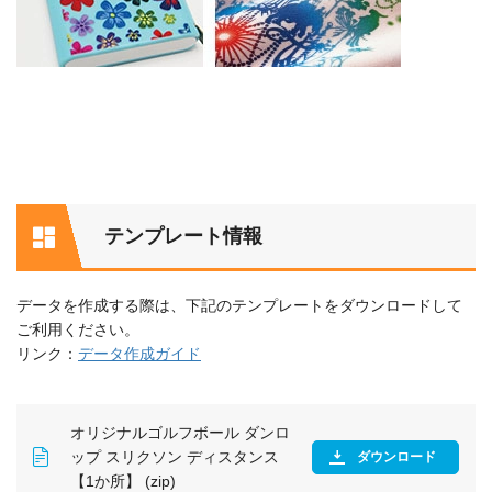
テンプレート情報
データを作成する際は、下記のテンプレートをダウンロードして
ご利用ください。
リンク：
データ作成ガイド
オリジナルゴルフボール ダンロ
ップ スリクソン ディスタンス
ダウンロード
【1か所】 (zip)