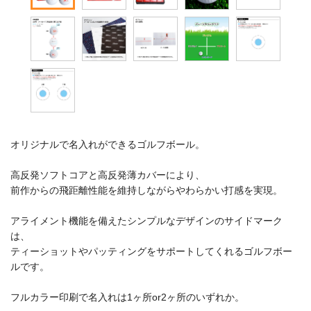
オリジナルで名入れができるゴルフボール。
高反発ソフトコアと高反発薄カバーにより、
前作からの飛距離性能を維持しながらやわらかい打感を実現。
アライメント機能を備えたシンプルなデザインのサイドマーク
は、
ティーショットやパッティングをサポートしてくれるゴルフボー
ルです。
フルカラー印刷で名入れは1ヶ所or2ヶ所のいずれか。