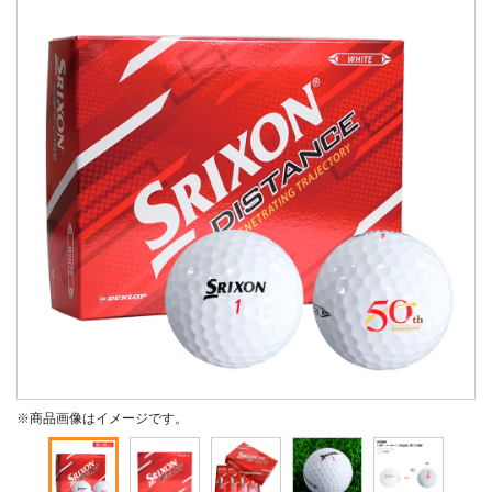
※商品画像はイメージです。