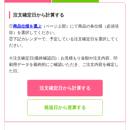
注文確定日から計算する
①
商品仕様を選ぶ
（ページ上部）にて商品の各仕様（必須項
目）を選択してください。
②下記カレンダーで、予定している注文確定日を選択してく
ださい。
※注文確定日(最終確認日)：お見積もり金額や注文内容、印
刷用データを最終的にご確認いただき、ご注文内容を確定し
た日。
注文確定日から計算する
発送日から逆算する