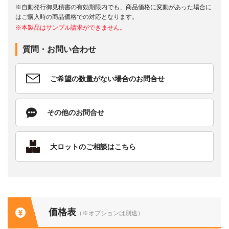
※自動発行御見積書の有効期限内でも、商品価格に変動があった場合に
はご購入時の商品価格での対応となります。
※本製品はサンプル請求ができません。
質問・お問い合わせ
ご希望の数量がない場合のお問合せ
その他のお問合せ
大ロットのご相談はこちら
価格表
（※オプションは別途）