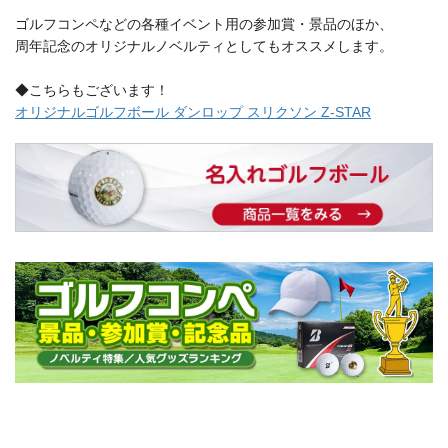
ゴルフコンペなどの各種イベント用の参加賞・景品のほか、
周年記念のオリジナルノベルティとしてもオススメします。
◆こちらもございます！
オリジナルゴルフボール ダンロップ スリクソン Z-STAR