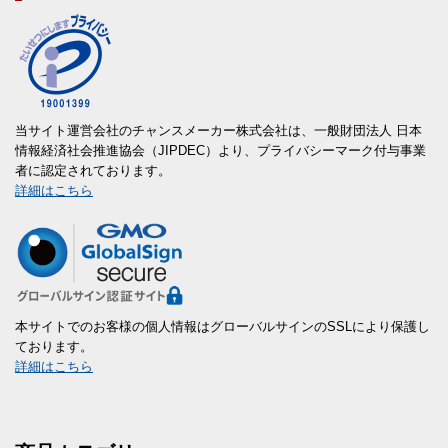
当サイト運営会社のチャンスメーカー株式会社は、一般財団法人 日本
情報経済社会推進協会（JIPDEC）より、プライバシーマーク付与事業
者に認定されております。
詳細はこちら
本サイトでのお客様の個人情報はグローバルサインのSSLにより保護し
ております。
詳細はこちら