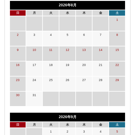
2026年8月
日
月
火
水
木
金
土
1
2
3
4
5
6
7
8
9
10
11
12
13
14
15
16
17
18
19
20
21
22
23
24
25
26
27
28
29
30
31
2026年9月
日
月
火
水
木
金
土
1
2
3
4
5