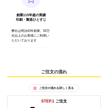
創業115年超の実績
印刷・製造ひとすじ
弊社は明治43年創業、50万
社以上のお客様にご利用い
ただいております
ご注文の流れ
ご注文の流れを詳しく見る
STEP.1
ご注文