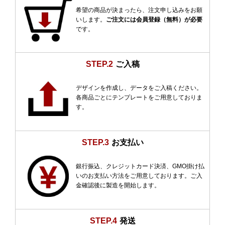
希望の商品が決まったら、注文申し込みをお願
いします。
ご注文には会員登録（無料）が必要
です。
STEP.2
ご入稿
デザインを作成し、データをご入稿ください。
各商品ごとにテンプレートをご用意しておりま
す。
STEP.3
お支払い
銀行振込、クレジットカード決済、GMO掛け払
いのお支払い方法をご用意しております。ご入
金確認後に製造を開始します。
STEP.4
発送