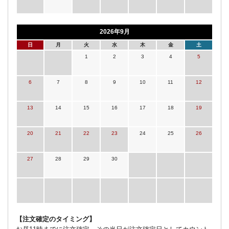
2026年9月
日
月
火
水
木
金
土
1
2
3
4
5
6
7
8
9
10
11
12
13
14
15
16
17
18
19
20
21
22
23
24
25
26
27
28
29
30
【注文確定のタイミング】