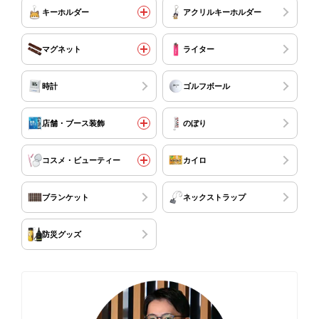
キーホルダー
アクリルキーホルダー
マグネット
ライター
時計
ゴルフボール
店舗・ブース装飾
のぼり
コスメ・ビューティー
カイロ
ブランケット
ネックストラップ
防災グッズ