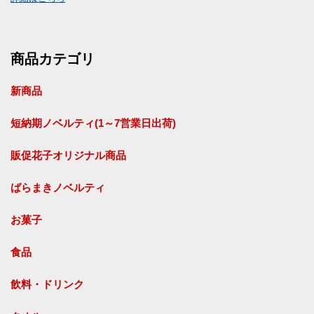
商品カテゴリ
新商品
短納期ノベルティ(1～7営業日出荷)
販促花子オリジナル商品
ばらまきノベルティ
お菓子
食品
飲料・ドリンク