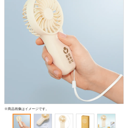
※商品画像はイメージです。