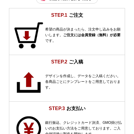
STEP.1
ご注文
希望の商品が決まったら、注文申し込みをお願
いします。
ご注文には会員登録（無料）が必要
です。
STEP.2
ご入稿
デザインを作成し、データをご入稿ください。
各商品ごとにテンプレートをご用意しておりま
す。
STEP.3
お支払い
銀行振込、クレジットカード決済、GMO掛け払
いのお支払い方法をご用意しております。ご入
金確認後に製造を開始します。