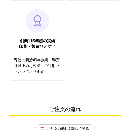
創業115年超の実績
印刷・製造ひとすじ
弊社は明治43年創業、50万
社以上のお客様にご利用い
ただいております
ご注文の流れ
ご注文の流れを詳しく見る