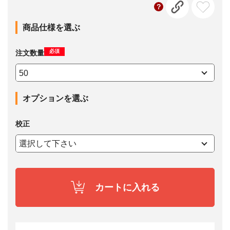
商品仕様を選ぶ
必須
注文数量
オプションを選ぶ
校正
カートに入れる