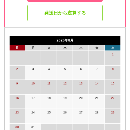
発送日から逆算する
2026年8月
日
月
火
水
木
金
土
1
2
3
4
5
6
7
8
9
10
11
12
13
14
15
16
17
18
19
20
21
22
23
24
25
26
27
28
29
30
31