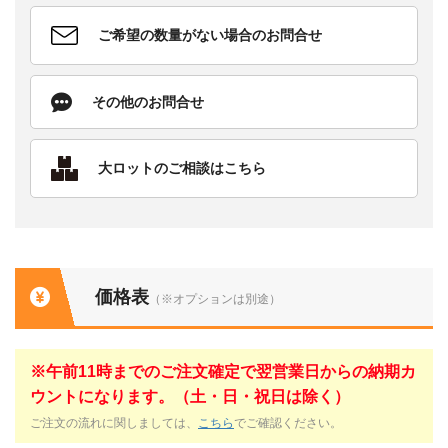
ご希望の数量がない場合のお問合せ
その他のお問合せ
大ロットのご相談はこちら
価格表
（※オプションは別途）
※午前11時までのご注文確定で翌営業日からの納期カ
ウントになります。（土・日・祝日は除く）
ご注文の流れに関しましては、
こちら
でご確認ください。