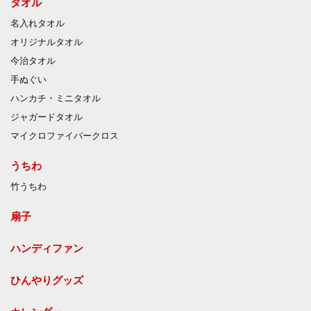
タオル
名入れタオル
オリジナルタオル
今治タオル
手ぬぐい
ハンカチ・ミニタオル
ジャガードタオル
マイクロファイバークロス
うちわ
竹うちわ
扇子
ハンディファン
ひんやりグッズ