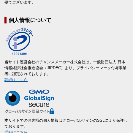
要でございます。
個人情報について
当サイト運営会社のチャンスメーカー株式会社は、一般財団法人 日本
情報経済社会推進協会（JIPDEC）より、プライバシーマーク付与事業
者に認定されております。
詳細はこちら
本サイトでのお客様の個人情報はグローバルサインのSSLにより保護し
ております。
詳細はこちら