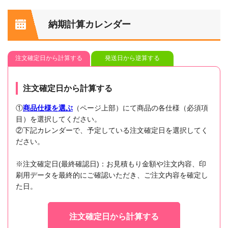
納期計算カレンダー
注文確定日から計算する
発送日から逆算する
注文確定日から計算する
①
商品仕様を選ぶ
（ページ上部）にて商品の各仕様（必須項
目）を選択してください。
②下記カレンダーで、予定している注文確定日を選択してく
ださい。
※注文確定日(最終確認日)：お見積もり金額や注文内容、印
刷用データを最終的にご確認いただき、ご注文内容を確定し
た日。
注文確定日から計算する