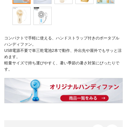
コンパクトで手軽に使える、ハンドストラップ付きのポータブル
ハンディファン。
USB電源不要で単三乾電池2本で動作、外出先や屋外でもサッと涼
めます。
軽量サイズで持ち運びやすく、暑い季節の暑さ対策にぴったりで
す。