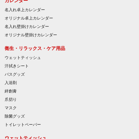
カレンダー
名入れ卓上カレンダー
オリジナル卓上カレンダー
名入れ壁掛けカレンダー
オリジナル壁掛けカレンダー
衛生・リラックス・ケア用品
ウェットティッシュ
汗拭きシート
バスグッズ
入浴剤
絆創膏
爪切り
マスク
除菌グッズ
トイレットペーパー
ウェットティッシュ