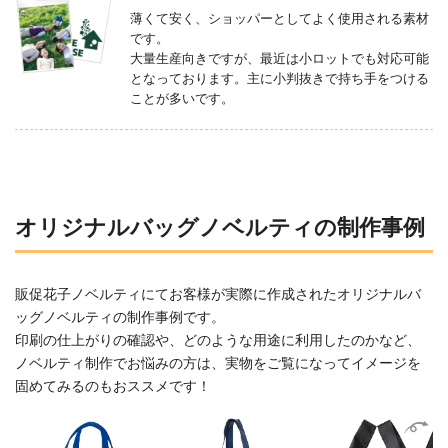
薄くて安く、ショッパーとしてよく使用される素材
です。
大量生産向きですが、最近は小ロットでも対応可能
となっております。主に小判抜きで持ち手をつける
ことが多いです。
オリジナルバッグノベルティの制作事例
販促花子ノベルティにてお客様が実際に作成されたオリジナルバ
ッグノベルティの制作事例です。
印刷の仕上がりの確認や、どのような用途に利用したのかなど、
ノベルティ制作でお悩みの方は、実物をご覧になってイメージを
固めてみるのもおススメです！