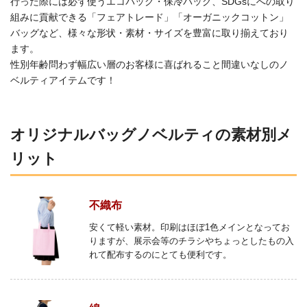
行った際には必ず使うエコバッグ・保冷バッグ、SDGsにへの取り
組みに貢献できる「フェアトレード」「オーガニックコットン」
バッグなど、様々な形状・素材・サイズを豊富に取り揃えており
ます。
性別年齢問わず幅広い層のお客様に喜ばれること間違いなしのノ
ベルティアイテムです！
オリジナルバッグノベルティの素材別メ
リット
不織布
安くて軽い素材。印刷はほぼ1色メインとなってお
りますが、展示会等のチラシやちょっとしたもの入
れて配布するのにとても便利です。