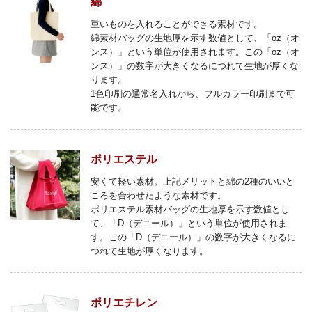
綿
重いものを入れることができる素材です。
綿素材バッグの生地厚を示す数値として、「oz（オ
ンス）」という単位が使用されます。この「oz（オ
ンス）」の数字が大きくなるにつれて生地が厚くな
ります。
1色印刷の通常名入れから、フルカラー印刷まで可
能です。
ポリエステル
安くて軽い素材。上記メリットと綿の2種のいいと
ころを合わせたような素材です。
ポリエステル素材バッグの生地厚を示す数値とし
て、「D（デニール）」という単位が使用されま
す。この「D（デニール）」の数字が大きくなるに
つれて生地が厚くなります。
ポリエチレン