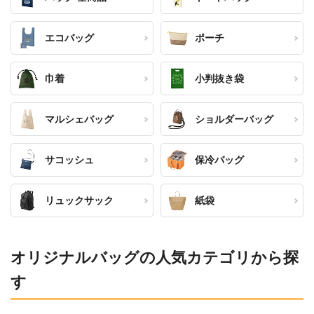
エコバッグ
ポーチ
巾着
小判抜き袋
マルシェバッグ
ショルダーバッグ
サコッシュ
保冷バッグ
リュックサック
紙袋
オリジナルバッグの人気カテゴリから探
す