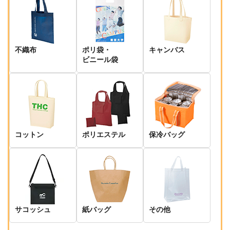
不織布
ポリ袋・
キャンバス
ビニール袋
コットン
ポリエステル
保冷バッグ
サコッシュ
紙バッグ
その他