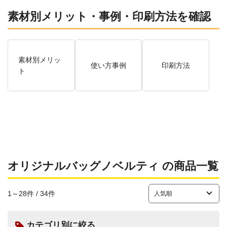
素材別メリット・事例・印刷方法を確認
素材別メリッ
使い方事例
印刷方法
ト
オリジナルバッグノベルティ の商品一覧
1～28件 / 34件
カテゴリ別に絞る