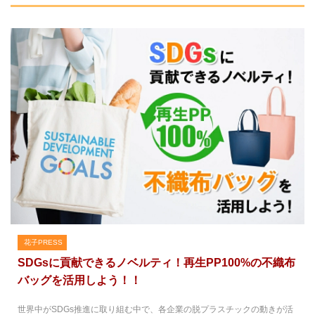
花子PRESS
SDGsに貢献できるノベルティ！再生PP100%の不織布
バッグを活用しよう！！
世界中がSDGs推進に取り組む中で、各企業の脱プラスチックの動きが活