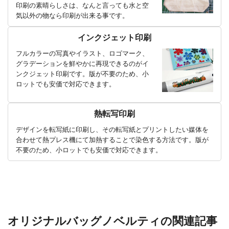
印刷の素晴らしさは、なんと言っても水と空
気以外の物なら印刷が出来る事です。
インクジェット印刷
フルカラーの写真やイラスト、ロゴマーク、
グラデーションを鮮やかに再現できるのがイ
ンクジェット印刷です。版が不要のため、小
ロットでも安価で対応できます。
熱転写印刷
デザインを転写紙に印刷し、その転写紙とプリントしたい媒体を
合わせて熱プレス機にて加熱することで染色する方法です。版が
不要のため、小ロットでも安価で対応できます。
オリジナルバッグノベルティの関連記事