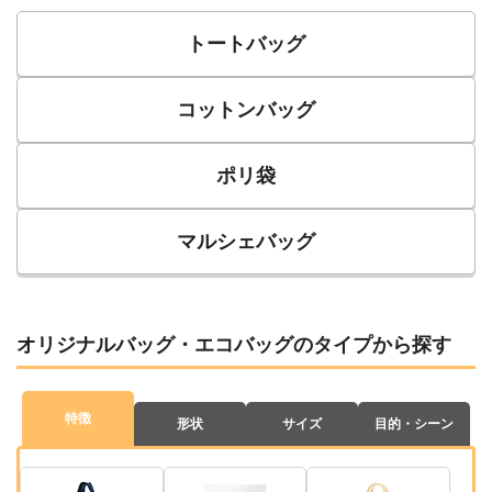
トートバッグ
コットンバッグ
ポリ袋
マルシェバッグ
オリジナルバッグ・エコバッグのタイプから探す
特徴
形状
サイズ
目的・シーン