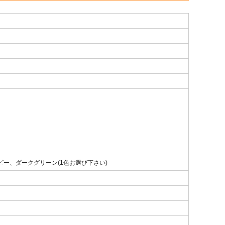
ー、ダークグリーン(1色お選び下さい)