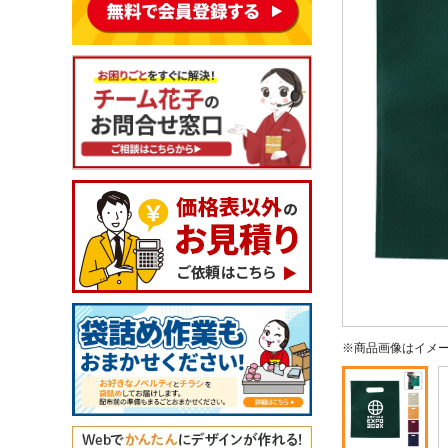
※商品画像はイメ