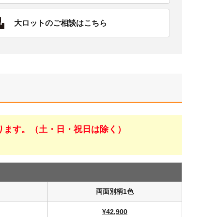
大ロットのご相談はこちら
ります。（土・日・祝日は除く）
両面別柄1色
¥42,900