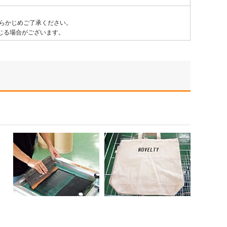
らかじめご了承ください。
じる場合がございます。