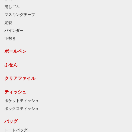
消しゴム
マスキングテープ
定規
バインダー
下敷き
ボールペン
ふせん
クリアファイル
ティッシュ
ポケットティッシュ
ボックスティッシュ
バッグ
トートバッグ