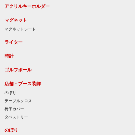
アクリルキーホルダー
マグネット
マグネットシート
ライター
時計
ゴルフボール
店舗・ブース装飾
のぼり
テーブルクロス
椅子カバー
タペストリー
のぼり