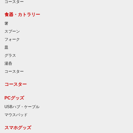
コースター
食器・カトラリー
箸
スプーン
フォーク
皿
グラス
湯呑
コースター
コースター
PCグッズ
USBハブ・ケーブル
マウスパッド
スマホグッズ