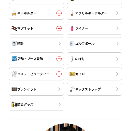
キーホルダー
アクリルキーホルダー
マグネット
ライター
時計
ゴルフボール
店舗・ブース装飾
のぼり
コスメ・ビューティー
カイロ
ブランケット
ネックストラップ
防災グッズ