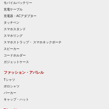
モバイルバッテリー
充電ケーブル
充電器・ACアダプター
タッチペン
スマホスタンド
スマホリング
スマホストラップ・ スマホネックポーチ
スピーカー
コードホルダー
ガジェットケース
ファッション・アパレル
Tシャツ
ポロシャツ
パーカー
キャップ・ハット