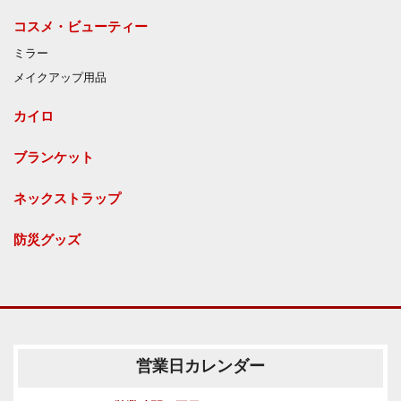
コスメ・ビューティー
ミラー
メイクアップ用品
カイロ
ブランケット
ネックストラップ
防災グッズ
営業日カレンダー