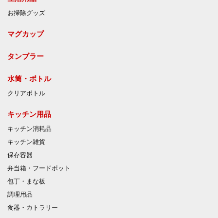
お掃除グッズ
マグカップ
タンブラー
水筒・ボトル
クリアボトル
キッチン用品
キッチン消耗品
キッチン雑貨
保存容器
弁当箱・フードポット
包丁・まな板
調理用品
食器・カトラリー