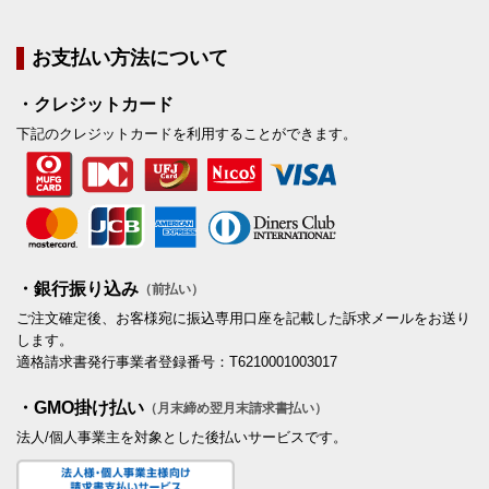
お支払い方法について
・クレジットカード
下記のクレジットカードを利用することができます。
・銀行振り込み
（前払い）
ご注文確定後、お客様宛に振込専用口座を記載した訴求メールをお送り
します。
適格請求書発行事業者登録番号：T6210001003017
・GMO掛け払い
（月末締め翌月末請求書払い）
法人/個人事業主を対象とした後払いサービスです。