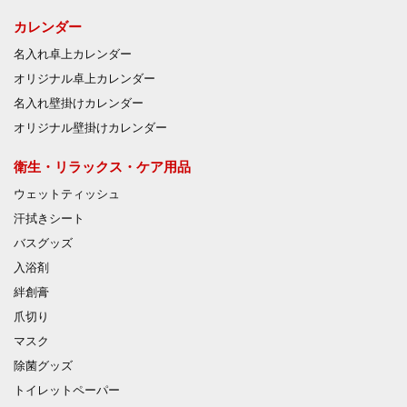
カレンダー
名入れ卓上カレンダー
オリジナル卓上カレンダー
名入れ壁掛けカレンダー
オリジナル壁掛けカレンダー
衛生・リラックス・ケア用品
ウェットティッシュ
汗拭きシート
バスグッズ
入浴剤
絆創膏
爪切り
マスク
除菌グッズ
トイレットペーパー