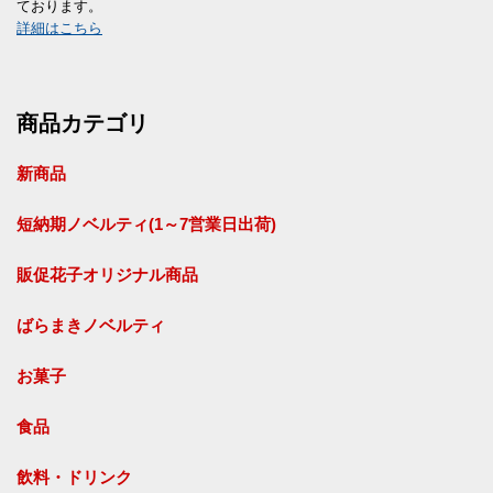
ております。
詳細はこちら
商品カテゴリ
新商品
短納期ノベルティ(1～7営業日出荷)
販促花子オリジナル商品
ばらまきノベルティ
お菓子
食品
飲料・ドリンク