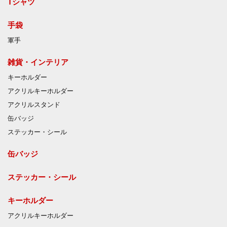
Tシャツ
手袋
軍手
雑貨・インテリア
キーホルダー
アクリルキーホルダー
アクリルスタンド
缶バッジ
ステッカー・シール
缶バッジ
ステッカー・シール
キーホルダー
アクリルキーホルダー