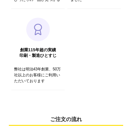
創業115年超の実績
印刷・製造ひとすじ
弊社は明治43年創業、50万
社以上のお客様にご利用い
ただいております
ご注文の流れ