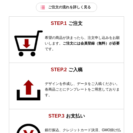
ご注文の流れを詳しく見る
STEP.1
ご注文
希望の商品が決まったら、注文申し込みをお願
いします。
ご注文には会員登録（無料）が必要
です。
STEP.2
ご入稿
デザインを作成し、データをご入稿ください。
各商品ごとにテンプレートをご用意しておりま
す。
STEP.3
お支払い
銀行振込、クレジットカード決済、GMO掛け払