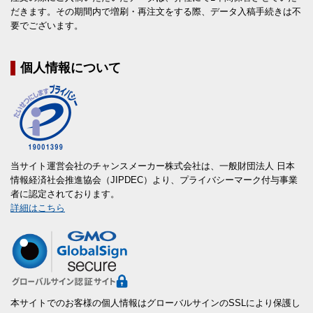
だきます。その期間内で増刷・再注文をする際、データ入稿手続きは不
要でございます。
個人情報について
当サイト運営会社のチャンスメーカー株式会社は、一般財団法人 日本
情報経済社会推進協会（JIPDEC）より、プライバシーマーク付与事業
者に認定されております。
詳細はこちら
本サイトでのお客様の個人情報はグローバルサインのSSLにより保護し