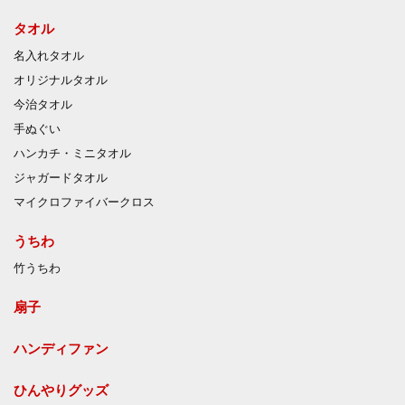
タオル
名入れタオル
オリジナルタオル
今治タオル
手ぬぐい
ハンカチ・ミニタオル
ジャガードタオル
マイクロファイバークロス
うちわ
竹うちわ
扇子
ハンディファン
ひんやりグッズ