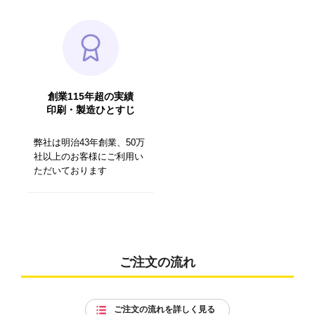
創業115年超の実績
印刷・製造ひとすじ
弊社は明治43年創業、50万
社以上のお客様にご利用い
ただいております
ご注文の流れ
ご注文の流れを詳しく見る