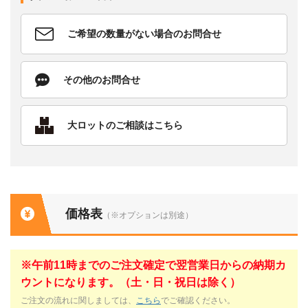
ご希望の数量がない場合のお問合せ
その他のお問合せ
大ロットのご相談はこちら
価格表
（※オプションは別途）
※午前11時までのご注文確定で翌営業日からの納期カ
ウントになります。（土・日・祝日は除く）
ご注文の流れに関しましては、
こちら
でご確認ください。