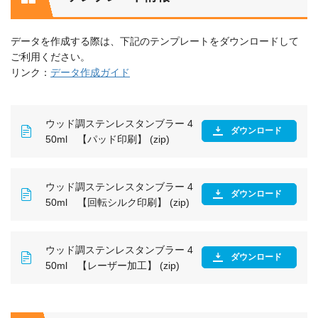
データを作成する際は、下記のテンプレートをダウンロードして
ご利用ください。
リンク：
データ作成ガイド
ウッド調ステンレスタンブラー 4
ダウンロード
50ml 【パッド印刷】 (zip)
ウッド調ステンレスタンブラー 4
ダウンロード
50ml 【回転シルク印刷】 (zip)
ウッド調ステンレスタンブラー 4
ダウンロード
50ml 【レーザー加工】 (zip)