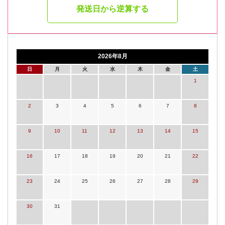
発送日から逆算する
2026年8月
日
月
火
水
木
金
土
1
2
3
4
5
6
7
8
9
10
11
12
13
14
15
16
17
18
19
20
21
22
23
24
25
26
27
28
29
30
31