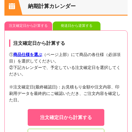
納期計算カレンダー
注文確定日から計算する
発送日から逆算する
注文確定日から計算する
①
商品仕様を選ぶ
（ページ上部）にて商品の各仕様（必須項
目）を選択してください。
②下記カレンダーで、予定している注文確定日を選択してく
ださい。
※注文確定日(最終確認日)：お見積もり金額や注文内容、印
刷用データを最終的にご確認いただき、ご注文内容を確定し
た日。
注文確定日から計算する