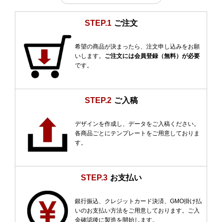
STEP.1
ご注文
希望の商品が決まったら、注文申し込みをお願
いします。
ご注文には会員登録（無料）が必要
です。
STEP.2
ご入稿
デザインを作成し、データをご入稿ください。
各商品ごとにテンプレートをご用意しておりま
す。
STEP.3
お支払い
銀行振込、クレジットカード決済、GMO掛け払
いのお支払い方法をご用意しております。ご入
金確認後に製造を開始します。