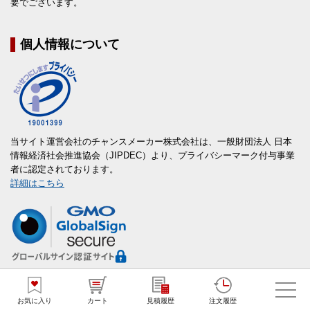
要でございます。
個人情報について
当サイト運営会社のチャンスメーカー株式会社は、一般財団法人 日本
情報経済社会推進協会（JIPDEC）より、プライバシーマーク付与事業
者に認定されております。
詳細はこちら
本サイトでのお客様の個人情報はグローバルサインのSSLにより保護し
ております。
お気に入り
カート
見積履歴
注文履歴
詳細はこちら