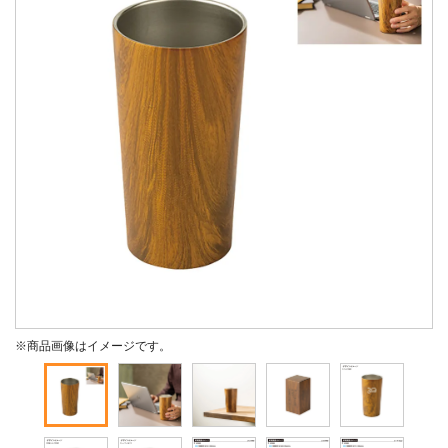
※商品画像はイメージです。