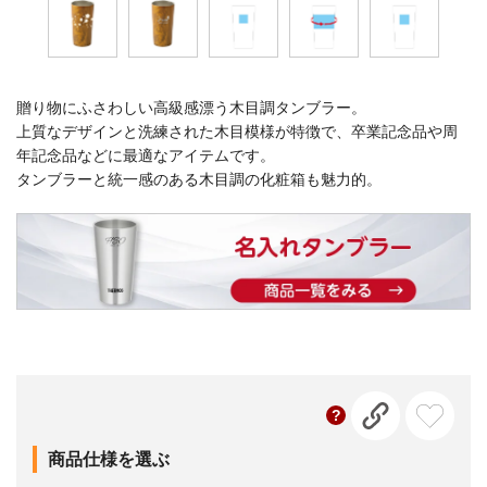
贈り物にふさわしい高級感漂う木目調タンブラー。
上質なデザインと洗練された木目模様が特徴で、卒業記念品や周
年記念品などに最適なアイテムです。
タンブラーと統一感のある木目調の化粧箱も魅力的。
商品仕様を選ぶ