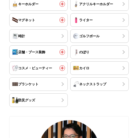
キーホルダー
アクリルキーホルダー
マグネット
ライター
時計
ゴルフボール
店舗・ブース装飾
のぼり
コスメ・ビューティー
カイロ
ブランケット
ネックストラップ
防災グッズ