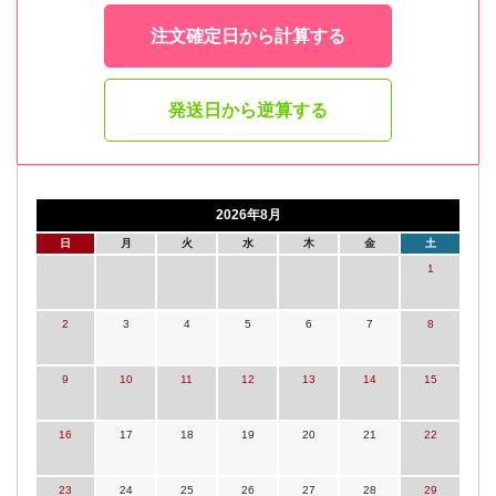
注文確定日から計算する
発送日から逆算する
2026年8月
日
月
火
水
木
金
土
1
2
3
4
5
6
7
8
9
10
11
12
13
14
15
16
17
18
19
20
21
22
23
24
25
26
27
28
29