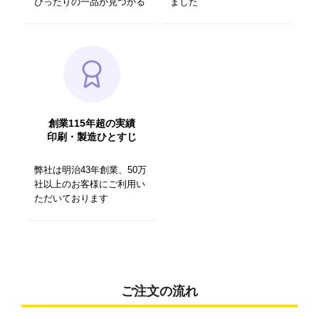
ぴったりの一品が見つかる
ました
創業115年超の実績
印刷・製造ひとすじ
弊社は明治43年創業、50万
社以上のお客様にご利用い
ただいております
ご注文の流れ