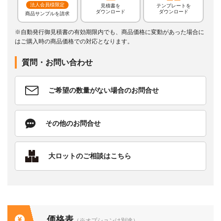
法人会員様限定
見積書を
テンプレートを
ダウンロード
ダウンロード
商品サンプルを請求
※自動発行御見積書の有効期限内でも、商品価格に変動があった場合に
はご購入時の商品価格での対応となります。
質問・お問い合わせ
ご希望の数量がない場合のお問合せ
その他のお問合せ
大ロットのご相談はこちら
価格表
（※オプションは別途）