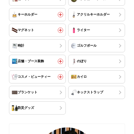
キーホルダー
アクリルキーホルダー
マグネット
ライター
時計
ゴルフボール
店舗・ブース装飾
のぼり
コスメ・ビューティー
カイロ
ブランケット
ネックストラップ
防災グッズ