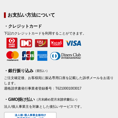
お支払い方法について
・クレジットカード
下記のクレジットカードを利用することができます。
・銀行振り込み
（前払い）
ご注文確定後、お客様宛に振込専用口座を記載した訴求メールをお送り
します。
適格請求書発行事業者登録番号：T6210001003017
・GMO掛け払い
（月末締め翌月末請求書払い）
法人/個人事業主を対象とした後払いサービスです。