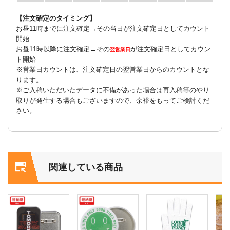
【注文確定のタイミング】
お昼11時までに注文確定→その当日が注文確定日としてカウント
開始
お昼11時以降に注文確定→その
が注文確定日としてカウン
翌営業日
ト開始
※営業日カウントは、注文確定日の翌営業日からのカウントとな
ります。
※ご入稿いただいたデータに不備があった場合は再入稿等のやり
取りが発生する場合もございますので、余裕をもってご検討くだ
さい。
関連している商品