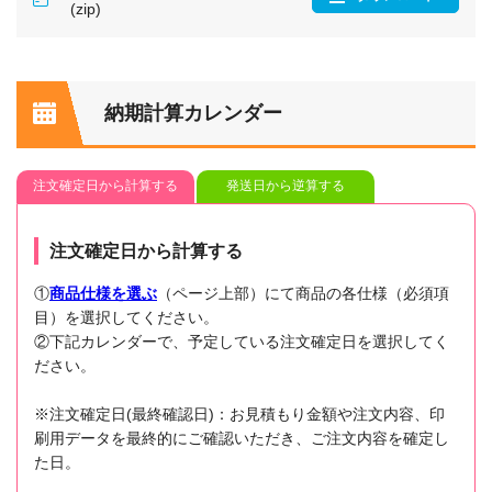
(zip)
納期計算カレンダー
注文確定日から計算する
発送日から逆算する
注文確定日から計算する
①
商品仕様を選ぶ
（ページ上部）にて商品の各仕様（必須項
目）を選択してください。
②下記カレンダーで、予定している注文確定日を選択してく
ださい。
※注文確定日(最終確認日)：お見積もり金額や注文内容、印
刷用データを最終的にご確認いただき、ご注文内容を確定し
た日。