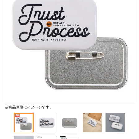
※商品画像はイメージです。