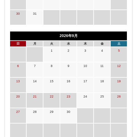
30
31
2026年9月
日
月
火
水
木
金
土
1
2
3
4
5
6
7
8
9
10
11
12
13
14
15
16
17
18
19
20
21
22
23
24
25
26
27
28
29
30