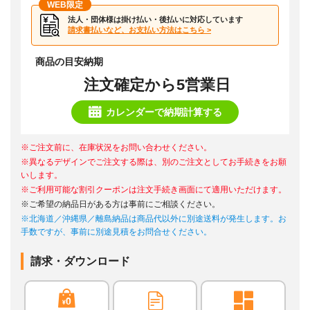
WEB限定
法人・団体様は掛け払い・後払いに対応しています
請求書払いなど、お支払い方法はこちら >
商品の目安納期
注文確定から5営業日
カレンダーで納期計算する
※ご注文前に、在庫状況をお問い合わせください。
※異なるデザインでご注文する際は、別のご注文としてお手続きをお願
いします。
※ご利用可能な割引クーポンは注文手続き画面にて適用いただけます。
※ご希望の納品日がある方は事前にご相談ください。
※北海道／沖縄県／離島納品は商品代以外に別途送料が発生します。お
手数ですが、事前に別途見積をお問合せください。
請求・ダウンロード