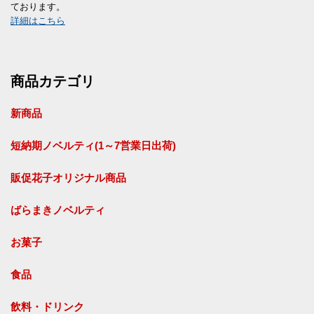
ております。
詳細はこちら
商品カテゴリ
新商品
短納期ノベルティ(1～7営業日出荷)
販促花子オリジナル商品
ばらまきノベルティ
お菓子
食品
飲料・ドリンク