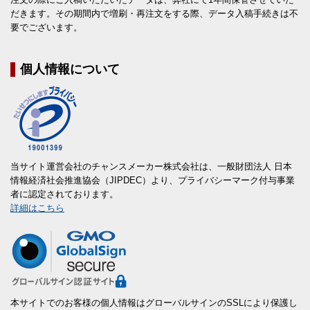
だきます。その期間内で増刷・再注文をする際、データ入稿手続きは不
要でございます。
個人情報について
当サイト運営会社のチャンスメーカー株式会社は、一般財団法人 日本
情報経済社会推進協会（JIPDEC）より、プライバシーマーク付与事業
者に認定されております。
詳細はこちら
本サイトでのお客様の個人情報はグローバルサインのSSLにより保護し