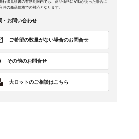
発行御見積書の有効期限内でも、商品価格に変動があった場合に
入時の商品価格での対応となります。
問・お問い合わせ
ご希望の数量がない場合のお問合せ
その他のお問合せ
大ロットのご相談はこちら