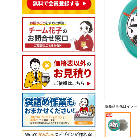
※商品画像はイメ