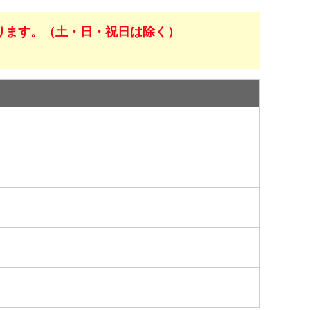
ります。（土・日・祝日は除く）