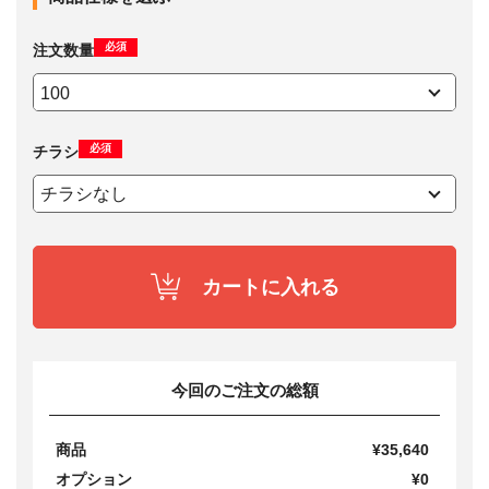
必須
注文数量
必須
チラシ
カートに入れる
今回のご注文の総額
商品
¥35,640
オプション
¥0