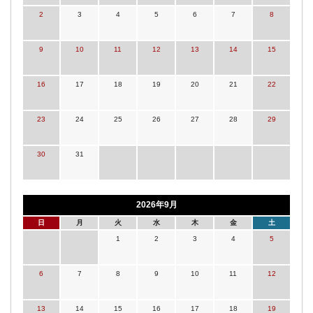
2
3
4
5
6
7
8
9
10
11
12
13
14
15
16
17
18
19
20
21
22
23
24
25
26
27
28
29
30
31
2026年9月
日
月
火
水
木
金
土
1
2
3
4
5
6
7
8
9
10
11
12
13
14
15
16
17
18
19