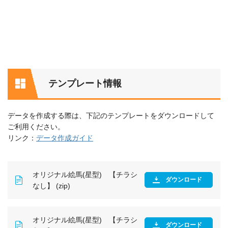
テンプレート情報
データを作成する際は、下記のテンプレートをダウンロードして
ご利用ください。
リンク：
データ作成ガイド
オリジナル絵馬(星型) 【チラシ
ダウンロード
なし】 (zip)
オリジナル絵馬(星型) 【チラシ
ダウンロード