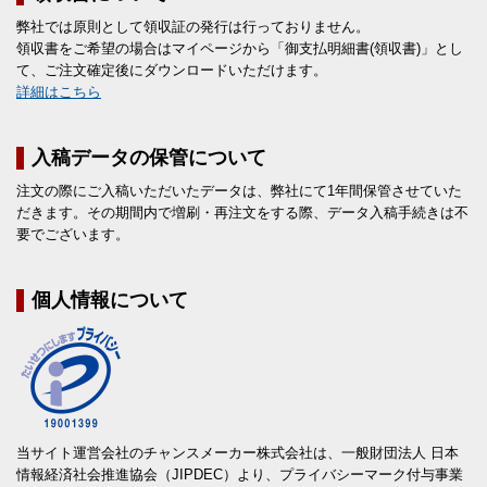
弊社では原則として領収証の発行は行っておりません。
領収書をご希望の場合はマイページから「御支払明細書(領収書)」とし
て、ご注文確定後にダウンロードいただけます。
詳細はこちら
入稿データの保管について
注文の際にご入稿いただいたデータは、弊社にて1年間保管させていた
だきます。その期間内で増刷・再注文をする際、データ入稿手続きは不
要でございます。
個人情報について
当サイト運営会社のチャンスメーカー株式会社は、一般財団法人 日本
情報経済社会推進協会（JIPDEC）より、プライバシーマーク付与事業