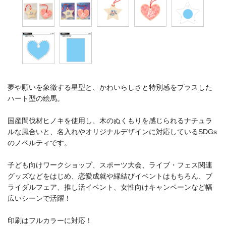
夢や願いを象徴する星型と、かわいらしさと特別感をプラスした
ハート型の絵馬。
国産間伐材ヒノキを使用し、木のぬくもりを感じられるナチュラ
ルな風合いと、名入れやオリジナルデザインに対応しているSDGs
のノベルティです。
子ども向けワークショップ、スポーツ大会、ライブ・フェス関連
グッズなどをはじめ、恋愛成就や縁結びイベントはもちろん、ブ
ライダルフェア、推し活イベント、女性向けキャンペーンなど幅
広いシーンで活躍！
印刷はフルカラーに対応！