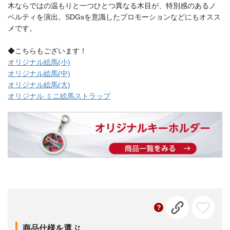
木ならではの温もりと一つひとつ異なる木目が、特別感のあるノ
ベルティを演出。SDGsを意識したプロモーションなどにもオスス
メです。
◆こちらもございます！
オリジナル絵馬(小)
オリジナル絵馬(中)
オリジナル絵馬(大)
オリジナル ミニ絵馬ストラップ
商品仕様を選ぶ