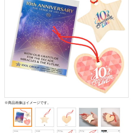
※商品画像はイメージです。