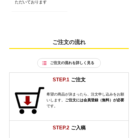
ただいております
ご注文の流れ
ご注文の流れを詳しく見る
STEP.1
ご注文
希望の商品が決まったら、注文申し込みをお願
いします。
ご注文には会員登録（無料）が必要
です。
STEP.2
ご入稿