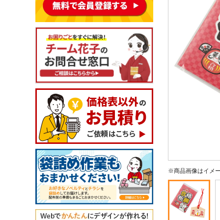
※商品画像はイメ