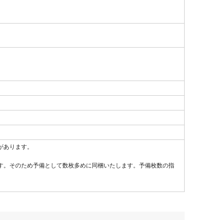
があります。
す。そのため予備として数枚多めに同梱いたします。予備枚数の指