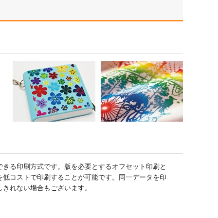
できる印刷方式です。版を必要とするオフセット印刷と
を低コストで印刷することが可能です。同一データを印
しきれない場合もございます。