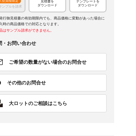
人会員様限定
見積書を
テンプレートを
ダウンロード
ダウンロード
サンプルを請求
発行御見積書の有効期限内でも、商品価格に変動があった場合に
入時の商品価格での対応となります。
品はサンプル請求ができません。
問・お問い合わせ
ご希望の数量がない場合のお問合せ
その他のお問合せ
大ロットのご相談はこちら