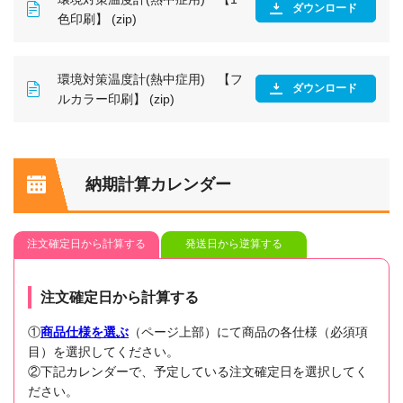
ダウンロード
色印刷】 (zip)
環境対策温度計(熱中症用) 【フ
ダウンロード
ルカラー印刷】 (zip)
納期計算カレンダー
注文確定日から計算する
発送日から逆算する
注文確定日から計算する
①
商品仕様を選ぶ
（ページ上部）にて商品の各仕様（必須項
目）を選択してください。
②下記カレンダーで、予定している注文確定日を選択してく
ださい。