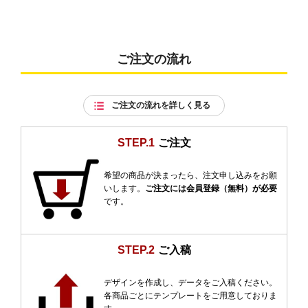
ご注文の流れ
ご注文の流れを詳しく見る
STEP.1
ご注文
希望の商品が決まったら、注文申し込みをお願
いします。
ご注文には会員登録（無料）が必要
です。
STEP.2
ご入稿
デザインを作成し、データをご入稿ください。
各商品ごとにテンプレートをご用意しておりま