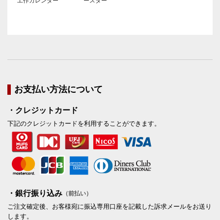
工作カレンダー
ースター
お支払い方法について
・クレジットカード
下記のクレジットカードを利用することができます。
・銀行振り込み
（前払い）
ご注文確定後、お客様宛に振込専用口座を記載した訴求メールをお送り
します。