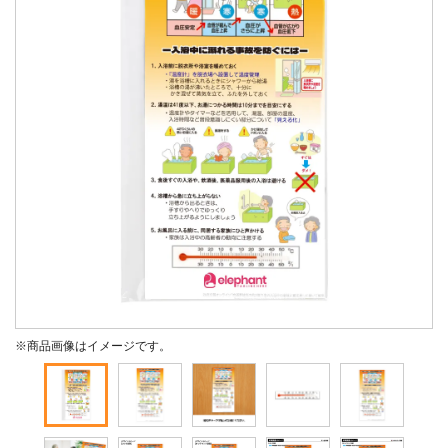
※商品画像はイメージです。