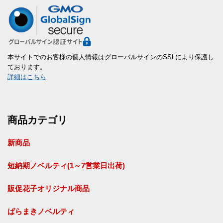
本サイトでのお客様の個人情報はグローバルサインのSSLにより保護し
ております。
詳細はこちら
商品カテゴリ
新商品
短納期ノベルティ(1～7営業日出荷)
販促花子オリジナル商品
ばらまきノベルティ