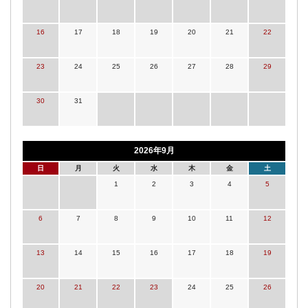
16
17
18
19
20
21
22
23
24
25
26
27
28
29
30
31
2026年9月
日
月
火
水
木
金
土
1
2
3
4
5
6
7
8
9
10
11
12
13
14
15
16
17
18
19
20
21
22
23
24
25
26