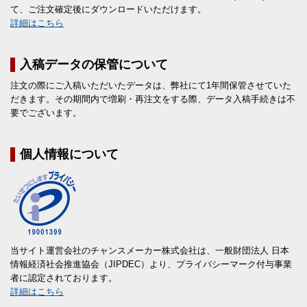
て、ご注文確定後にダウンロードいただけます。
詳細はこちら
入稿データの保管について
注文の際にご入稿いただいたデータは、弊社にて1年間保管させていた
だきます。その期間内で増刷・再注文をする際、データ入稿手続きは不
要でございます。
個人情報について
当サイト運営会社のチャンスメーカー株式会社は、一般財団法人 日本
情報経済社会推進協会（JIPDEC）より、プライバシーマーク付与事業
者に認定されております。
詳細はこちら