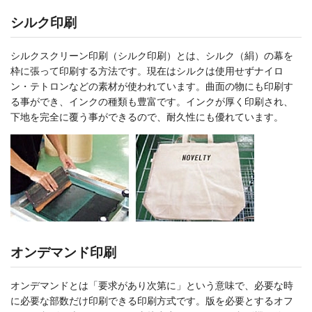
シルク印刷
シルクスクリーン印刷（シルク印刷）とは、シルク（絹）の幕を
枠に張って印刷する方法です。現在はシルクは使用せずナイロ
ン・テトロンなどの素材が使われています。曲面の物にも印刷す
る事ができ、インクの種類も豊富です。インクが厚く印刷され、
下地を完全に覆う事ができるので、耐久性にも優れています。
オンデマンド印刷
オンデマンドとは「要求があり次第に」という意味で、必要な時
に必要な部数だけ印刷できる印刷方式です。版を必要とするオフ