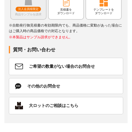
法人会員様限定
見積書を
テンプレートを
ダウンロード
ダウンロード
商品サンプルを請求
※自動発行御見積書の有効期限内でも、商品価格に変動があった場合に
はご購入時の商品価格での対応となります。
※本製品はサンプル請求ができません。
質問・お問い合わせ
ご希望の数量がない場合のお問合せ
その他のお問合せ
大ロットのご相談はこちら