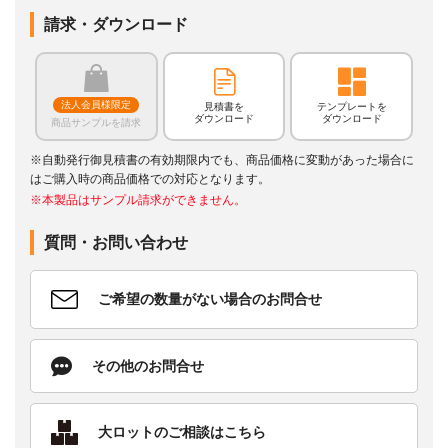
請求・ダウンロード
法人会員様限定
見積書を
テンプレートを
ダウンロード
ダウンロード
商品サンプルを請求
※自動発行御見積書の有効期限内でも、商品価格に変動があった場合に
はご購入時の商品価格での対応となります。
※本製品はサンプル請求ができません。
質問・お問い合わせ
ご希望の数量がない場合のお問合せ
その他のお問合せ
大ロットのご相談はこちら