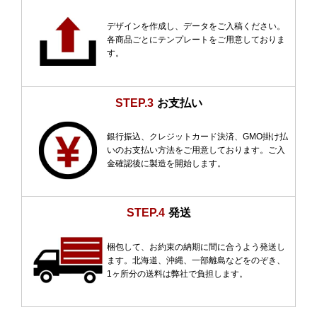
デザインを作成し、データをご入稿ください。
各商品ごとにテンプレートをご用意しておりま
す。
STEP.3
お支払い
銀行振込、クレジットカード決済、GMO掛け払
いのお支払い方法をご用意しております。ご入
金確認後に製造を開始します。
STEP.4
発送
梱包して、お約束の納期に間に合うよう発送し
ます。北海道、沖縄、一部離島などをのぞき、
1ヶ所分の送料は弊社で負担します。