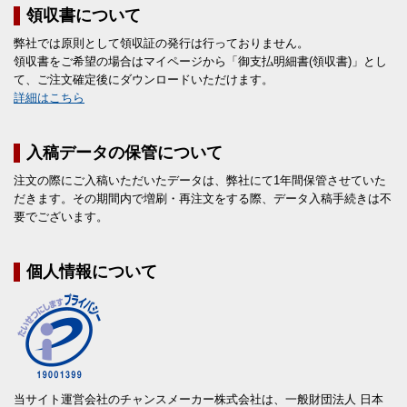
領収書について
弊社では原則として領収証の発行は行っておりません。
領収書をご希望の場合はマイページから「御支払明細書(領収書)」とし
て、ご注文確定後にダウンロードいただけます。
詳細はこちら
入稿データの保管について
注文の際にご入稿いただいたデータは、弊社にて1年間保管させていた
だきます。その期間内で増刷・再注文をする際、データ入稿手続きは不
要でございます。
個人情報について
当サイト運営会社のチャンスメーカー株式会社は、一般財団法人 日本