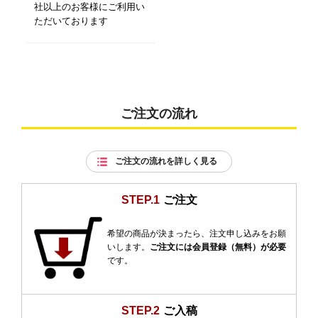
社以上のお客様にご利用い
ただいております
ご注文の流れ
ご注文の流れを詳しく見る
STEP.1
ご注文
希望の商品が決まったら、注文申し込みをお願
いします。
ご注文には会員登録（無料）が必要
です。
STEP.2
ご入稿