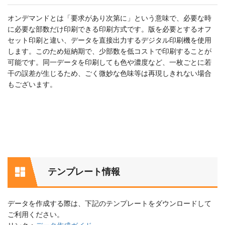
オンデマンドとは「要求があり次第に」という意味で、必要な時
に必要な部数だけ印刷できる印刷方式です。版を必要とするオフ
セット印刷と違い、データを直接出力するデジタル印刷機を使用
します。このため短納期で、少部数を低コストで印刷することが
可能です。同一データを印刷しても色や濃度など、一枚ごとに若
干の誤差が生じるため、ごく微妙な色味等は再現しきれない場合
もございます。
テンプレート情報
データを作成する際は、下記のテンプレートをダウンロードして
ご利用ください。