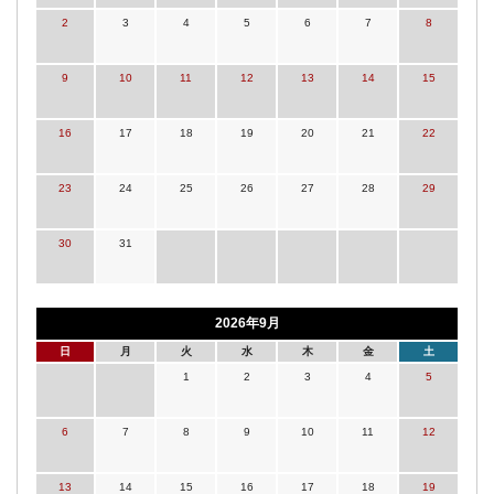
2
3
4
5
6
7
8
9
10
11
12
13
14
15
16
17
18
19
20
21
22
23
24
25
26
27
28
29
30
31
2026年9月
日
月
火
水
木
金
土
1
2
3
4
5
6
7
8
9
10
11
12
13
14
15
16
17
18
19