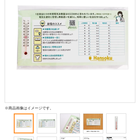
※商品画像はイメージです。