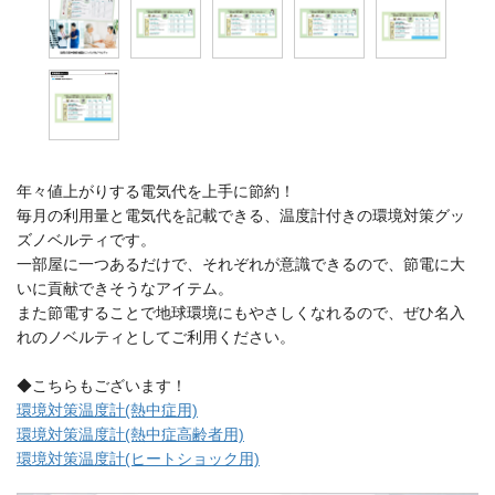
年々値上がりする電気代を上手に節約！
毎月の利用量と電気代を記載できる、温度計付きの環境対策グッ
ズノベルティです。
一部屋に一つあるだけで、それぞれが意識できるので、節電に大
いに貢献できそうなアイテム。
また節電することで地球環境にもやさしくなれるので、ぜひ名入
れのノベルティとしてご利用ください。
◆こちらもございます！
環境対策温度計(熱中症用)
環境対策温度計(熱中症高齢者用)
環境対策温度計(ヒートショック用)