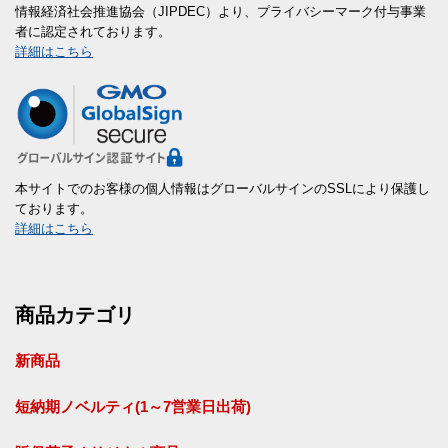
情報経済社会推進協会（JIPDEC）より、プライバシーマーク付与事業
者に認定されております。
詳細はこちら
本サイトでのお客様の個人情報はグローバルサインのSSLにより保護し
ております。
詳細はこちら
商品カテゴリ
新商品
短納期ノベルティ(1～7営業日出荷)