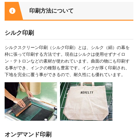
印刷方法について
シルク印刷
シルクスクリーン印刷（シルク印刷）とは、シルク（絹）の幕を
枠に張って印刷する方法です。現在はシルクは使用せずナイロ
ン・テトロンなどの素材が使われています。曲面の物にも印刷す
る事ができ、インクの種類も豊富です。インクが厚く印刷され、
下地を完全に覆う事ができるので、耐久性にも優れています。
オンデマンド印刷