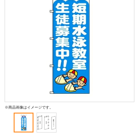
※商品画像はイメージです。