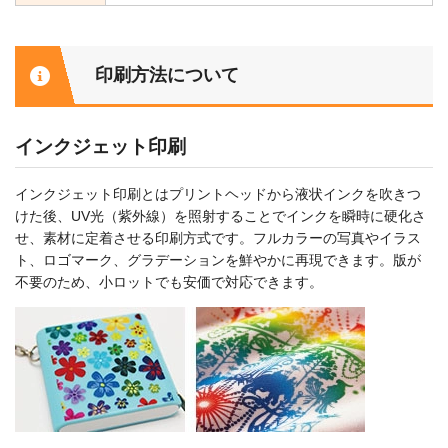
印刷方法について
インクジェット印刷
インクジェット印刷とはプリントヘッドから液状インクを吹きつ
けた後、UV光（紫外線）を照射することでインクを瞬時に硬化さ
せ、素材に定着させる印刷方式です。フルカラーの写真やイラス
ト、ロゴマーク、グラデーションを鮮やかに再現できます。版が
不要のため、小ロットでも安価で対応できます。