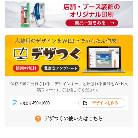
保存の際に発行される「デザインキー」と呼ばれる番号を
WEB入
稿フォームにて送信してください。
のぼり450×1800
デザインを作る
デザつくの使い方はこちら