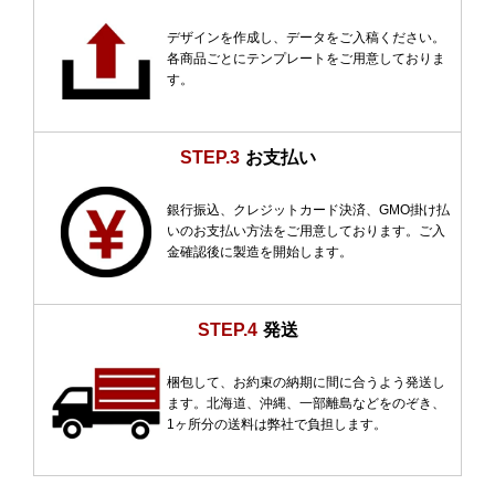
デザインを作成し、データをご入稿ください。
各商品ごとにテンプレートをご用意しておりま
す。
STEP.3
お支払い
銀行振込、クレジットカード決済、GMO掛け払
いのお支払い方法をご用意しております。ご入
金確認後に製造を開始します。
STEP.4
発送
梱包して、お約束の納期に間に合うよう発送し
ます。北海道、沖縄、一部離島などをのぞき、
1ヶ所分の送料は弊社で負担します。