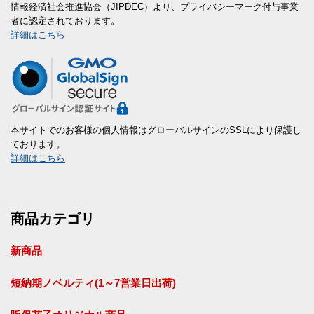
情報経済社会推進協会（JIPDEC）より、プライバシーマーク付与事業
者に認定されております。
詳細はこちら
本サイトでのお客様の個人情報はグローバルサインのSSLにより保護し
ております。
詳細はこちら
商品カテゴリ
新商品
短納期ノベルティ(1～7営業日出荷)