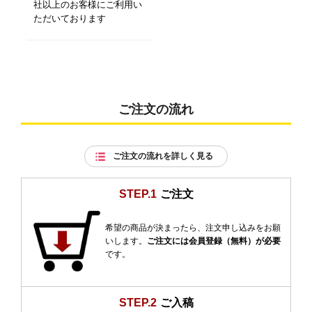
社以上のお客様にご利用い
ただいております
ご注文の流れ
ご注文の流れを詳しく見る
STEP.1
ご注文
希望の商品が決まったら、注文申し込みをお願
いします。
ご注文には会員登録（無料）が必要
です。
STEP.2
ご入稿