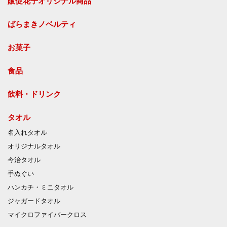
販促花子オリジナル商品
ばらまきノベルティ
お菓子
食品
飲料・ドリンク
タオル
名入れタオル
オリジナルタオル
今治タオル
手ぬぐい
ハンカチ・ミニタオル
ジャガードタオル
マイクロファイバークロス