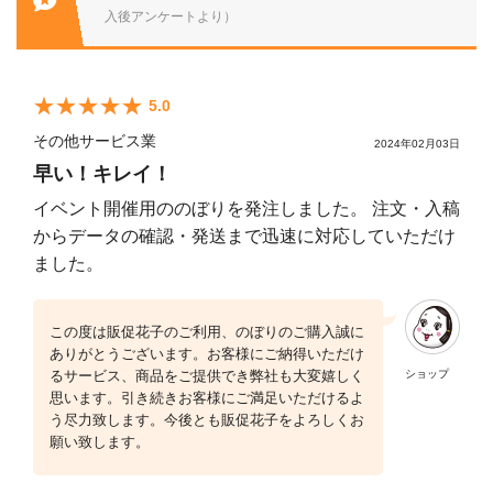
入後アンケートより）
5.0
その他サービス業
2024年02月03日
早い！キレイ！
イベント開催用ののぼりを発注しました。 注文・入稿
からデータの確認・発送まで迅速に対応していただけ
ました。
この度は販促花子のご利用、のぼりのご購入誠に
ありがとうございます。お客様にご納得いただけ
るサービス、商品をご提供でき弊社も大変嬉しく
ショップ
思います。引き続きお客様にご満足いただけるよ
う尽力致します。今後とも販促花子をよろしくお
願い致します。