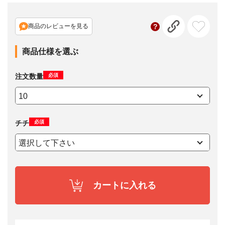
商品のレビューを見る
商品仕様を選ぶ
必須
注文数量
必須
チチ
カートに入れる