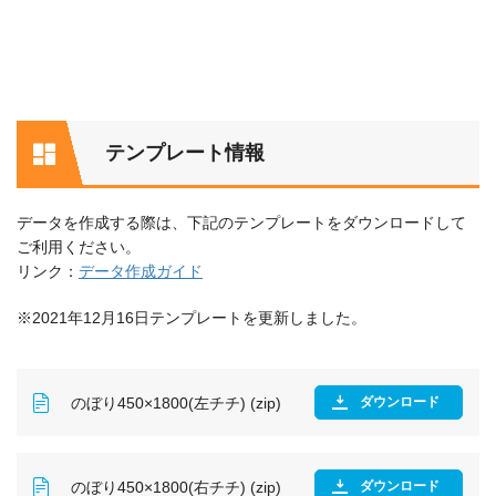
テンプレート情報
データを作成する際は、下記のテンプレートをダウンロードして
ご利用ください。
リンク：
データ作成ガイド
※2021年12月16日テンプレートを更新しました。
のぼり450×1800(左チチ) (zip)
ダウンロード
のぼり450×1800(右チチ) (zip)
ダウンロード