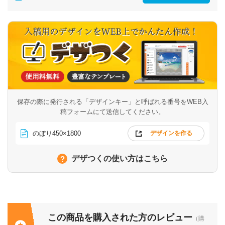
保存の際に発行される「デザインキー」と呼ばれる番号を
WEB入
稿フォームにて送信してください。
のぼり450×1800
デザインを作る
デザつくの使い方はこちら
この商品を購入された方のレビュー
（購