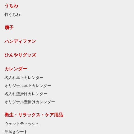
うちわ
竹うちわ
扇子
ハンディファン
ひんやりグッズ
カレンダー
名入れ卓上カレンダー
オリジナル卓上カレンダー
名入れ壁掛けカレンダー
オリジナル壁掛けカレンダー
衛生・リラックス・ケア用品
ウェットティッシュ
汗拭きシート