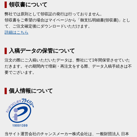
領収書について
弊社では原則として領収証の発行は行っておりません。
領収書をご希望の場合はマイページから「御支払明細書(領収書)」とし
て、ご注文確定後にダウンロードいただけます。
詳細はこちら
入稿データの保管について
注文の際にご入稿いただいたデータは、弊社にて1年間保管させていた
だきます。その期間内で増刷・再注文をする際、データ入稿手続きは不
要でございます。
個人情報について
当サイト運営会社のチャンスメーカー株式会社は、一般財団法人 日本