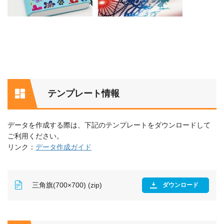
テンプレート情報
データを作成する際は、下記のテンプレートをダウンロードして
ご利用ください。
リンク：
データ作成ガイド
三角旗(700×700) (zip)
ダウンロード