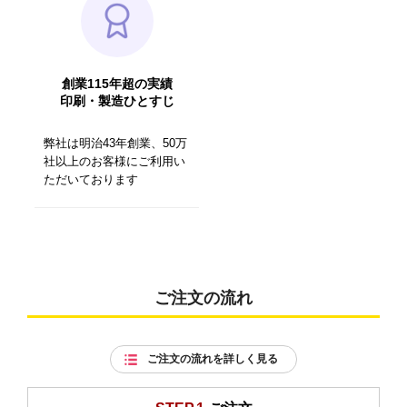
創業115年超の実績
印刷・製造ひとすじ
弊社は明治43年創業、50万
社以上のお客様にご利用い
ただいております
ご注文の流れ
ご注文の流れを詳しく見る