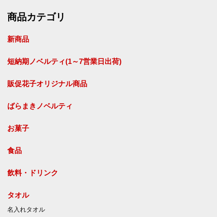
商品カテゴリ
新商品
短納期ノベルティ(1～7営業日出荷)
販促花子オリジナル商品
ばらまきノベルティ
お菓子
食品
飲料・ドリンク
タオル
名入れタオル