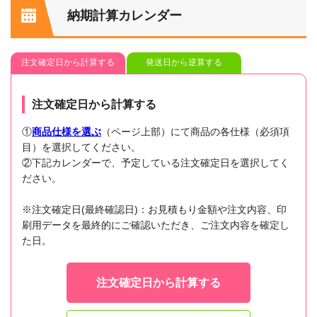
納期計算カレンダー
注文確定日から計算する
発送日から逆算する
注文確定日から計算する
①
商品仕様を選ぶ
（ページ上部）にて商品の各仕様（必須項
目）を選択してください。
②下記カレンダーで、予定している注文確定日を選択してく
ださい。
※注文確定日(最終確認日)：お見積もり金額や注文内容、印
刷用データを最終的にご確認いただき、ご注文内容を確定し
た日。
注文確定日から計算する