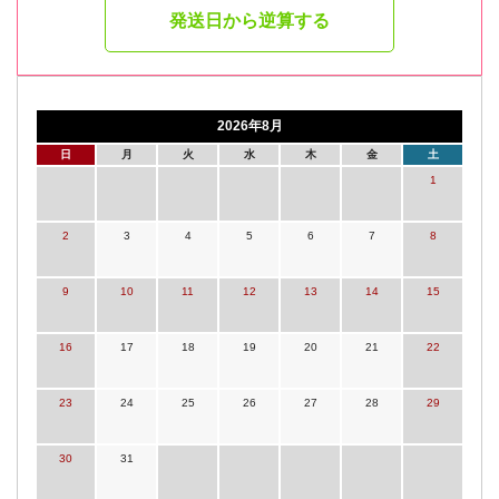
発送日から逆算する
2026年8月
日
月
火
水
木
金
土
1
2
3
4
5
6
7
8
9
10
11
12
13
14
15
16
17
18
19
20
21
22
23
24
25
26
27
28
29
30
31