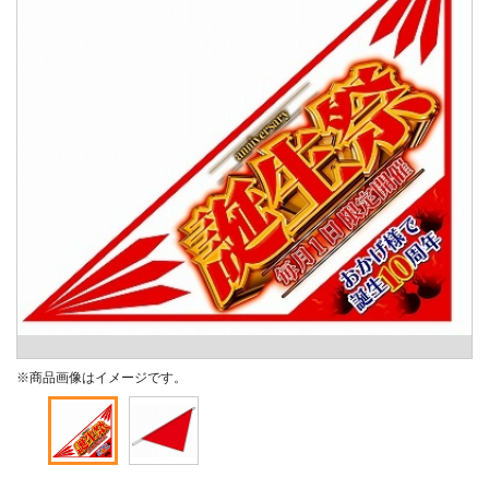
※商品画像はイメージです。