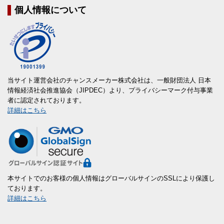
個人情報について
当サイト運営会社のチャンスメーカー株式会社は、一般財団法人 日本
情報経済社会推進協会（JIPDEC）より、プライバシーマーク付与事業
者に認定されております。
詳細はこちら
本サイトでのお客様の個人情報はグローバルサインのSSLにより保護し
ております。
詳細はこちら