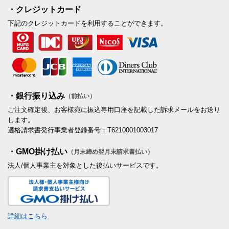
・クレジットカード
下記のクレジットカードを利用することができます。
・銀行振り込み
（前払い）
ご注文確定後、お客様宛に振込専用口座を記載した訴求メールをお送り
します。
適格請求書発行事業者登録番号：T6210001003017
・GMO掛け払い
（月末締め翌月末請求書払い）
法人/個人事業主を対象とした後払いサービスです。
詳細はこちら