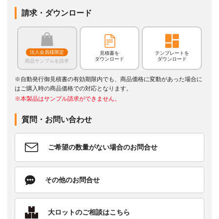
請求・ダウンロード
法人会員様限定
見積書を
テンプレートを
ダウンロード
ダウンロード
商品サンプルを請求
※自動発行御見積書の有効期限内でも、商品価格に変動があった場合に
はご購入時の商品価格での対応となります。
※本製品はサンプル請求ができません。
質問・お問い合わせ
ご希望の数量がない場合のお問合せ
その他のお問合せ
大ロットのご相談はこちら