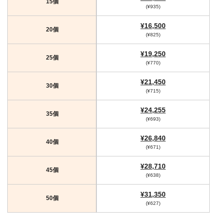
15個
(¥935)
¥16,500
20個
(¥825)
¥19,250
25個
(¥770)
¥21,450
30個
(¥715)
¥24,255
35個
(¥693)
¥26,840
40個
(¥671)
¥28,710
45個
(¥638)
¥31,350
50個
(¥627)