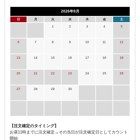
2026年9月
日
月
火
水
木
金
土
1
2
3
4
5
6
7
8
9
10
11
12
13
14
15
16
17
18
19
20
21
22
23
24
25
26
27
28
29
30
【注文確定のタイミング】
お昼11時までに注文確定→その当日が注文確定日としてカウント
開始