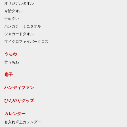
オリジナルタオル
今治タオル
手ぬぐい
ハンカチ・ミニタオル
ジャガードタオル
マイクロファイバークロス
うちわ
竹うちわ
扇子
ハンディファン
ひんやりグッズ
カレンダー
名入れ卓上カレンダー