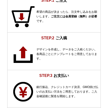
STEP.1
ご注文
希望の商品が決まったら、注文申し込みをお願
いします。
ご注文には会員登録（無料）が必要
です。
STEP.2
ご入稿
デザインを作成し、データをご入稿ください。
各商品ごとにテンプレートをご用意しておりま
す。
STEP.3
お支払い
銀行振込、クレジットカード決済、GMO掛け払
いのお支払い方法をご用意しております。ご入
金確認後に製造を開始します。