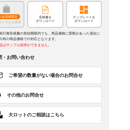
人会員様限定
見積書を
テンプレートを
ダウンロード
ダウンロード
サンプルを請求
発行御見積書の有効期限内でも、商品価格に変動があった場合に
入時の商品価格での対応となります。
品はサンプル請求ができません。
問・お問い合わせ
ご希望の数量がない場合のお問合せ
その他のお問合せ
大ロットのご相談はこちら