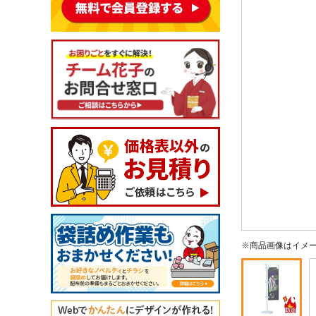
※商品画像はイメ