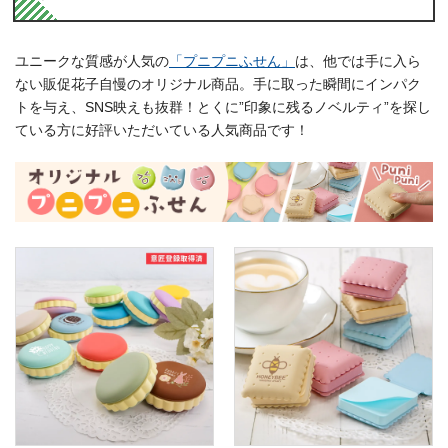
ユニークな質感が人気の
「プニプニふせん」
は、他では手に入ら
ない販促花子自慢のオリジナル商品。手に取った瞬間にインパク
トを与え、SNS映えも抜群！とくに”印象に残るノベルティ”を探し
ている方に好評いただいている人気商品です！