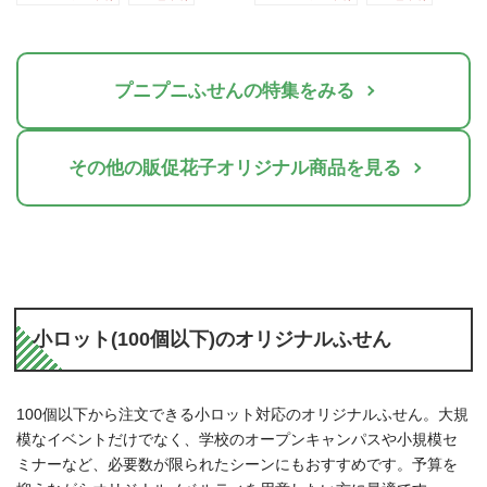
プニプニふせんの特集をみる
その他の販促花子オリジナル商品を見る
小ロット(100個以下)のオリジナルふせん
100個以下から注文できる小ロット対応のオリジナルふせん。大規
模なイベントだけでなく、学校のオープンキャンパスや小規模セ
ミナーなど、必要数が限られたシーンにもおすすめです。予算を