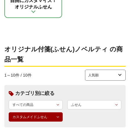
自由にカスタマイズ！
オリジナルふせん
オリジナル付箋(ふせん)ノベルティ の商
品一覧
1～10件 / 10件
カテゴリ別に絞る
すべての商品
ふせん
カスタムメイドふせん