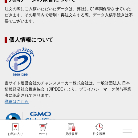
注文の際にご入稿いただいたデータは、弊社にて1年間保管させていた
だきます。その期間内で増刷・再注文をする際、データ入稿手続きは不
要でございます。
個人情報について
当サイト運営会社のチャンスメーカー株式会社は、一般財団法人 日本
情報経済社会推進協会（JIPDEC）より、プライバシーマーク付与事業
者に認定されております。
詳細はこちら
お気に入り
カート
見積履歴
注文履歴