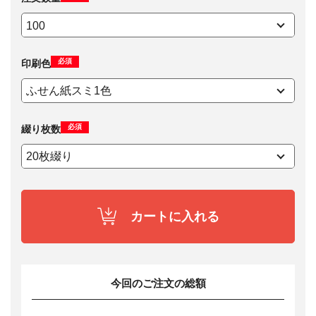
必須
印刷色
必須
綴り枚数
カートに入れる
今回のご注文の総額