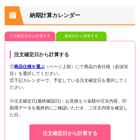
納期計算カレンダー
注文確定日から計算する
発送日から逆算する
注文確定日から計算する
①
商品仕様を選ぶ
（ページ上部）にて商品の各仕様（必須項
目）を選択してください。
②下記カレンダーで、予定している注文確定日を選択してく
ださい。
※注文確定日(最終確認日)：お見積もり金額や注文内容、印
刷用データを最終的にご確認いただき、ご注文内容を確定し
た日。
注文確定日から計算する