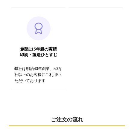
創業115年超の実績
印刷・製造ひとすじ
弊社は明治43年創業、50万
社以上のお客様にご利用い
ただいております
ご注文の流れ