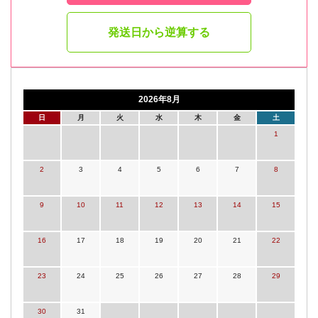
発送日から逆算する
2026年8月
日
月
火
水
木
金
土
1
2
3
4
5
6
7
8
9
10
11
12
13
14
15
16
17
18
19
20
21
22
23
24
25
26
27
28
29
30
31