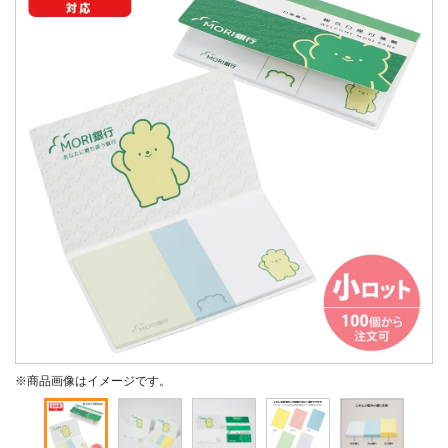
※商品画像はイメージです。