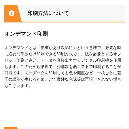
印刷方法について
オンデマンド印刷
オンデマンドとは「要求があり次第に」という意味で、必要な時
に必要な部数だけ印刷できる印刷方式です。版を必要とするオフ
セット印刷と違い、データを直接出力するデジタル印刷機を使用
します。このため短納期で、少部数を低コストで印刷することが
可能です。同一データを印刷しても色や濃度など、一枚ごとに若
干の誤差が生じるため、ごく微妙な色味等は再現しきれない場合
もございます。