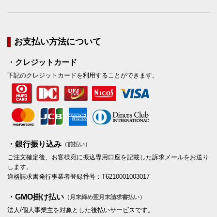
お支払い方法について
・クレジットカード
下記のクレジットカードを利用することができます。
・銀行振り込み
（前払い）
ご注文確定後、お客様宛に振込専用口座を記載した訴求メールをお送り
します。
適格請求書発行事業者登録番号：T6210001003017
・GMO掛け払い
（月末締め翌月末請求書払い）
法人/個人事業主を対象とした後払いサービスです。