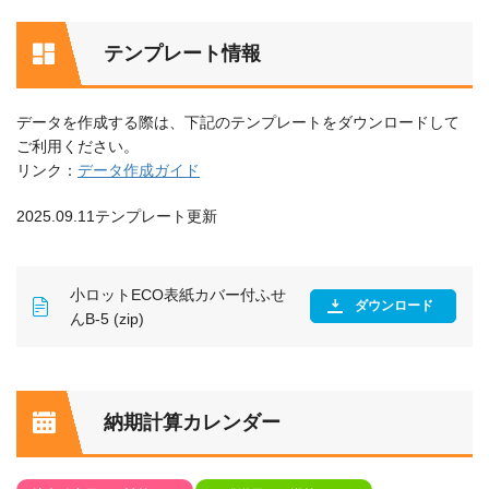
テンプレート情報
データを作成する際は、下記のテンプレートをダウンロードして
ご利用ください。
リンク：
データ作成ガイド
2025.09.11テンプレート更新
小ロットECO表紙カバー付ふせ
ダウンロード
んB-5 (zip)
納期計算カレンダー