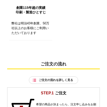
創業115年超の実績
印刷・製造ひとすじ
弊社は明治43年創業、50万
社以上のお客様にご利用い
ただいております
ご注文の流れ
ご注文の流れを詳しく見る
STEP.1
ご注文
希望の商品が決まったら、注文申し込みをお願