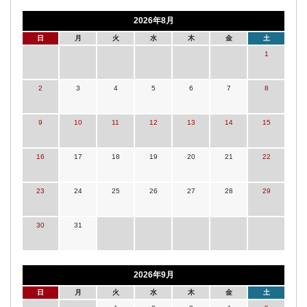
2026年8月
日
月
火
水
木
金
土
1
2
3
4
5
6
7
8
9
10
11
12
13
14
15
16
17
18
19
20
21
22
23
24
25
26
27
28
29
30
31
2026年9月
日
月
火
水
木
金
土