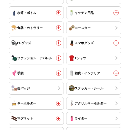
水筒・ボトル
キッチン用品
食器・カトラリー
コースター
PCグッズ
スマホグッズ
ファッション・アパレル
Tシャツ
手袋
雑貨・インテリア
缶バッジ
ステッカー・シール
キーホルダー
アクリルキーホルダー
マグネット
ライター