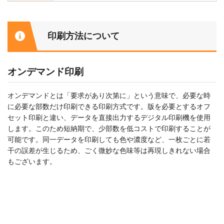
印刷方法について
オンデマンド印刷
オンデマンドとは「要求があり次第に」という意味で、必要な時
に必要な部数だけ印刷できる印刷方式です。版を必要とするオフ
セット印刷と違い、データを直接出力するデジタル印刷機を使用
します。このため短納期で、少部数を低コストで印刷することが
可能です。同一データを印刷しても色や濃度など、一枚ごとに若
干の誤差が生じるため、ごく微妙な色味等は再現しきれない場合
もございます。