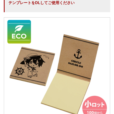
テンプレートをDLしてご使用ください