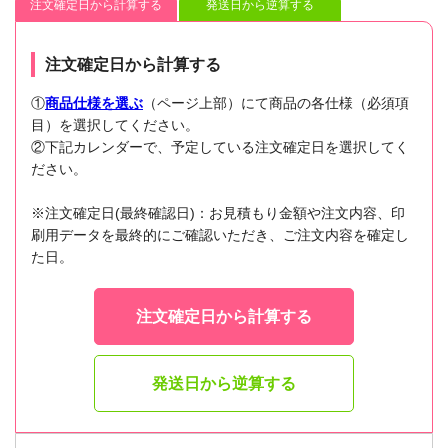
注文確定日から計算する
発送日から逆算する
注文確定日から計算する
①
商品仕様を選ぶ
（ページ上部）にて商品の各仕様（必須項
目）を選択してください。
②下記カレンダーで、予定している注文確定日を選択してく
ださい。
※注文確定日(最終確認日)：お見積もり金額や注文内容、印
刷用データを最終的にご確認いただき、ご注文内容を確定し
た日。
注文確定日から計算する
発送日から逆算する