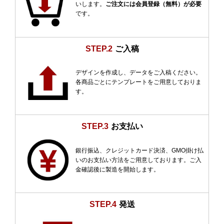
いします。
ご注文には会員登録（無料）が必要
です。
STEP.2
ご入稿
デザインを作成し、データをご入稿ください。
各商品ごとにテンプレートをご用意しておりま
す。
STEP.3
お支払い
銀行振込、クレジットカード決済、GMO掛け払
いのお支払い方法をご用意しております。ご入
金確認後に製造を開始します。
STEP.4
発送