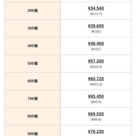
¥34,540
200個
(¥172.7)
¥39,600
300個
(¥132)
¥48,400
400個
(¥121)
¥57,200
500個
(¥114.4)
¥60,720
600個
(¥101.2)
¥65,450
700個
(¥93.5)
¥69,520
800個
(¥86.9)
¥76,230
900個