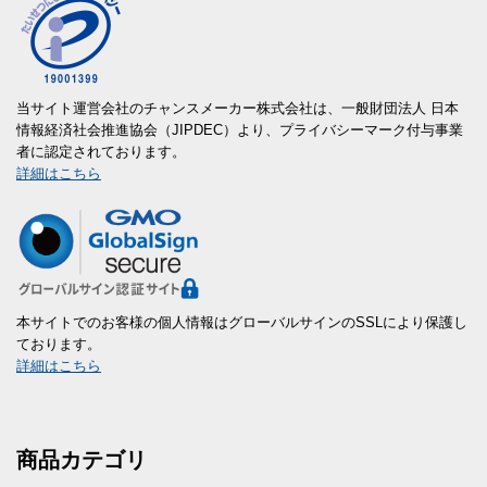
当サイト運営会社のチャンスメーカー株式会社は、一般財団法人 日本
情報経済社会推進協会（JIPDEC）より、プライバシーマーク付与事業
者に認定されております。
詳細はこちら
本サイトでのお客様の個人情報はグローバルサインのSSLにより保護し
ております。
詳細はこちら
商品カテゴリ