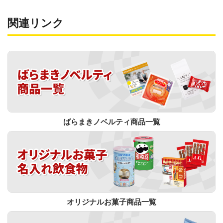
関連リンク
ばらまきノベルティ商品一覧
オリジナルお菓子商品一覧