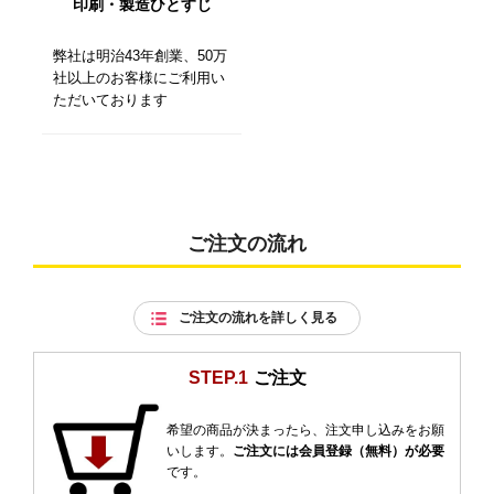
印刷・製造ひとすじ
弊社は明治43年創業、50万
社以上のお客様にご利用い
ただいております
ご注文の流れ
ご注文の流れを詳しく見る
STEP.1
ご注文
希望の商品が決まったら、注文申し込みをお願
いします。
ご注文には会員登録（無料）が必要
です。