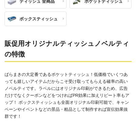
ティッシュ 全商品
ポケットティッシュ
ボックスティッシュ
販促用オリジナルティッシュノベルティ
の特徴
ばらまきの大定番であるポケットティッシュ！低価格でいくつあ
っても嬉しいアイテムだからこそ受け取ってもらえる確率の高い
ノベルティです。ラベルにはオリジナル印刷ができるため、広告
だけでなくクーポンなどをつければPR効果に加えリピート率もア
ップ！ ボックスティッシュも全面オリジナル印刷可能で、キャン
ペーンやイベントなどの景品・粗品として制作すれば宣伝効果抜
群です！