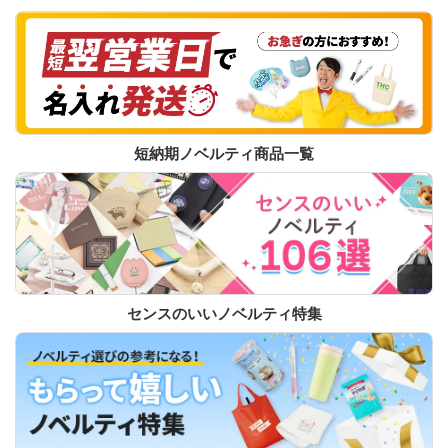
短納期ノベルティ商品一覧
センスのいいノベルティ特集