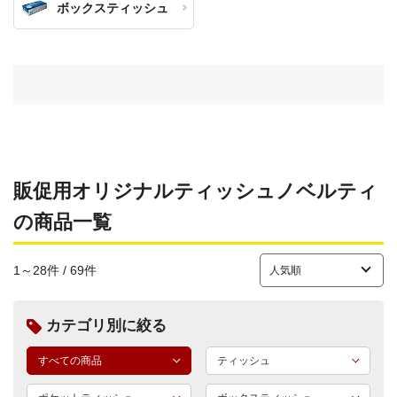
ボックスティッシュ
販促用オリジナルティッシュノベルティ
の商品一覧
1～28件 / 69件
カテゴリ別に絞る
すべての商品
ティッシュ