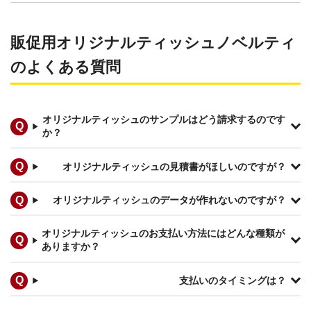
販促用オリジナルティッシュノベルティ
のよくある質問
オリジナルティッシュのサンプルはどう請求するのです
か？
オリジナルティッシュの見積書がほしいのですが？
オリジナルティッシュのデータが作れないのですが？
オリジナルティッシュのお支払い方法にはどんな種類が
ありますか？
支払いのタイミングは？