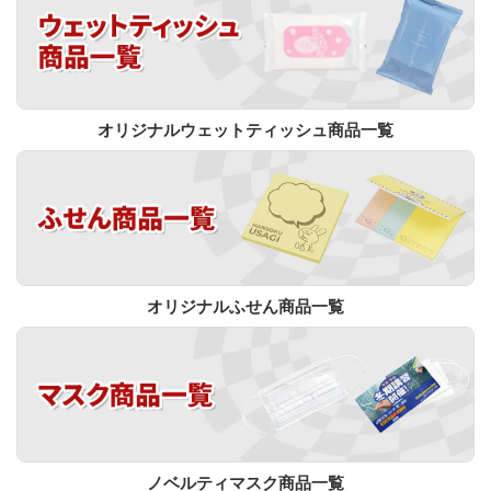
オリジナルウェットティッシュ商品一覧
オリジナルふせん商品一覧
ノベルティマスク商品一覧