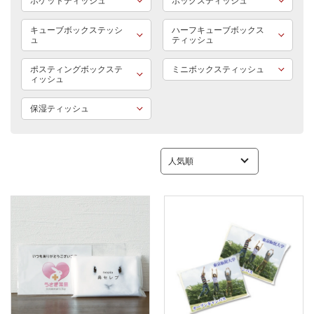
ポケットティッシュ
ボックスティッシュ
キューブボックステッシ
ハーフキューブボックス
ュ
ティッシュ
ポスティングボックステ
ミニボックスティッシュ
ィッシュ
保湿ティッシュ