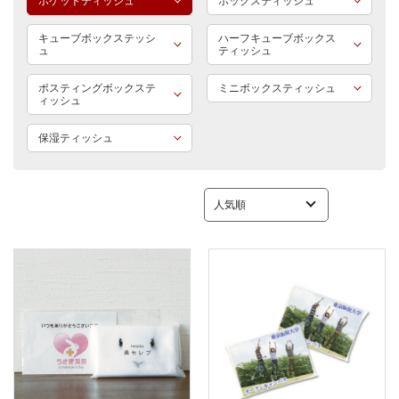
ポケットティッシュ
ボックスティッシュ
キューブボックステッシ
ハーフキューブボックス
ュ
ティッシュ
ポスティングボックステ
ミニボックスティッシュ
ィッシュ
保湿ティッシュ