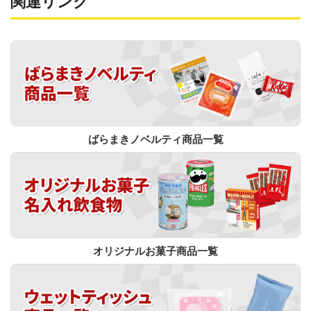
関連リンク
ばらまきノベルティ商品一覧
オリジナルお菓子商品一覧