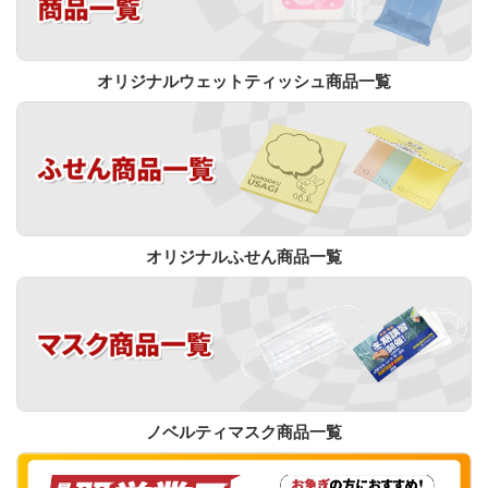
オリジナルウェットティッシュ商品一覧
オリジナルふせん商品一覧
ノベルティマスク商品一覧