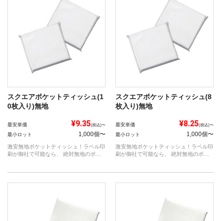
スクエアポケットティッシュ(1
スクエアポケットティッシュ(8
0枚入り)無地
枚入り)無地
¥9.35
¥8.25
最安単価
最安単価
(税込)〜
(税込)〜
1,000個〜
1,000個〜
最小ロット
最小ロット
激安無地ポケットティッシュ！ラベル印
激安無地ポケットティッシュ！ラベル印
刷が御社で可能なら、 絶対無地のポケ
刷が御社で可能なら、 絶対無地のポケ
ットテ...
ットテ...