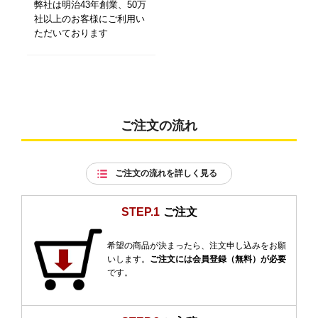
弊社は明治43年創業、50万
社以上のお客様にご利用い
ただいております
ご注文の流れ
ご注文の流れを詳しく見る
STEP.1
ご注文
希望の商品が決まったら、注文申し込みをお願
いします。
ご注文には会員登録（無料）が必要
です。