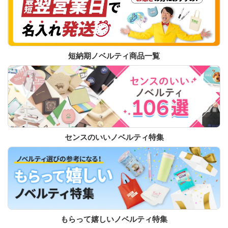
短納期ノベルティ商品一覧
センスのいいノベルティ特集
もらって嬉しいノベルティ特集