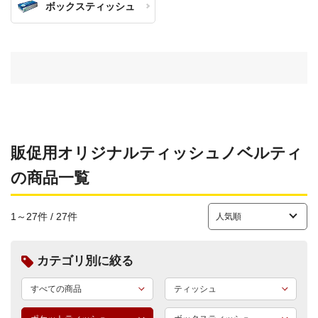
ボックスティッシュ
販促用オリジナルティッシュノベルティ
の商品一覧
1～27件 / 27件
カテゴリ別に絞る
すべての商品
ティッシュ