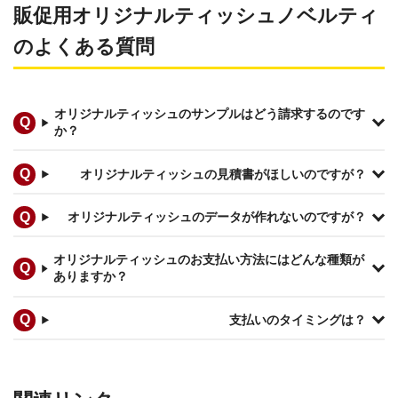
販促用オリジナルティッシュノベルティ
のよくある質問
オリジナルティッシュのサンプルはどう請求するのです
か？
オリジナルティッシュの見積書がほしいのですが？
オリジナルティッシュのデータが作れないのですが？
オリジナルティッシュのお支払い方法にはどんな種類が
ありますか？
支払いのタイミングは？