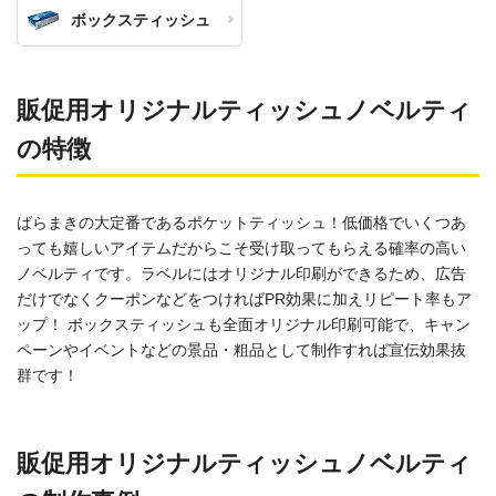
ボックスティッシュ
販促用オリジナルティッシュノベルティ
の特徴
ばらまきの大定番であるポケットティッシュ！低価格でいくつあ
っても嬉しいアイテムだからこそ受け取ってもらえる確率の高い
ノベルティです。ラベルにはオリジナル印刷ができるため、広告
だけでなくクーポンなどをつければPR効果に加えリピート率もア
ップ！ ボックスティッシュも全面オリジナル印刷可能で、キャン
ペーンやイベントなどの景品・粗品として制作すれば宣伝効果抜
群です！
販促用オリジナルティッシュノベルティ