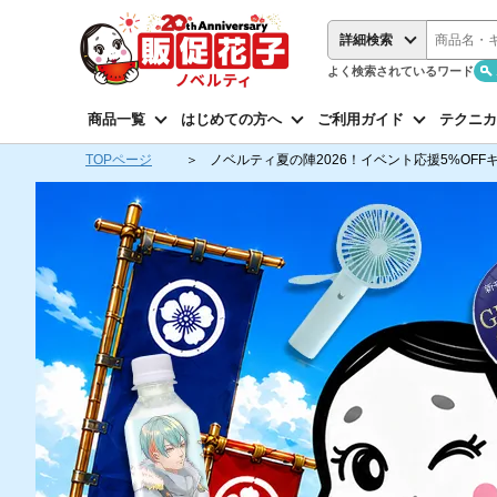
詳細検索
よく検索されているワード
商品一覧
はじめての方へ
ご利用ガイド
テクニカ
TOPページ
ノベルティ夏の陣2026！イベント応援5%OFF