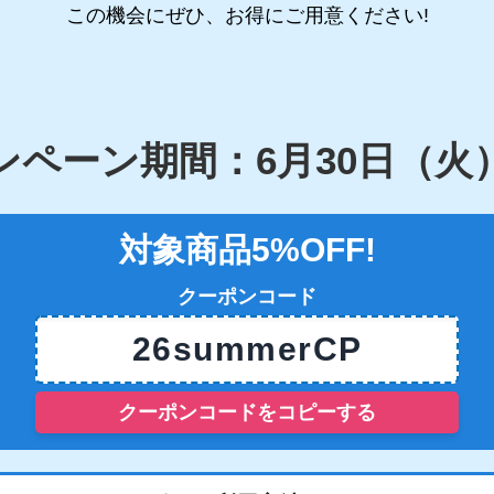
この機会にぜひ、お得にご用意ください!
ンペーン期間：6月30日（火
対象商品5%OFF!
クーポンコード
26summerCP
クーポンコードをコピーする