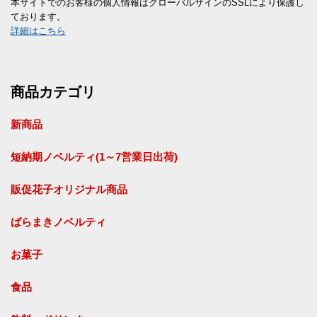
本サイトでのお客様の個人情報はグローバルサインのSSLにより保護し
ております。
詳細はこちら
商品カテゴリ
新商品
短納期ノベルティ(1～7営業日出荷)
販促花子オリジナル商品
ばらまきノベルティ
お菓子
食品