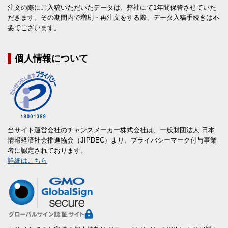
注文の際にご入稿いただいたデータは、弊社にて1年間保管させていた
だきます。その期間内で増刷・再注文をする際、データ入稿手続きは不
要でございます。
個人情報について
当サイト運営会社のチャンスメーカー株式会社は、一般財団法人 日本
情報経済社会推進協会（JIPDEC）より、プライバシーマーク付与事業
者に認定されております。
詳細はこちら