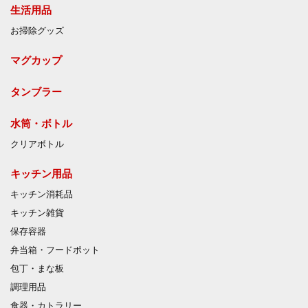
生活用品
お掃除グッズ
マグカップ
タンブラー
水筒・ボトル
クリアボトル
キッチン用品
キッチン消耗品
キッチン雑貨
保存容器
弁当箱・フードポット
包丁・まな板
調理用品
食器・カトラリー