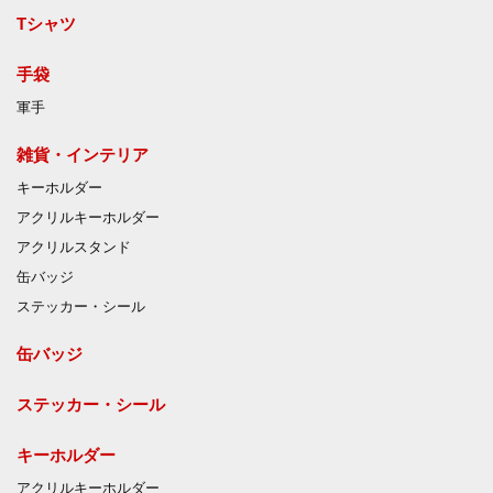
Tシャツ
手袋
軍手
雑貨・インテリア
キーホルダー
アクリルキーホルダー
アクリルスタンド
缶バッジ
ステッカー・シール
缶バッジ
ステッカー・シール
キーホルダー
アクリルキーホルダー