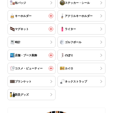
缶バッジ
ステッカー・シール
キーホルダー
アクリルキーホルダー
マグネット
ライター
時計
ゴルフボール
店舗・ブース装飾
のぼり
コスメ・ビューティー
カイロ
ブランケット
ネックストラップ
防災グッズ