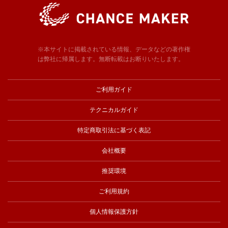
※本サイトに掲載されている情報、データなどの著作権
は弊社に帰属します。無断転載はお断りいたします。
ご利用ガイド
テクニカルガイド
特定商取引法に基づく表記
会社概要
推奨環境
ご利用規約
個人情報保護方針