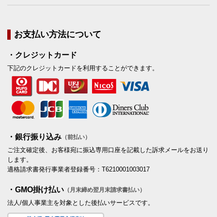
お支払い方法について
・クレジットカード
下記のクレジットカードを利用することができます。
・銀行振り込み
（前払い）
ご注文確定後、お客様宛に振込専用口座を記載した訴求メールをお送り
します。
適格請求書発行事業者登録番号：T6210001003017
・GMO掛け払い
（月末締め翌月末請求書払い）
法人/個人事業主を対象とした後払いサービスです。