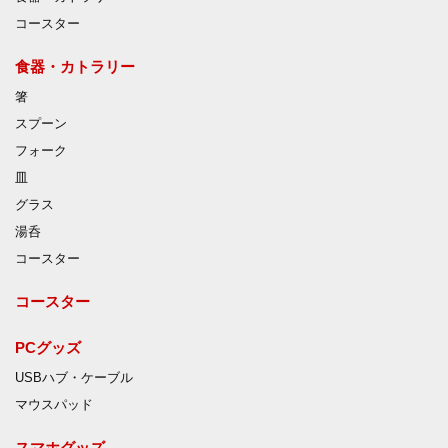
コースター
食器・カトラリー
箸
スプーン
フォーク
皿
グラス
湯呑
コースター
コースター
PCグッズ
USBハブ・ケーブル
マウスパッド
スマホグッズ