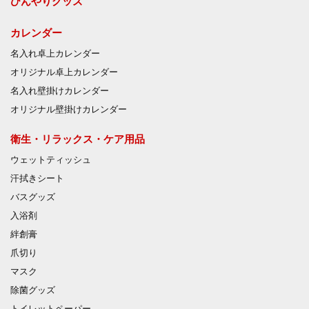
ひんやりグッズ
カレンダー
名入れ卓上カレンダー
オリジナル卓上カレンダー
名入れ壁掛けカレンダー
オリジナル壁掛けカレンダー
衛生・リラックス・ケア用品
ウェットティッシュ
汗拭きシート
バスグッズ
入浴剤
絆創膏
爪切り
マスク
除菌グッズ
トイレットペーパー