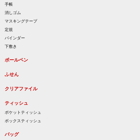
手帳
消しゴム
マスキングテープ
定規
バインダー
下敷き
ボールペン
ふせん
クリアファイル
ティッシュ
ポケットティッシュ
ボックスティッシュ
バッグ