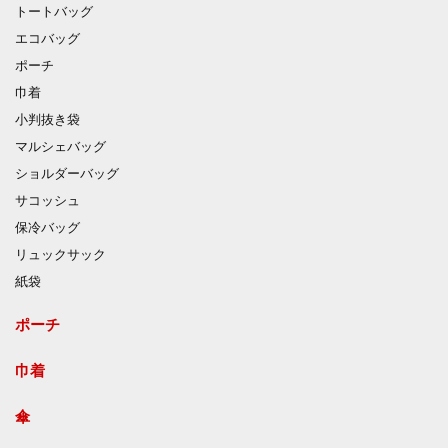
トートバッグ
エコバッグ
ポーチ
巾着
小判抜き袋
マルシェバッグ
ショルダーバッグ
サコッシュ
保冷バッグ
リュックサック
紙袋
ポーチ
巾着
傘