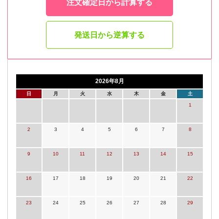
注文確定日から計算する
発送日から逆算する
2026年8月
日
月
火
水
木
金
土
1
2
3
4
5
6
7
8
9
10
11
12
13
14
15
16
17
18
19
20
21
22
23
24
25
26
27
28
29