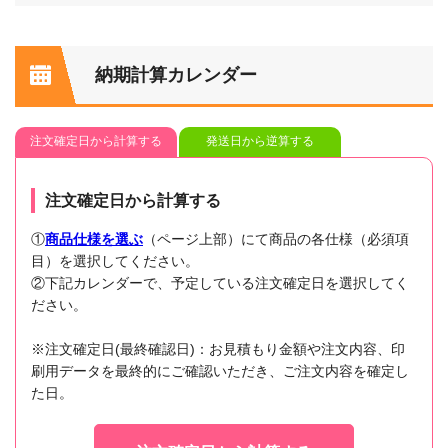
納期計算カレンダー
注文確定日から計算する
発送日から逆算する
注文確定日から計算する
①
商品仕様を選ぶ
（ページ上部）にて商品の各仕様（必須項
目）を選択してください。
②下記カレンダーで、予定している注文確定日を選択してく
ださい。
※注文確定日(最終確認日)：お見積もり金額や注文内容、印
刷用データを最終的にご確認いただき、ご注文内容を確定し
た日。