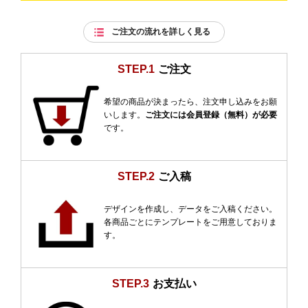
ご注文の流れを詳しく見る
STEP.1
ご注文
希望の商品が決まったら、注文申し込みをお願
いします。
ご注文には会員登録（無料）が必要
です。
STEP.2
ご入稿
デザインを作成し、データをご入稿ください。
各商品ごとにテンプレートをご用意しておりま
す。
STEP.3
お支払い