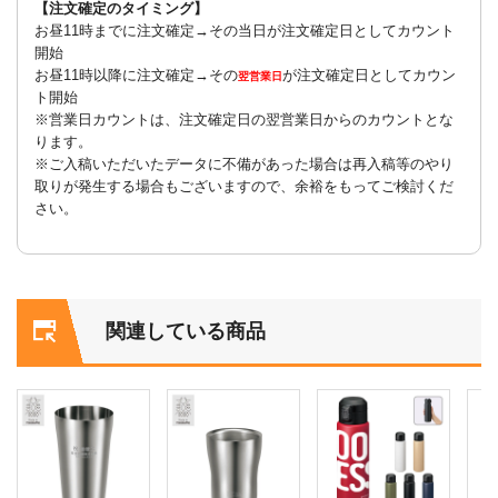
【注文確定のタイミング】
お昼11時までに注文確定→その当日が注文確定日としてカウント
開始
お昼11時以降に注文確定→その
が注文確定日としてカウン
翌営業日
ト開始
※営業日カウントは、注文確定日の翌営業日からのカウントとな
ります。
※ご入稿いただいたデータに不備があった場合は再入稿等のやり
取りが発生する場合もございますので、余裕をもってご検討くだ
さい。
関連している商品