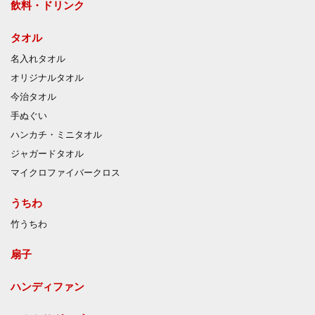
飲料・ドリンク
タオル
名入れタオル
オリジナルタオル
今治タオル
手ぬぐい
ハンカチ・ミニタオル
ジャガードタオル
マイクロファイバークロス
うちわ
竹うちわ
扇子
ハンディファン