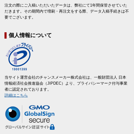
注文の際にご入稿いただいたデータは、弊社にて1年間保管させていた
だきます。その期間内で増刷・再注文をする際、データ入稿手続きは不
要でございます。
個人情報について
当サイト運営会社のチャンスメーカー株式会社は、一般財団法人 日本
情報経済社会推進協会（JIPDEC）より、プライバシーマーク付与事業
者に認定されております。
詳細はこちら