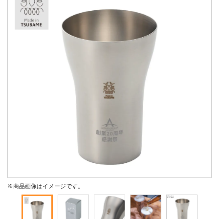
※商品画像はイメージです。