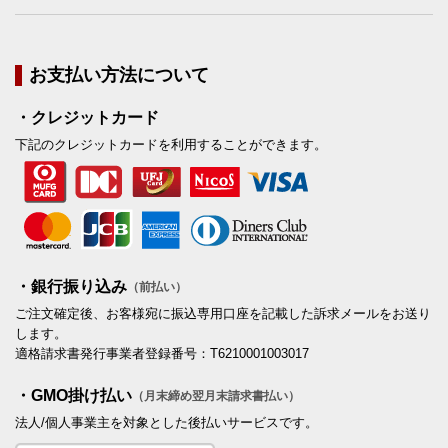
お支払い方法について
・クレジットカード
下記のクレジットカードを利用することができます。
・銀行振り込み
（前払い）
ご注文確定後、お客様宛に振込専用口座を記載した訴求メールをお送り
します。
適格請求書発行事業者登録番号：T6210001003017
・GMO掛け払い
（月末締め翌月末請求書払い）
法人/個人事業主を対象とした後払いサービスです。