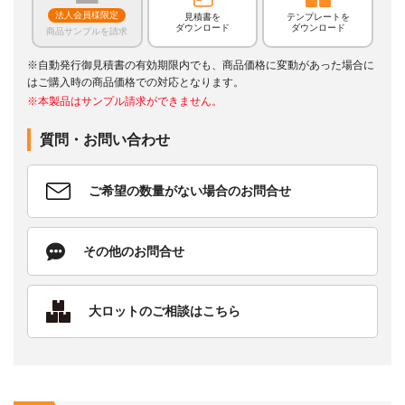
法人会員様限定
見積書を
テンプレートを
ダウンロード
ダウンロード
商品サンプルを請求
※自動発行御見積書の有効期限内でも、商品価格に変動があった場合に
はご購入時の商品価格での対応となります。
※本製品はサンプル請求ができません。
質問・お問い合わせ
ご希望の数量がない場合のお問合せ
その他のお問合せ
大ロットのご相談はこちら