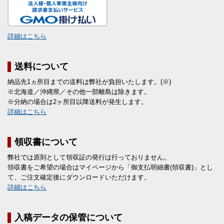
詳細はこちら
送料について
納品先1ヵ所目までの送料は弊社が負担いたします。(※)
※北海道／沖縄県／その他一部離島は除きます。
※分納の場合は2ヶ所目以降送料が発生します。
詳細はこちら
領収書について
弊社では原則として領収証の発行は行っておりません。
領収書をご希望の場合はマイページから「御支払明細書(領収書)」とし
て、ご注文確定後にダウンロードいただけます。
詳細はこちら
入稿データの保管について