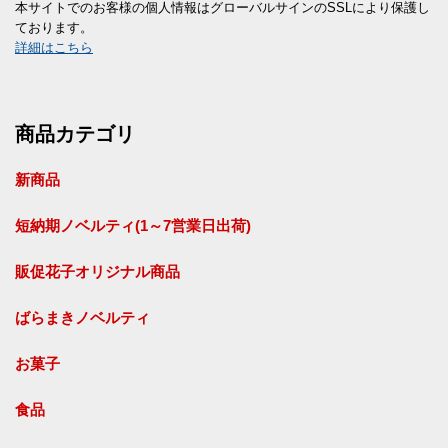
本サイトでのお客様の個人情報はグローバルサインのSSLにより保護し
ております。
詳細はこちら
商品カテゴリ
新商品
短納期ノベルティ(1～7営業日出荷)
販促花子オリジナル商品
ばらまきノベルティ
お菓子
食品