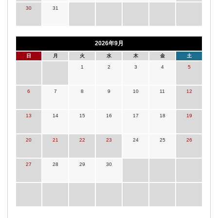
30
31
2026年9月
日
月
火
水
木
金
土
1
2
3
4
5
6
7
8
9
10
11
12
13
14
15
16
17
18
19
20
21
22
23
24
25
26
27
28
29
30