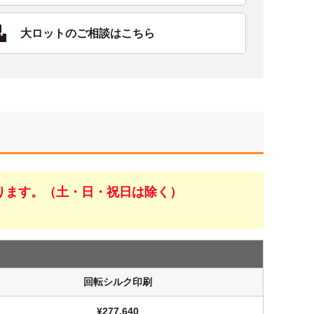
大ロットのご相談はこちら
ります。（土・日・祝日は除く）
回転シルク印刷
¥277,640