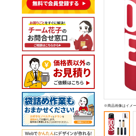
※商品画像はイメ