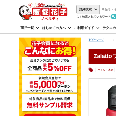
詳細検索
よく検索されているワード
商品一覧
はじめての方へ
ご利用ガイド
テクニカ
TOPページ
Zalat
ボトル・水筒