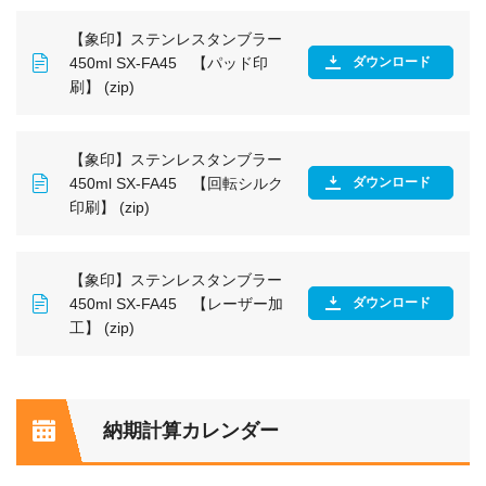
【象印】ステンレスタンブラー
450ml SX-FA45 【パッド印
ダウンロード
刷】 (zip)
【象印】ステンレスタンブラー
450ml SX-FA45 【回転シルク
ダウンロード
印刷】 (zip)
【象印】ステンレスタンブラー
450ml SX-FA45 【レーザー加
ダウンロード
工】 (zip)
納期計算カレンダー