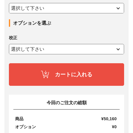
オプションを選ぶ
校正
カートに入れる
今回のご注文の総額
商品
¥50,160
オプション
¥0