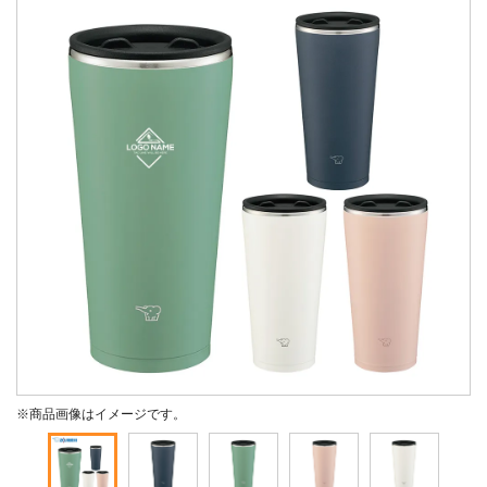
※商品画像はイメージです。