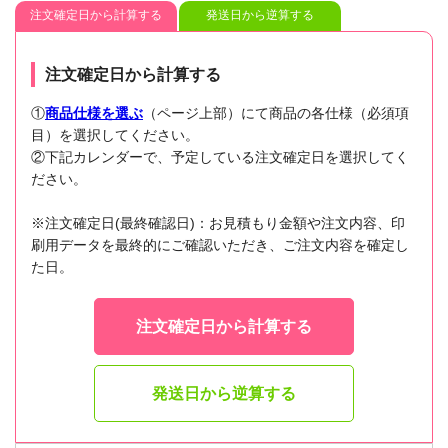
注文確定日から計算する
発送日から逆算する
注文確定日から計算する
①
商品仕様を選ぶ
（ページ上部）にて商品の各仕様（必須項
目）を選択してください。
②下記カレンダーで、予定している注文確定日を選択してく
ださい。
※注文確定日(最終確認日)：お見積もり金額や注文内容、印
刷用データを最終的にご確認いただき、ご注文内容を確定し
た日。
注文確定日から計算する
発送日から逆算する