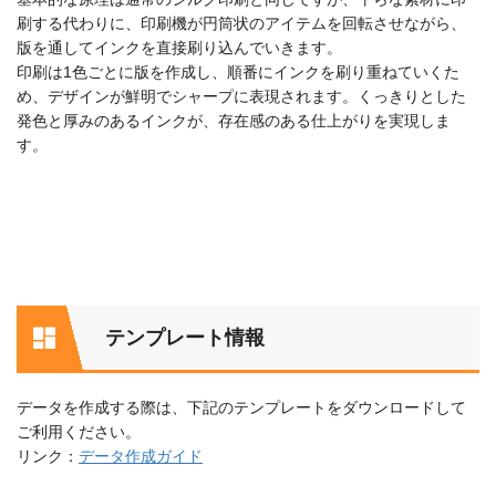
刷する代わりに、印刷機が円筒状のアイテムを回転させながら、
版を通してインクを直接刷り込んでいきます。
印刷は1色ごとに版を作成し、順番にインクを刷り重ねていくた
め、デザインが鮮明でシャープに表現されます。くっきりとした
発色と厚みのあるインクが、存在感のある仕上がりを実現しま
す。
テンプレート情報
データを作成する際は、下記のテンプレートをダウンロードして
ご利用ください。
リンク：
データ作成ガイド