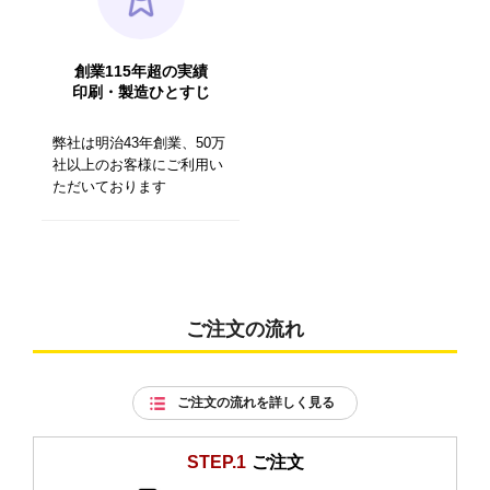
創業115年超の実績
印刷・製造ひとすじ
弊社は明治43年創業、50万
社以上のお客様にご利用い
ただいております
ご注文の流れ
ご注文の流れを詳しく見る
STEP.1
ご注文