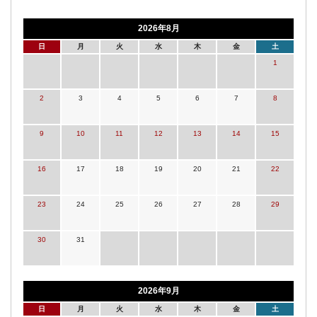
2026年8月
日
月
火
水
木
金
土
1
2
3
4
5
6
7
8
9
10
11
12
13
14
15
16
17
18
19
20
21
22
23
24
25
26
27
28
29
30
31
2026年9月
日
月
火
水
木
金
土