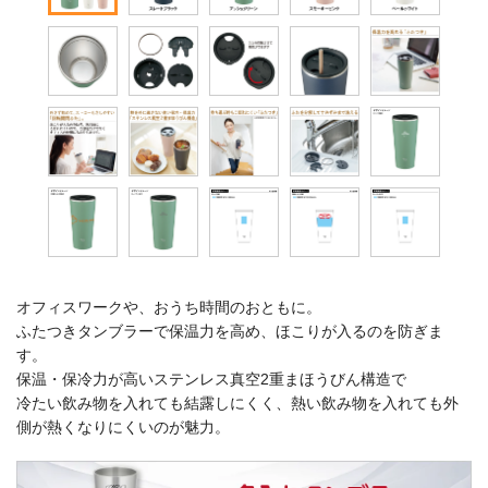
オフィスワークや、おうち時間のおともに。
ふたつきタンブラーで保温力を高め、ほこりが入るのを防ぎま
す。
保温・保冷力が高いステンレス真空2重まほうびん構造で
冷たい飲み物を入れても結露しにくく、熱い飲み物を入れても外
側が熱くなりにくいのが魅力。