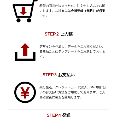
希望の商品が決まったら、注文申し込みをお願
いします。
ご注文には会員登録（無料）が必要
です。
STEP.2
ご入稿
デザインを作成し、データをご入稿ください。
各商品ごとにテンプレートをご用意しておりま
す。
STEP.3
お支払い
銀行振込、クレジットカード決済、GMO掛け払
いのお支払い方法をご用意しております。ご入
金確認後に製造を開始します。
STEP.4
発送