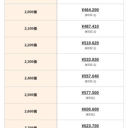
¥464,200
2,000個
(¥232.1)
¥487,410
2,100個
(¥232.1)
¥510,620
2,200個
(¥232.1)
¥533,830
2,300個
(¥232.1)
¥557,040
2,400個
(¥232.1)
¥577,500
2,500個
(¥231)
¥600,600
2,600個
(¥231)
¥623,700
2,700個