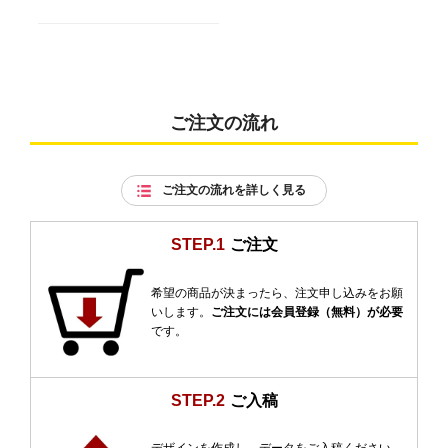
ご注文の流れ
ご注文の流れを詳しく見る
STEP.1
ご注文
希望の商品が決まったら、注文申し込みをお願
いします。
ご注文には会員登録（無料）が必要
です。
STEP.2
ご入稿