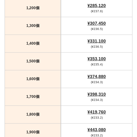
¥285,120
1,200個
(¥237.6)
¥307,450
1,300個
(¥236.5)
¥331,100
1,400個
(¥236.5)
¥353,100
1,500個
(¥235.4)
¥374,880
1,600個
(¥234.3)
¥398,310
1,700個
(¥234.3)
¥419,760
1,800個
(¥233.2)
¥443,080
1,900個
(¥233.2)