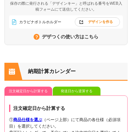
保存の際に発行される「デザインキー」と呼ばれる番号を
WEB入
稿フォームにて送信してください。
カラビナボトルホルダー
デザインを作る
デザつくの使い方はこちら
納期計算カレンダー
注文確定日から計算する
発送日から逆算する
注文確定日から計算する
①
商品仕様を選ぶ
（ページ上部）にて商品の各仕様（必須項
目）を選択してください。