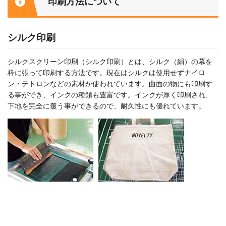
印刷方法について
シルク印刷
シルクスクリーン印刷（シルク印刷）とは、シルク（絹）の幕を
枠に張って印刷する方法です。現在はシルクは使用せずナイロ
ン・テトロンなどの素材が使われています。曲面の物にも印刷す
る事ができ、インクの種類も豊富です。インクが厚く印刷され、
下地を完全に覆う事ができるので、耐久性にも優れています。