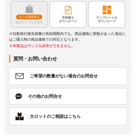
法人会員様限定
見積書を
テンプレートを
ダウンロード
ダウンロード
商品サンプルを請求
※自動発行御見積書の有効期限内でも、商品価格に変動があった場合に
はご購入時の商品価格での対応となります。
※本製品はサンプル請求ができません。
質問・お問い合わせ
ご希望の数量がない場合のお問合せ
その他のお問合せ
大ロットのご相談はこちら