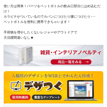
使い方は簡単！パーツをペットボトルの飲み口部分にはめ込むだ
け！
カラビナがついているのでカバンにつけたり腰につけたり･･･
ペットボトルを便利に携帯できちゃいます！
手荷物を増やしたくないレジャーやアウトドアで
大活躍間違いなし★