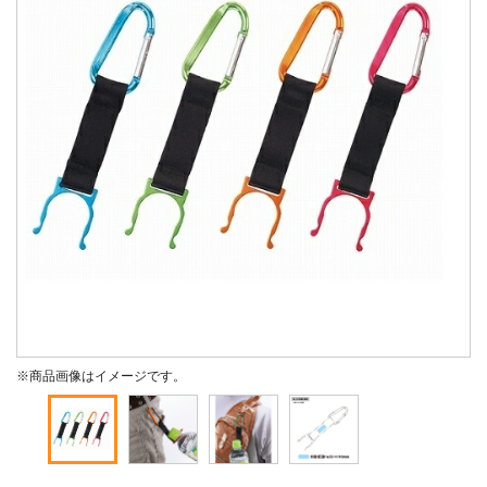
※商品画像はイメージです。