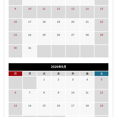
9
10
11
12
13
14
15
16
17
18
19
20
21
22
23
24
25
26
27
28
29
30
31
2026年9月
日
月
火
水
木
金
土
1
2
3
4
5
6
7
8
9
10
11
12
13
14
15
16
17
18
19