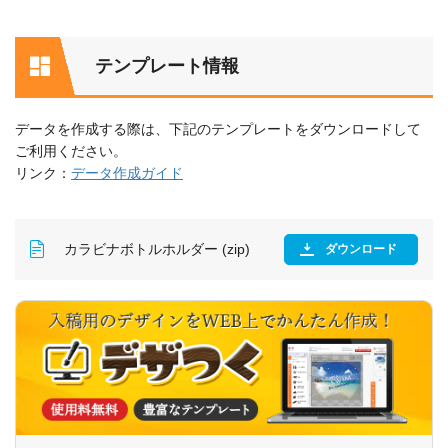
テンプレート情報
データを作成する際は、下記のテンプレートをダウンロードして
ご利用ください。
リンク：
データ作成ガイド
カラビナボトルホルダー (zip)
ダウンロード