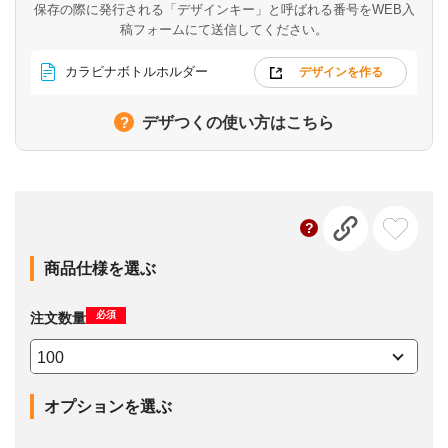
保存の際に発行される「デザインキー」と呼ばれる番号を
WEB入
稿フォームにて送信してください。
カラビナボトルホルダー
デザインを作る
デザつくの使い方はこちら
商品仕様を選ぶ
必須
注文数量
オプションを選ぶ