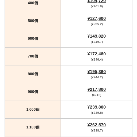
¥104,720
400個
(¥261.8)
¥127,600
500個
(¥255.2)
¥149,820
600個
(¥249.7)
¥172,480
700個
(¥246.4)
¥195,360
800個
(¥244.2)
¥217,800
900個
(¥242)
¥239,800
1,000個
(¥239.8)
¥262,570
1,100個
(¥238.7)