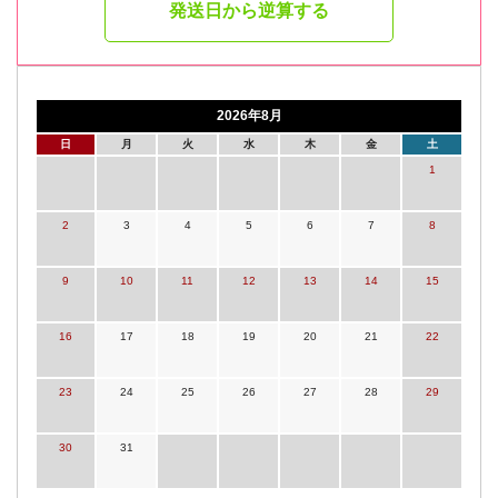
発送日から逆算する
2026年8月
日
月
火
水
木
金
土
1
2
3
4
5
6
7
8
9
10
11
12
13
14
15
16
17
18
19
20
21
22
23
24
25
26
27
28
29
30
31