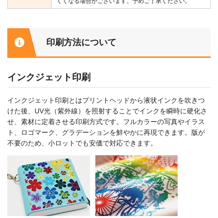
くくなる場合がございます。予めご了承ください。
印刷方法について
インクジェット印刷
インクジェット印刷とはプリントヘッドから液状インクを吹きつ
けた後、UV光（紫外線）を照射することでインクを瞬時に硬化さ
せ、素材に定着させる印刷方式です。フルカラーの写真やイラス
ト、ロゴマーク、グラデーションを鮮やかに再現できます。版が
不要のため、小ロットでも安価で対応できます。