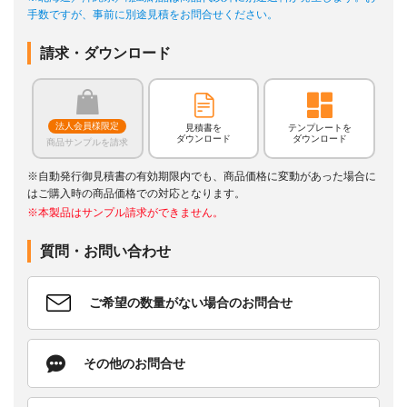
手数ですが、事前に別途見積をお問合せください。
請求・ダウンロード
法人会員様限定
見積書を
テンプレートを
ダウンロード
ダウンロード
商品サンプルを請求
※自動発行御見積書の有効期限内でも、商品価格に変動があった場合に
はご購入時の商品価格での対応となります。
※本製品はサンプル請求ができません。
質問・お問い合わせ
ご希望の数量がない場合のお問合せ
その他のお問合せ