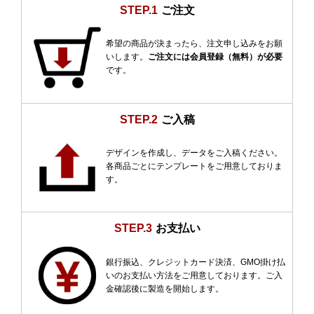
STEP.1
ご注文
希望の商品が決まったら、注文申し込みをお願
いします。
ご注文には会員登録（無料）が必要
です。
STEP.2
ご入稿
デザインを作成し、データをご入稿ください。
各商品ごとにテンプレートをご用意しておりま
す。
STEP.3
お支払い
銀行振込、クレジットカード決済、GMO掛け払
いのお支払い方法をご用意しております。ご入
金確認後に製造を開始します。