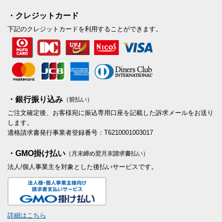
・クレジットカード
下記のクレジットカードを利用することができます。
・銀行振り込み
（前払い）
ご注文確定後、お客様宛に振込専用口座を記載した訴求メールをお送り
します。
適格請求書発行事業者登録番号：T6210001003017
・GMO掛け払い
（月末締め翌月末請求書払い）
法人/個人事業主を対象とした後払いサービスです。
詳細はこちら