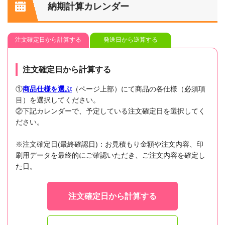
納期計算カレンダー
注文確定日から計算する
発送日から逆算する
注文確定日から計算する
①
商品仕様を選ぶ
（ページ上部）にて商品の各仕様（必須項
目）を選択してください。
②下記カレンダーで、予定している注文確定日を選択してく
ださい。
※注文確定日(最終確認日)：お見積もり金額や注文内容、印
刷用データを最終的にご確認いただき、ご注文内容を確定し
た日。
注文確定日から計算する