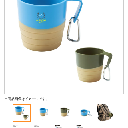
※商品画像はイメージです。