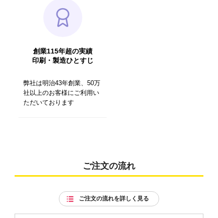
創業115年超の実績
印刷・製造ひとすじ
弊社は明治43年創業、50万
社以上のお客様にご利用い
ただいております
ご注文の流れ
ご注文の流れを詳しく見る