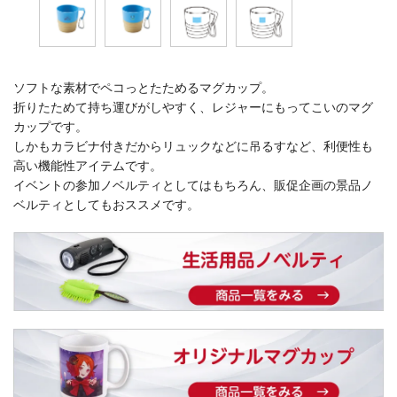
ソフトな素材でペコっとたためるマグカップ。
折りたためて持ち運びがしやすく、レジャーにもってこいのマグ
カップです。
しかもカラビナ付きだからリュックなどに吊るすなど、利便性も
高い機能性アイテムです。
イベントの参加ノベルティとしてはもちろん、販促企画の景品ノ
ベルティとしてもおススメです。