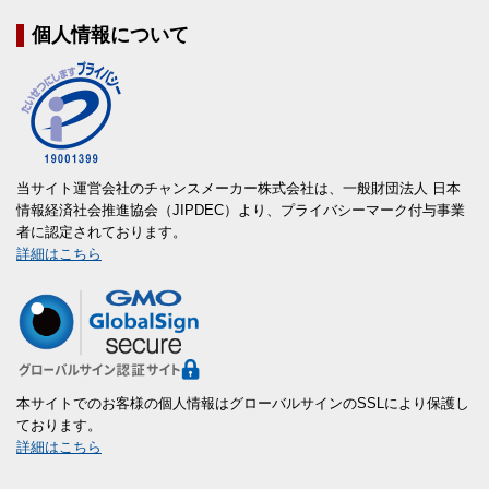
個人情報について
当サイト運営会社のチャンスメーカー株式会社は、一般財団法人 日本
情報経済社会推進協会（JIPDEC）より、プライバシーマーク付与事業
者に認定されております。
詳細はこちら
本サイトでのお客様の個人情報はグローバルサインのSSLにより保護し
ております。
詳細はこちら