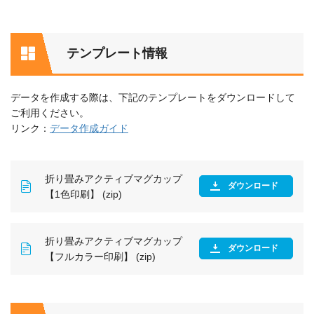
テンプレート情報
データを作成する際は、下記のテンプレートをダウンロードして
ご利用ください。
リンク：
データ作成ガイド
折り畳みアクティブマグカップ
ダウンロード
【1色印刷】 (zip)
折り畳みアクティブマグカップ
ダウンロード
【フルカラー印刷】 (zip)