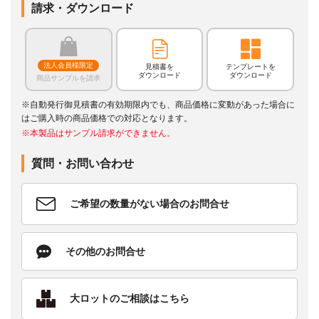
請求・ダウンロード
法人会員様限定
見積書を
テンプレートを
ダウンロード
ダウンロード
商品サンプルを請求
※自動発行御見積書の有効期限内でも、商品価格に変動があった場合に
はご購入時の商品価格での対応となります。
※本製品はサンプル請求ができません。
質問・お問い合わせ
ご希望の数量がない場合のお問合せ
その他のお問合せ
大ロットのご相談はこちら