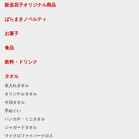
販促花子オリジナル商品
ばらまきノベルティ
お菓子
食品
飲料・ドリンク
タオル
名入れタオル
オリジナルタオル
今治タオル
手ぬぐい
ハンカチ・ミニタオル
ジャガードタオル
マイクロファイバークロス