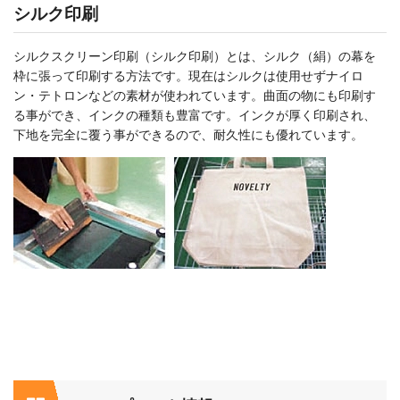
シルク印刷
シルクスクリーン印刷（シルク印刷）とは、シルク（絹）の幕を
枠に張って印刷する方法です。現在はシルクは使用せずナイロ
ン・テトロンなどの素材が使われています。曲面の物にも印刷す
る事ができ、インクの種類も豊富です。インクが厚く印刷され、
下地を完全に覆う事ができるので、耐久性にも優れています。