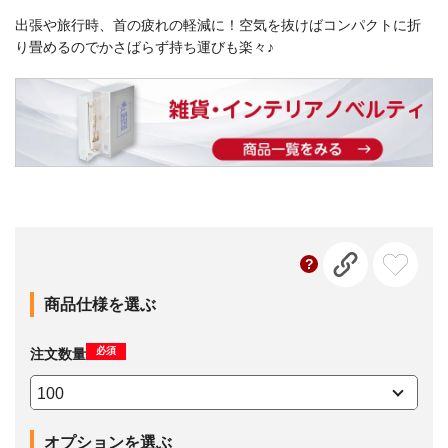
出張や旅行時、首の疲れの軽減に！空気を抜けばコンパクトに折
り畳めるのでかさばらず持ち運びも楽々♪
商品仕様を選ぶ
必須
注文数量
オプションを選ぶ