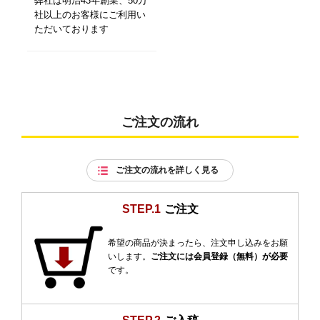
弊社は明治43年創業、50万
社以上のお客様にご利用い
ただいております
ご注文の流れ
ご注文の流れを詳しく見る
STEP.1
ご注文
希望の商品が決まったら、注文申し込みをお願
いします。
ご注文には会員登録（無料）が必要
です。