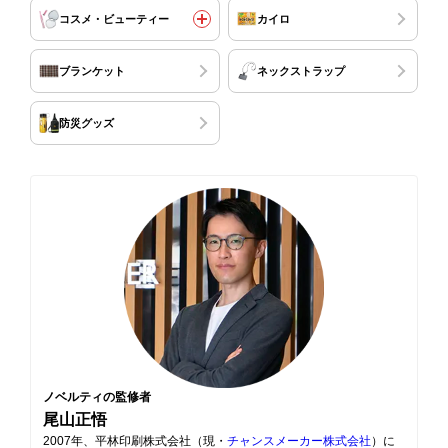
コスメ・ビューティー
カイロ
ブランケット
ネックストラップ
防災グッズ
ノベルティの監修者
尾山正悟
2007年、平林印刷株式会社（現・
チャンスメーカー株式会社
）に