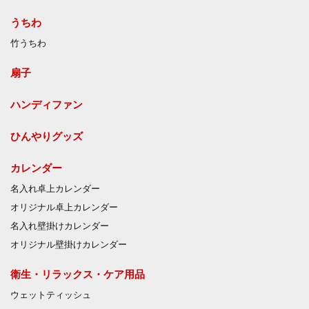
うちわ
竹うちわ
扇子
ハンディファン
ひんやりグッズ
カレンダー
名入れ卓上カレンダー
オリジナル卓上カレンダー
名入れ壁掛けカレンダー
オリジナル壁掛けカレンダー
衛生・リラックス・ケア用品
ウェットティッシュ