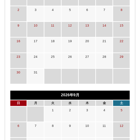
2
3
4
5
6
7
8
9
10
11
12
13
14
15
16
17
18
19
20
21
22
23
24
25
26
27
28
29
30
31
2026年9月
日
月
火
水
木
金
土
1
2
3
4
5
6
7
8
9
10
11
12