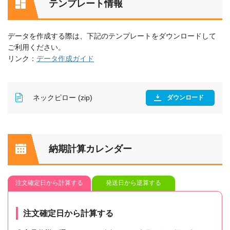
テンプレート情報
データを作成する際は、下記のテンプレートをダウンロードして
ご利用ください。
リンク：
データ作成ガイド
ネックピロー (zip)
ダウンロード
納期計算カレンダー
注文確定日から計算する
発送日から逆算する
注文確定日から計算する