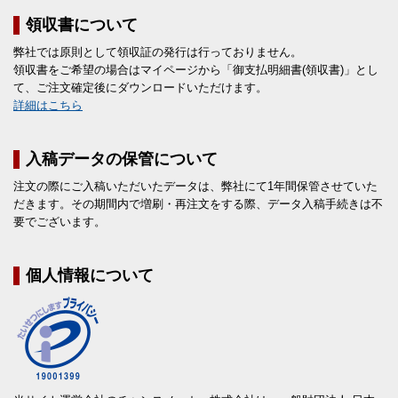
領収書について
弊社では原則として領収証の発行は行っておりません。
領収書をご希望の場合はマイページから「御支払明細書(領収書)」とし
て、ご注文確定後にダウンロードいただけます。
詳細はこちら
入稿データの保管について
注文の際にご入稿いただいたデータは、弊社にて1年間保管させていた
だきます。その期間内で増刷・再注文をする際、データ入稿手続きは不
要でございます。
個人情報について