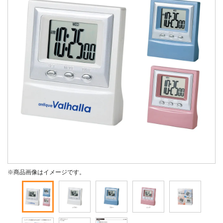
※商品画像はイメージです。