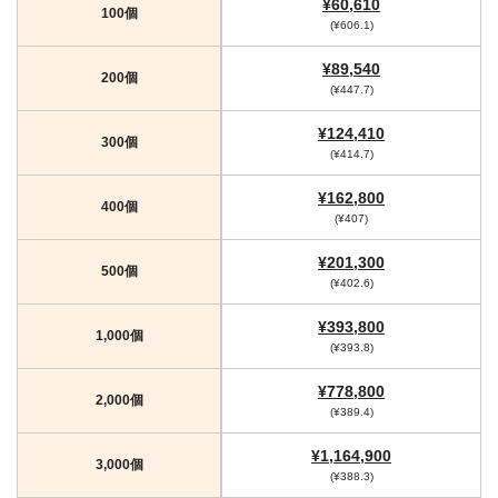
¥60,610
100個
(¥606.1)
¥89,540
200個
(¥447.7)
¥124,410
300個
(¥414.7)
¥162,800
400個
(¥407)
¥201,300
500個
(¥402.6)
¥393,800
1,000個
(¥393.8)
¥778,800
2,000個
(¥389.4)
¥1,164,900
3,000個
(¥388.3)