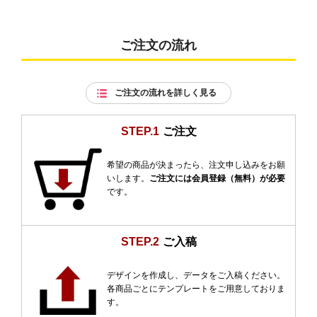
ご注文の流れ
ご注文の流れを詳しく見る
STEP.1
ご注文
希望の商品が決まったら、注文申し込みをお願
いします。
ご注文には会員登録（無料）が必要
です。
STEP.2
ご入稿
デザインを作成し、データをご入稿ください。
各商品ごとにテンプレートをご用意しておりま
す。