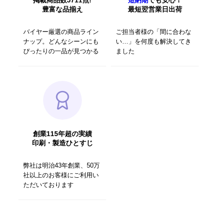
豊富な品揃え
最短翌営業日出荷
バイヤー厳選の商品ライン
ご担当者様の「間に合わな
ナップ。どんなシーンにも
い…」を何度も解決してき
ぴったりの一品が見つかる
ました
創業115年超の実績
印刷・製造ひとすじ
弊社は明治43年創業、50万
社以上のお客様にご利用い
ただいております