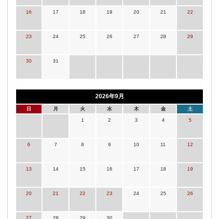
16
17
18
19
20
21
22
23
24
25
26
27
28
29
30
31
2026年9月
日
月
火
水
木
金
土
1
2
3
4
5
6
7
8
9
10
11
12
13
14
15
16
17
18
19
20
21
22
23
24
25
26
27
28
29
30