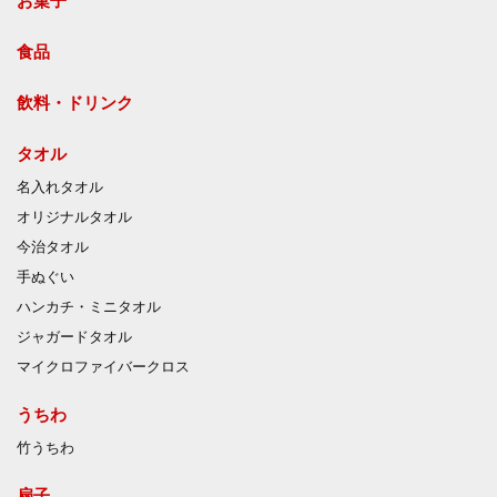
お菓子
食品
飲料・ドリンク
タオル
名入れタオル
オリジナルタオル
今治タオル
手ぬぐい
ハンカチ・ミニタオル
ジャガードタオル
マイクロファイバークロス
うちわ
竹うちわ
扇子