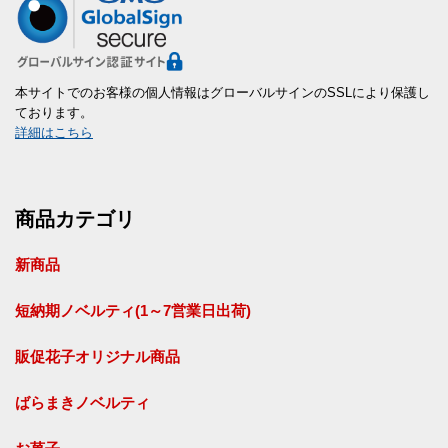
本サイトでのお客様の個人情報はグローバルサインのSSLにより保護し
ております。
詳細はこちら
商品カテゴリ
新商品
短納期ノベルティ(1～7営業日出荷)
販促花子オリジナル商品
ばらまきノベルティ