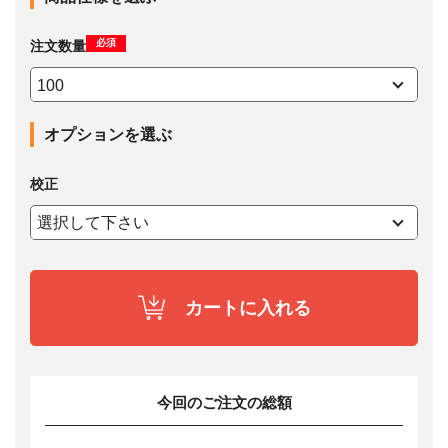
必須
注文数量
オプションを選ぶ
校正
カートに入れる
今回のご注文の総額