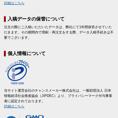
詳細はこちら
入稿データの保管について
注文の際にご入稿いただいたデータは、弊社にて1年間保管させていた
だきます。その期間内で増刷・再注文をする際、データ入稿手続きは不
要でございます。
個人情報について
当サイト運営会社のチャンスメーカー株式会社は、一般財団法人 日本
情報経済社会推進協会（JIPDEC）より、プライバシーマーク付与事業
者に認定されております。
詳細はこちら