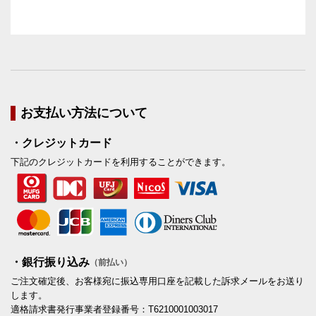
お支払い方法について
・クレジットカード
下記のクレジットカードを利用することができます。
・銀行振り込み
（前払い）
ご注文確定後、お客様宛に振込専用口座を記載した訴求メールをお送り
します。
適格請求書発行事業者登録番号：T6210001003017