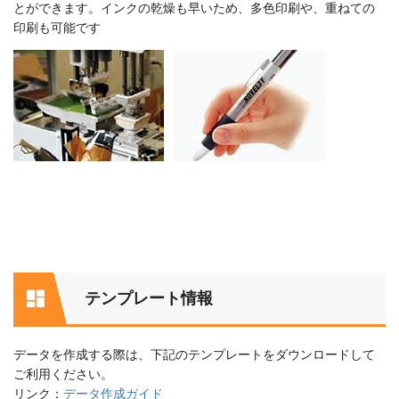
とができます。インクの乾燥も早いため、多色印刷や、重ねての
印刷も可能です
テンプレート情報
データを作成する際は、下記のテンプレートをダウンロードして
ご利用ください。
リンク：
データ作成ガイド