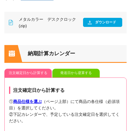
メタルカラー デスククロック
ダウンロード
(zip)
納期計算カレンダー
注文確定日から計算する
発送日から逆算する
注文確定日から計算する
①
商品仕様を選ぶ
（ページ上部）にて商品の各仕様（必須項
目）を選択してください。
②下記カレンダーで、予定している注文確定日を選択してく
ださい。