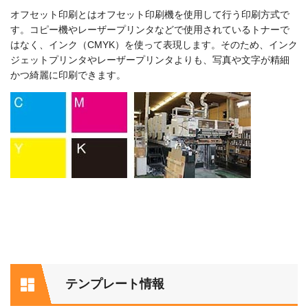
オフセット印刷とはオフセット印刷機を使用して行う印刷方式で
す。コピー機やレーザープリンタなどで使用されているトナーで
はなく、インク（CMYK）を使って表現します。そのため、インク
ジェットプリンタやレーザープリンタよりも、写真や文字が精細
かつ綺麗に印刷できます。
テンプレート情報