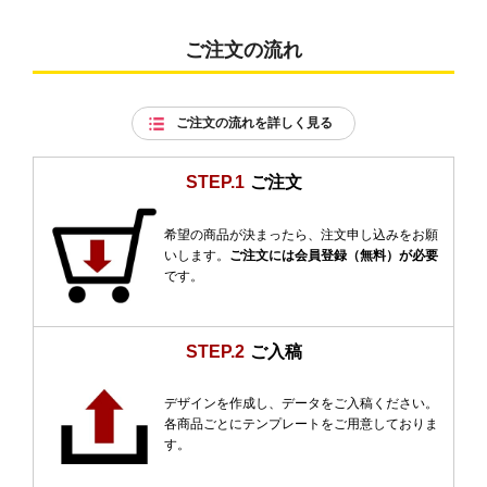
ご注文の流れ
ご注文の流れを詳しく見る
STEP.1
ご注文
希望の商品が決まったら、注文申し込みをお願
いします。
ご注文には会員登録（無料）が必要
です。
STEP.2
ご入稿
デザインを作成し、データをご入稿ください。
各商品ごとにテンプレートをご用意しておりま
す。