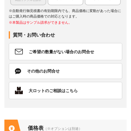
※自動発行御見積書の有効期限内でも、商品価格に変動があった場合に
はご購入時の商品価格での対応となります。
※本製品はサンプル請求ができません。
質問・お問い合わせ
ご希望の数量がない場合のお問合せ
その他のお問合せ
大ロットのご相談はこちら
価格表
（※オプションは別途）