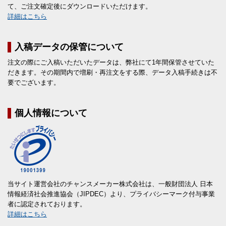
て、ご注文確定後にダウンロードいただけます。
詳細はこちら
入稿データの保管について
注文の際にご入稿いただいたデータは、弊社にて1年間保管させていた
だきます。その期間内で増刷・再注文をする際、データ入稿手続きは不
要でございます。
個人情報について
当サイト運営会社のチャンスメーカー株式会社は、一般財団法人 日本
情報経済社会推進協会（JIPDEC）より、プライバシーマーク付与事業
者に認定されております。
詳細はこちら