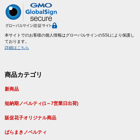
本サイトでのお客様の個人情報はグローバルサインのSSLにより保護し
ております。
詳細はこちら
商品カテゴリ
新商品
短納期ノベルティ(1～7営業日出荷)
販促花子オリジナル商品
ばらまきノベルティ