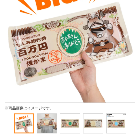
※商品画像はイメージです。