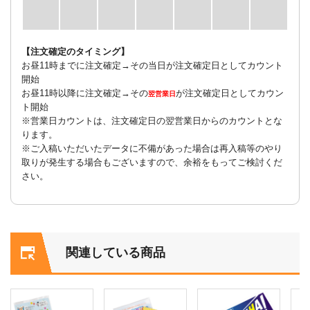
【注文確定のタイミング】
お昼11時までに注文確定→その当日が注文確定日としてカウント
開始
お昼11時以降に注文確定→その
が注文確定日としてカウン
翌営業日
ト開始
※営業日カウントは、注文確定日の翌営業日からのカウントとな
ります。
※ご入稿いただいたデータに不備があった場合は再入稿等のやり
取りが発生する場合もございますので、余裕をもってご検討くだ
さい。
関連している商品