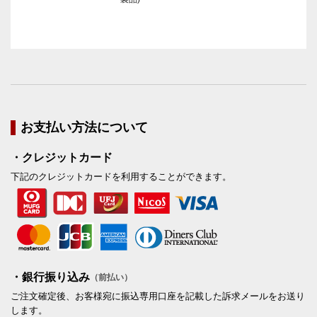
お支払い方法について
・クレジットカード
下記のクレジットカードを利用することができます。
・銀行振り込み
（前払い）
ご注文確定後、お客様宛に振込専用口座を記載した訴求メールをお送り
します。