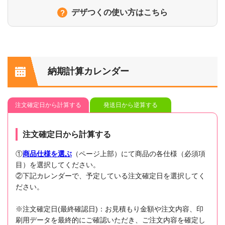
デザつくの使い方はこちら
納期計算カレンダー
注文確定日から計算する
発送日から逆算する
注文確定日から計算する
①
商品仕様を選ぶ
（ページ上部）にて商品の各仕様（必須項
目）を選択してください。
②下記カレンダーで、予定している注文確定日を選択してく
ださい。
※注文確定日(最終確認日)：お見積もり金額や注文内容、印
刷用データを最終的にご確認いただき、ご注文内容を確定し