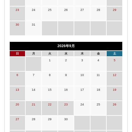
23
24
25
26
27
28
29
30
31
2026年9月
日
月
火
水
木
金
土
1
2
3
4
5
6
7
8
9
10
11
12
13
14
15
16
17
18
19
20
21
22
23
24
25
26
27
28
29
30