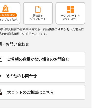
人会員様限定
見積書を
テンプレートを
ダウンロード
ダウンロード
サンプルを請求
発行御見積書の有効期限内でも、商品価格に変動があった場合に
入時の商品価格での対応となります。
問・お問い合わせ
ご希望の数量がない場合のお問合せ
その他のお問合せ
大ロットのご相談はこちら