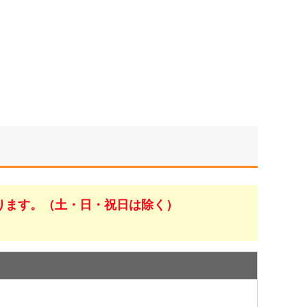
ります。（土・日・祝日は除く）