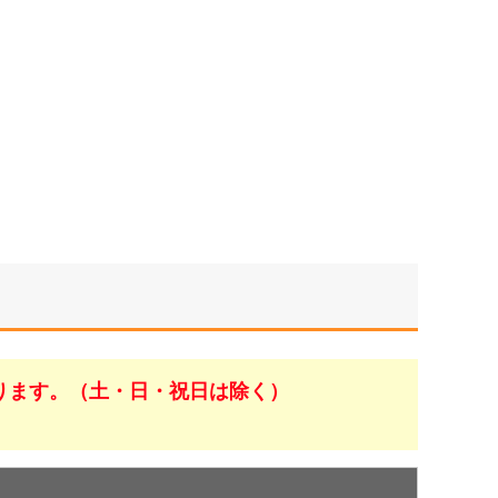
ります。（土・日・祝日は除く）