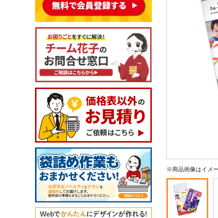
※商品画像はイメ