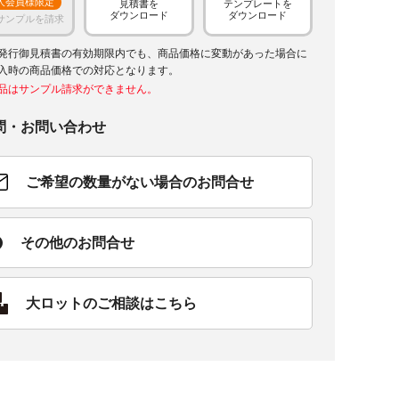
人会員様限定
見積書を
テンプレートを
ダウンロード
ダウンロード
サンプルを請求
発行御見積書の有効期限内でも、商品価格に変動があった場合に
入時の商品価格での対応となります。
品はサンプル請求ができません。
問・お問い合わせ
ご希望の数量がない場合のお問合せ
その他のお問合せ
大ロットのご相談はこちら