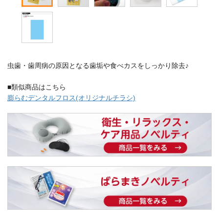
虫歯・歯周病の原因となる歯垢や食べカスをしっかり除去♪
■類似商品はこちら
膨らむデンタルフロス(オリジナルチラシ)