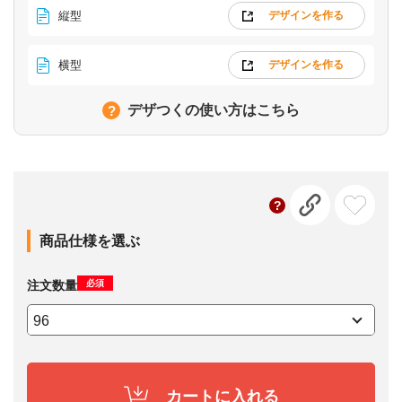
縦型
デザインを作る
横型
デザインを作る
デザつくの使い方はこちら
商品仕様を選ぶ
必須
注文数量
カートに入れる