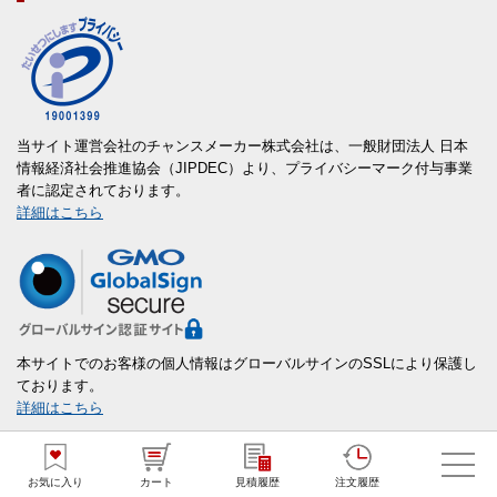
当サイト運営会社のチャンスメーカー株式会社は、一般財団法人 日本
情報経済社会推進協会（JIPDEC）より、プライバシーマーク付与事業
者に認定されております。
詳細はこちら
本サイトでのお客様の個人情報はグローバルサインのSSLにより保護し
ております。
詳細はこちら
お気に入り
カート
見積履歴
注文履歴