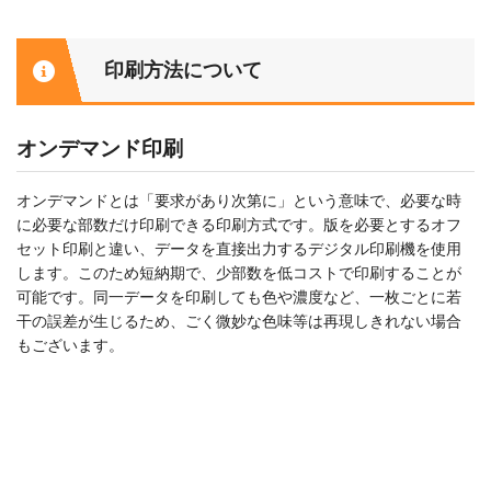
印刷方法について
オンデマンド印刷
オンデマンドとは「要求があり次第に」という意味で、必要な時
に必要な部数だけ印刷できる印刷方式です。版を必要とするオフ
セット印刷と違い、データを直接出力するデジタル印刷機を使用
します。このため短納期で、少部数を低コストで印刷することが
可能です。同一データを印刷しても色や濃度など、一枚ごとに若
干の誤差が生じるため、ごく微妙な色味等は再現しきれない場合
もございます。