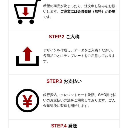
希望の商品が決まったら、注文申し込みをお願
いします。
ご注文には会員登録（無料）が必要
です。
STEP.2
ご入稿
デザインを作成し、データをご入稿ください。
各商品ごとにテンプレートをご用意しておりま
す。
STEP.3
お支払い
銀行振込、クレジットカード決済、GMO掛け払
いのお支払い方法をご用意しております。ご入
金確認後に製造を開始します。
STEP.4
発送