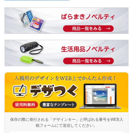
保存の際に発行される「デザインキー」と呼ばれる番号を
WEB入
稿フォームにて送信してください。