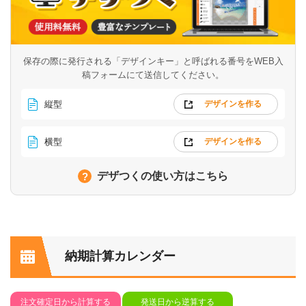
保存の際に発行される「デザインキー」と呼ばれる番号を
WEB入
稿フォームにて送信してください。
縦型
デザインを作る
横型
デザインを作る
デザつくの使い方はこちら
納期計算カレンダー
注文確定日から計算する
発送日から逆算する