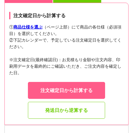
注文確定日から計算する
①
商品仕様を選ぶ
（ページ上部）にて商品の各仕様（必須項
目）を選択してください。
②下記カレンダーで、予定している注文確定日を選択してく
ださい。
※注文確定日(最終確認日)：お見積もり金額や注文内容、印
刷用データを最終的にご確認いただき、ご注文内容を確定し
た日。
注文確定日から計算する
発送日から逆算する