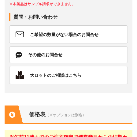
※本製品はサンプル請求ができません。
質問・お問い合わせ
ご希望の数量がない場合のお問合せ
その他のお問合せ
大ロットのご相談はこちら
価格表
（※オプションは別途）