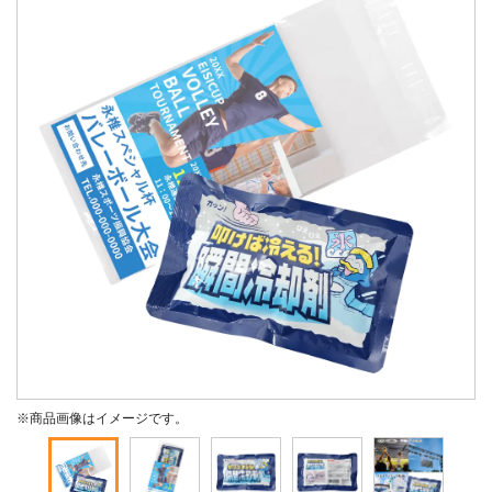
※商品画像はイメージです。