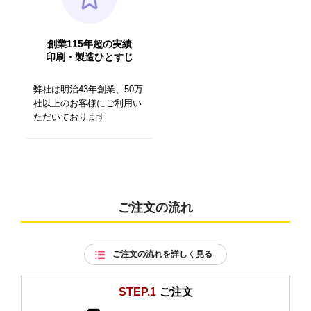
創業115年超の実績
印刷・製造ひとすじ
弊社は明治43年創業、50万
社以上のお客様にご利用い
ただいております
ご注文の流れ
ご注文の流れを詳しく見る
STEP.1
ご注文