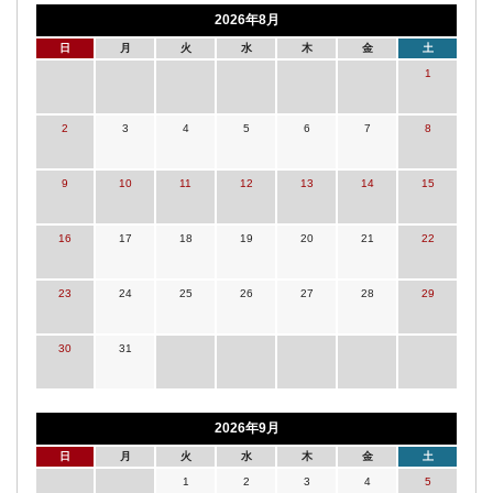
2026年8月
日
月
火
水
木
金
土
1
2
3
4
5
6
7
8
9
10
11
12
13
14
15
16
17
18
19
20
21
22
23
24
25
26
27
28
29
30
31
2026年9月
日
月
火
水
木
金
土
1
2
3
4
5