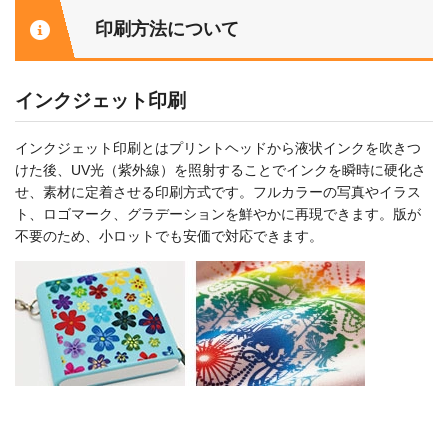
印刷方法について
インクジェット印刷
インクジェット印刷とはプリントヘッドから液状インクを吹きつ
けた後、UV光（紫外線）を照射することでインクを瞬時に硬化さ
せ、素材に定着させる印刷方式です。フルカラーの写真やイラス
ト、ロゴマーク、グラデーションを鮮やかに再現できます。版が
不要のため、小ロットでも安価で対応できます。