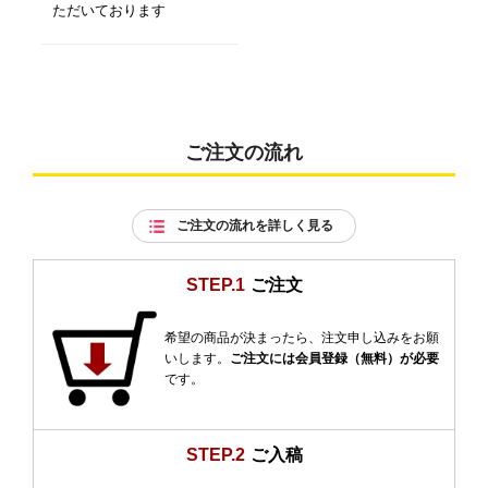
ただいております
ご注文の流れ
ご注文の流れを詳しく見る
STEP.1
ご注文
希望の商品が決まったら、注文申し込みをお願
いします。
ご注文には会員登録（無料）が必要
です。
STEP.2
ご入稿