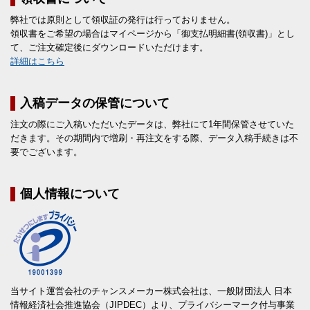
弊社では原則として領収証の発行は行っておりません。
領収書をご希望の場合はマイページから「御支払明細書(領収書)」とし
て、ご注文確定後にダウンロードいただけます。
詳細はこちら
入稿データの保管について
注文の際にご入稿いただいたデータは、弊社にて1年間保管させていた
だきます。その期間内で増刷・再注文をする際、データ入稿手続きは不
要でございます。
個人情報について
当サイト運営会社のチャンスメーカー株式会社は、一般財団法人 日本
情報経済社会推進協会（JIPDEC）より、プライバシーマーク付与事業