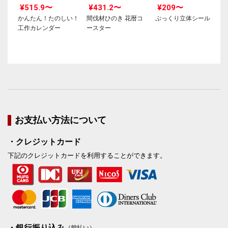
¥515.9〜
¥431.2〜
¥209〜
かんたん！たのしい！
間伐材ひのき 花暦コ
ぷっくり立体シール
工作カレンダー
ースター
お支払い方法について
・クレジットカード
下記のクレジットカードを利用することができます。
・銀行振り込み