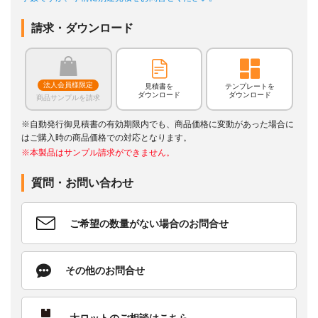
請求・ダウンロード
法人会員様限定
見積書を
テンプレートを
ダウンロード
ダウンロード
商品サンプルを請求
※自動発行御見積書の有効期限内でも、商品価格に変動があった場合に
はご購入時の商品価格での対応となります。
※本製品はサンプル請求ができません。
質問・お問い合わせ
ご希望の数量がない場合のお問合せ
その他のお問合せ
大ロットのご相談はこちら