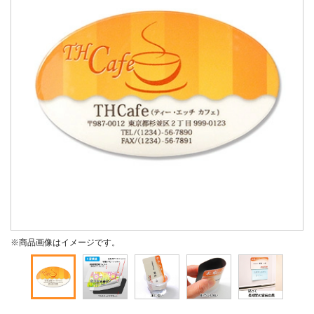
※商品画像はイメージです。