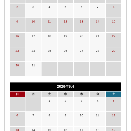
2
3
4
5
6
7
8
9
10
11
12
13
14
15
16
17
18
19
20
21
22
23
24
25
26
27
28
29
30
31
2026年9月
日
月
火
水
木
金
土
1
2
3
4
5
6
7
8
9
10
11
12
13
14
15
16
17
18
19