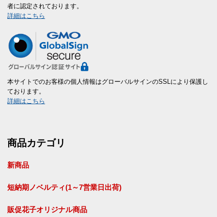
者に認定されております。
詳細はこちら
本サイトでのお客様の個人情報はグローバルサインのSSLにより保護し
ております。
詳細はこちら
商品カテゴリ
新商品
短納期ノベルティ(1～7営業日出荷)
販促花子オリジナル商品