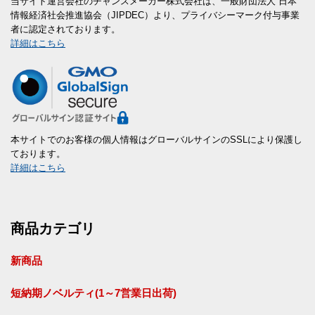
当サイト運営会社のチャンスメーカー株式会社は、一般財団法人 日本
情報経済社会推進協会（JIPDEC）より、プライバシーマーク付与事業
者に認定されております。
詳細はこちら
本サイトでのお客様の個人情報はグローバルサインのSSLにより保護し
ております。
詳細はこちら
商品カテゴリ
新商品
短納期ノベルティ(1～7営業日出荷)