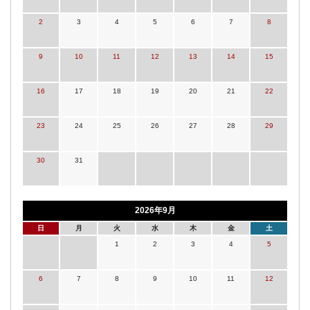
2
3
4
5
6
7
8
9
10
11
12
13
14
15
16
17
18
19
20
21
22
23
24
25
26
27
28
29
30
31
2026年9月
日
月
火
水
木
金
土
1
2
3
4
5
6
7
8
9
10
11
12