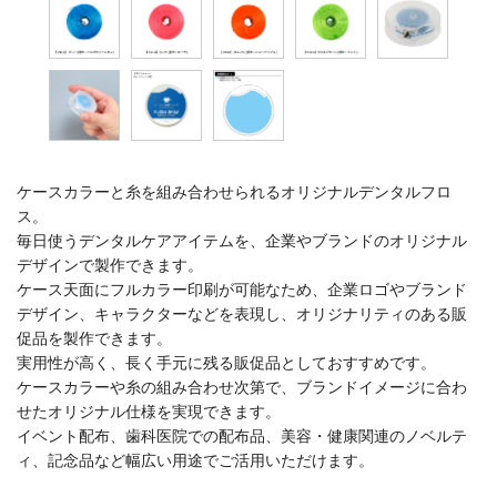
ケースカラーと糸を組み合わせられるオリジナルデンタルフロ
ス。
毎日使うデンタルケアアイテムを、企業やブランドのオリジナル
デザインで製作できます。
ケース天面にフルカラー印刷が可能なため、企業ロゴやブランド
デザイン、キャラクターなどを表現し、オリジナリティのある販
促品を製作できます。
実用性が高く、長く手元に残る販促品としておすすめです。
ケースカラーや糸の組み合わせ次第で、ブランドイメージに合わ
せたオリジナル仕様を実現できます。
イベント配布、歯科医院での配布品、美容・健康関連のノベルテ
ィ、記念品など幅広い用途でご活用いただけます。