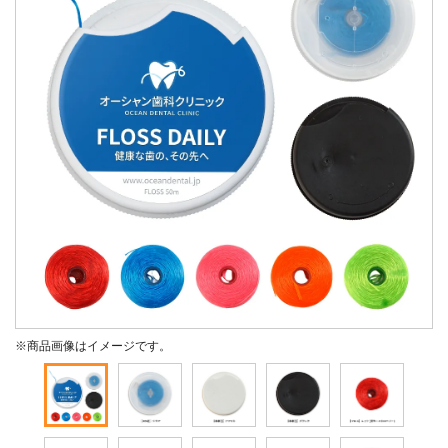
※商品画像はイメージです。