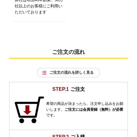
社以上のお客様にご利用い
ただいております
ご注文の流れ
ご注文の流れを詳しく見る
STEP.1
ご注文
希望の商品が決まったら、注文申し込みをお願
いします。
ご注文には会員登録（無料）が必要
です。
STEP.2
ご入稿