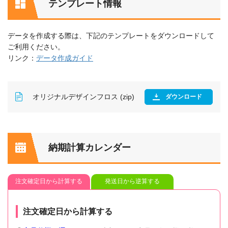
テンプレート情報
データを作成する際は、下記のテンプレートをダウンロードして
ご利用ください。
リンク：
データ作成ガイド
オリジナルデザインフロス (zip)
ダウンロード
納期計算カレンダー
注文確定日から計算する
発送日から逆算する
注文確定日から計算する