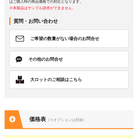
はご購入時の商品価格での対応となります。
※本製品はサンプル請求ができません。
質問・お問い合わせ
ご希望の数量がない場合のお問合せ
その他のお問合せ
大ロットのご相談はこちら
価格表
（※オプションは別途）