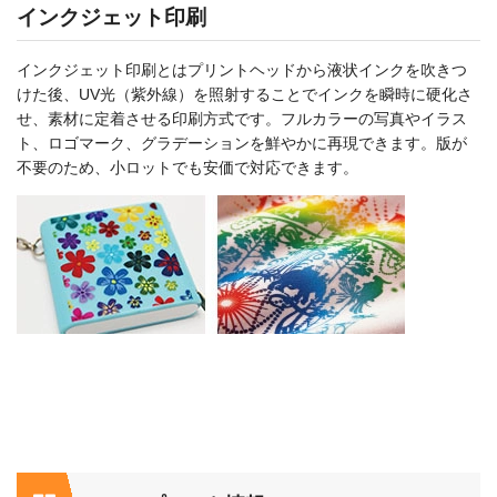
インクジェット印刷
インクジェット印刷とはプリントヘッドから液状インクを吹きつ
けた後、UV光（紫外線）を照射することでインクを瞬時に硬化さ
せ、素材に定着させる印刷方式です。フルカラーの写真やイラス
ト、ロゴマーク、グラデーションを鮮やかに再現できます。版が
不要のため、小ロットでも安価で対応できます。