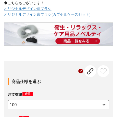
◆こちらもございます！
オリジナルデザイン歯ブラシ
オリジナルデザイン歯ブラシ(カプセルケースセット)
商品仕様を選ぶ
必須
注文数量