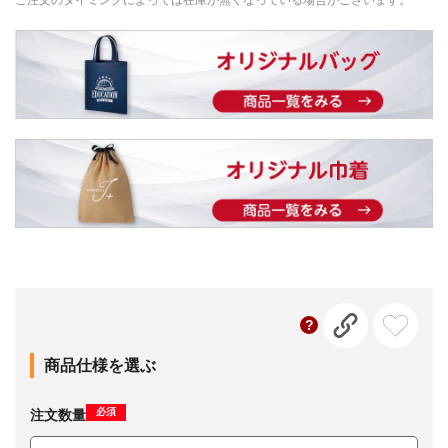
ご注文のタイミングによっては在庫が無くなっている場合がございます。
商品仕様を選ぶ
必須
注文数量