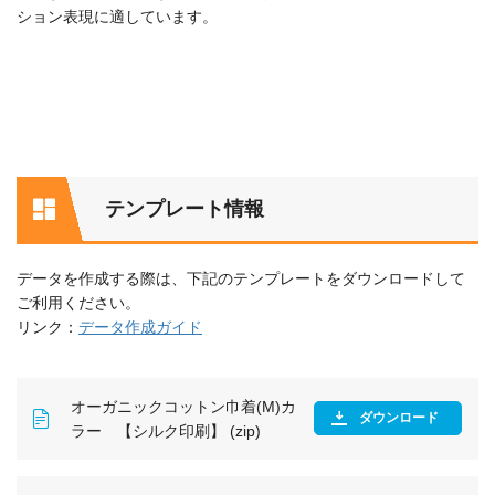
ション表現に適しています。
テンプレート情報
データを作成する際は、下記のテンプレートをダウンロードして
ご利用ください。
リンク：
データ作成ガイド
オーガニックコットン巾着(M)カ
ダウンロード
ラー 【シルク印刷】 (zip)