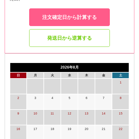
注文確定日から計算する
発送日から逆算する
2026年8月
日
月
火
水
木
金
土
1
2
3
4
5
6
7
8
9
10
11
12
13
14
15
16
17
18
19
20
21
22