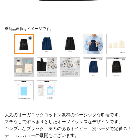
※商品画像はイメージです。
人気のオーガニックコットン素材のベーシックな巾着です。
マチなしですっきりとしたオーソドックスなデザインです。
シンプルなブラック、深みのあるネイビー、別ページで定番のナ
チュラルカラーの展開もございます。