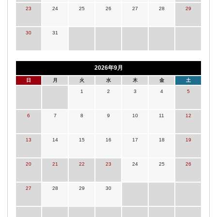
23
24
25
26
27
28
29
30
31
2026年9月
日
月
火
水
木
金
土
1
2
3
4
5
6
7
8
9
10
11
12
13
14
15
16
17
18
19
20
21
22
23
24
25
26
27
28
29
30