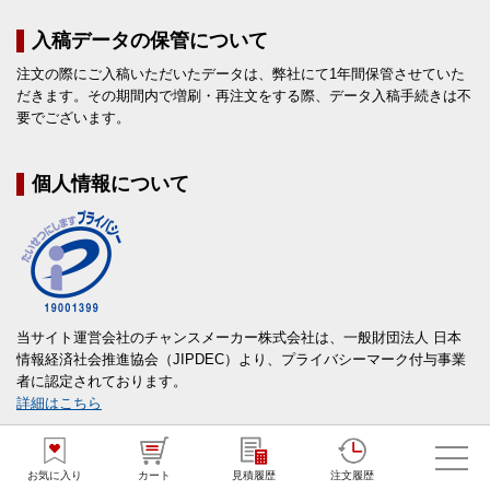
入稿データの保管について
注文の際にご入稿いただいたデータは、弊社にて1年間保管させていた
だきます。その期間内で増刷・再注文をする際、データ入稿手続きは不
要でございます。
個人情報について
当サイト運営会社のチャンスメーカー株式会社は、一般財団法人 日本
情報経済社会推進協会（JIPDEC）より、プライバシーマーク付与事業
者に認定されております。
詳細はこちら
お気に入り
カート
見積履歴
注文履歴