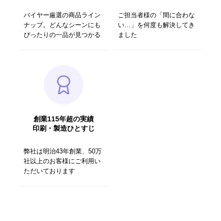
バイヤー厳選の商品ライン
ご担当者様の「間に合わな
ナップ。どんなシーンにも
い…」を何度も解決してき
ぴったりの一品が見つかる
ました
創業115年超の実績
印刷・製造ひとすじ
弊社は明治43年創業、50万
社以上のお客様にご利用い
ただいております