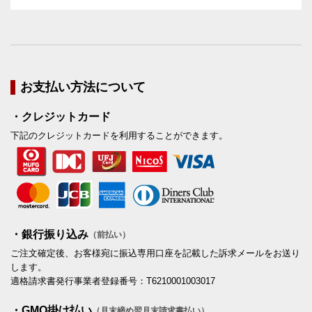
お支払い方法について
・クレジットカード
下記のクレジットカードを利用することができます。
・銀行振り込み
（前払い）
ご注文確定後、お客様宛に振込専用口座を記載した訴求メールをお送り
します。
適格請求書発行事業者登録番号：T6210001003017
・GMO掛け払い
（月末締め翌月末請求書払い）