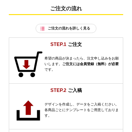
ご注文の流れ
ご注文の流れを詳しく見る
STEP.1
ご注文
希望の商品が決まったら、注文申し込みをお願
いします。
ご注文には会員登録（無料）が必要
です。
STEP.2
ご入稿
デザインを作成し、データをご入稿ください。
各商品ごとにテンプレートをご用意しておりま
す。