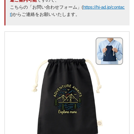
こちらの「お問い合わせフォーム」(
https://hi-ad.jp/contac
t
)からご連絡をお願いいたします。