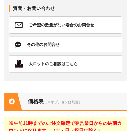
質問・お問い合わせ
ご希望の数量がない場合のお問合せ
その他のお問合せ
大ロットのご相談はこちら
価格表
（※オプションは別途）
※午前11時までのご注文確定で翌営業日からの納期カ
ウントになります。（土・日・祝日は除く）