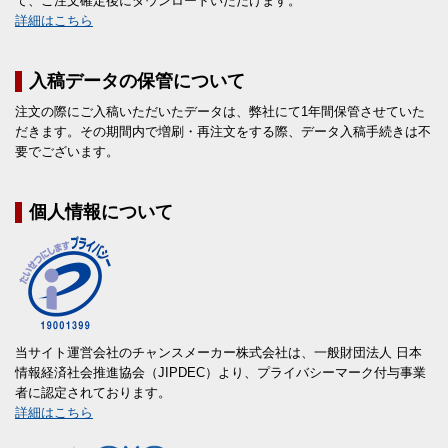
て、ご注文確定後にダウンロードいただけます。
詳細はこちら
入稿データの保管について
注文の際にご入稿いただいたデータは、弊社にて1年間保管させていた
だきます。その期間内で増刷・再注文をする際、データ入稿手続きは不
要でございます。
個人情報について
当サイト運営会社のチャンスメーカー株式会社は、一般財団法人 日本
情報経済社会推進協会（JIPDEC）より、プライバシーマーク付与事業
者に認定されております。
詳細はこちら