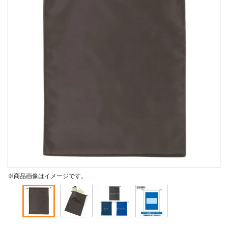
※商品画像はイメージです。