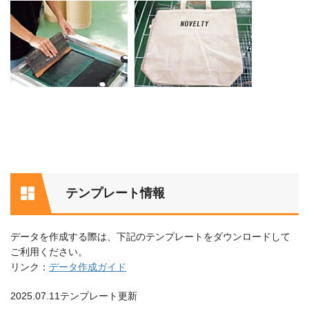
テンプレート情報
データを作成する際は、下記のテンプレートをダウンロードして
ご利用ください。
リンク：
データ作成ガイド
2025.07.11テンプレート更新