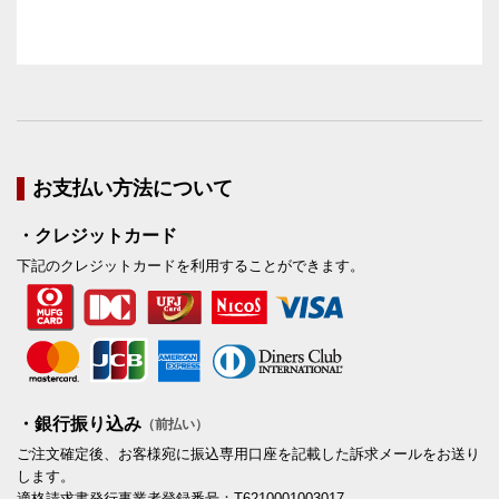
お支払い方法について
・クレジットカード
下記のクレジットカードを利用することができます。
・銀行振り込み
（前払い）
ご注文確定後、お客様宛に振込専用口座を記載した訴求メールをお送り
します。
適格請求書発行事業者登録番号：T6210001003017