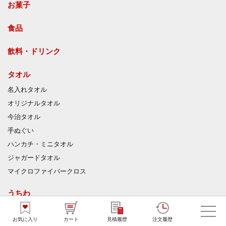
お菓子
食品
飲料・ドリンク
タオル
名入れタオル
オリジナルタオル
今治タオル
手ぬぐい
ハンカチ・ミニタオル
ジャガードタオル
マイクロファイバークロス
うちわ
竹うちわ
お気に入り
カート
見積履歴
注文履歴