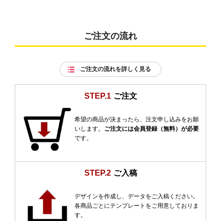
ご注文の流れ
ご注文の流れを詳しく見る
STEP.1
ご注文
希望の商品が決まったら、注文申し込みをお願
いします。
ご注文には会員登録（無料）が必要
です。
STEP.2
ご入稿
デザインを作成し、データをご入稿ください。
各商品ごとにテンプレートをご用意しておりま
す。