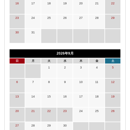
16
17
18
19
20
21
22
23
24
25
26
27
28
29
30
31
2026年9月
日
月
火
水
木
金
土
1
2
3
4
5
6
7
8
9
10
11
12
13
14
15
16
17
18
19
20
21
22
23
24
25
26
27
28
29
30