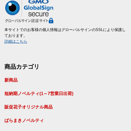
本サイトでのお客様の個人情報はグローバルサインのSSLにより保護し
ております。
詳細はこちら
商品カテゴリ
新商品
短納期ノベルティ(1～7営業日出荷)
販促花子オリジナル商品
ばらまきノベルティ