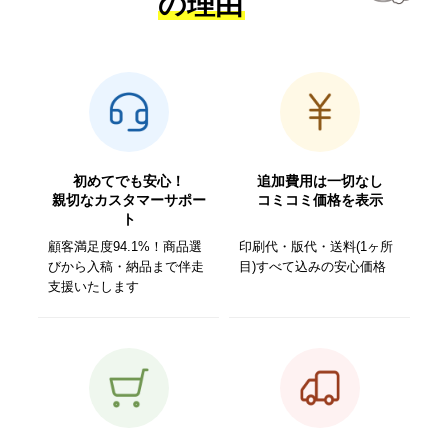
の理由
初めてでも安心！
追加費用は一切なし
親切なカスタマーサポー
コミコミ価格を表示
ト
顧客満足度94.1%！商品選
印刷代・版代・送料(1ヶ所
びから入稿・納品まで伴走
目)すべて込みの安心価格
支援いたします