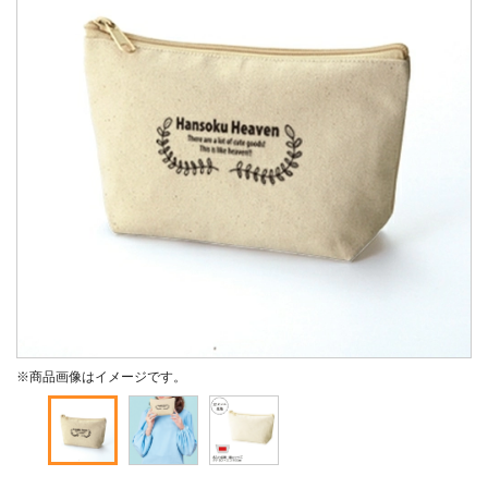
※商品画像はイメージです。