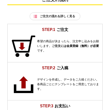
ご注文の流れを詳しく見る
STEP.1
ご注文
希望の商品が決まったら、注文申し込みをお願
いします。
ご注文には会員登録（無料）が必要
です。
STEP.2
ご入稿
デザインを作成し、データをご入稿ください。
各商品ごとにテンプレートをご用意しておりま
す。
STEP.3
お支払い