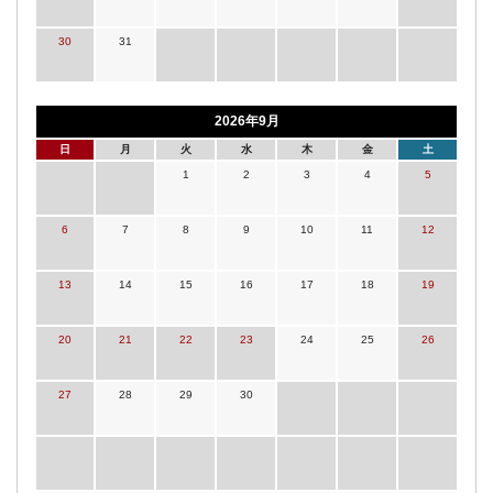
30
31
2026年9月
日
月
火
水
木
金
土
1
2
3
4
5
6
7
8
9
10
11
12
13
14
15
16
17
18
19
20
21
22
23
24
25
26
27
28
29
30