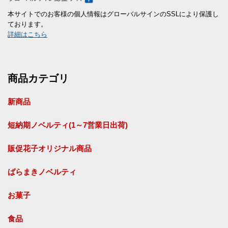
本サイトでのお客様の個人情報はグローバルサインのSSLにより保護し
ております。
詳細はこちら
商品カテゴリ
新商品
短納期ノベルティ(1～7営業日出荷)
販促花子オリジナル商品
ばらまきノベルティ
お菓子
食品