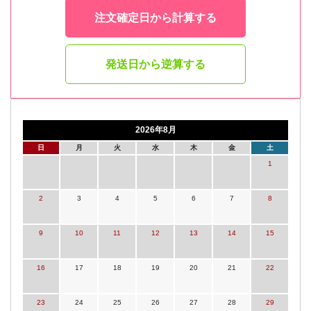
注文確定日から計算する
発送日から逆算する
2026年8月
日
月
火
水
木
金
土
1
2
3
4
5
6
7
8
9
10
11
12
13
14
15
16
17
18
19
20
21
22
23
24
25
26
27
28
29