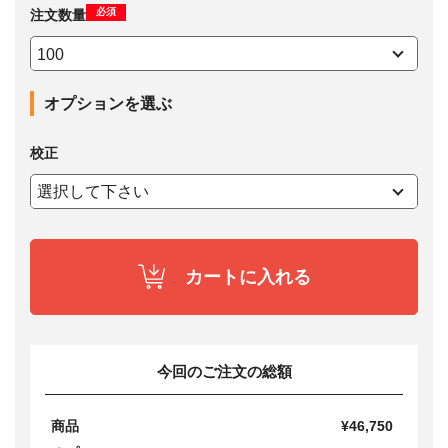
必須
注文数量
オプションを選ぶ
校正
カートに入れる
今回のご注文の総額
商品
¥46,750