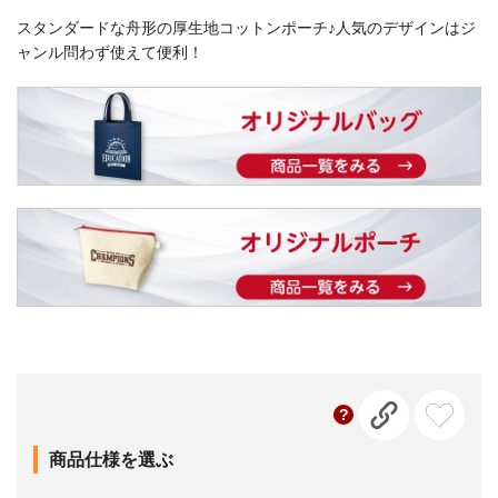
スタンダードな舟形の厚生地コットンポーチ♪人気のデザインはジ
ャンル問わず使えて便利！
商品仕様を選ぶ