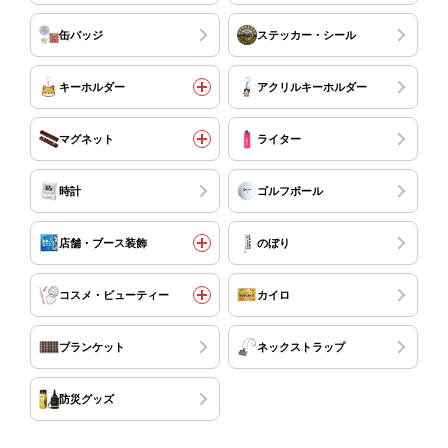
缶バッジ
ステッカー・シール
キーホルダー
アクリルキーホルダー
マグネット
ライター
時計
ゴルフボール
店舗・ブース装飾
のぼり
コスメ・ビューティー
カイロ
ブランケット
ネックストラップ
防災グッズ