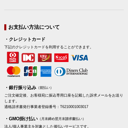
お支払い方法について
・クレジットカード
下記のクレジットカードを利用することができます。
・銀行振り込み
（前払い）
ご注文確定後、お客様宛に振込専用口座を記載した訴求メールをお送り
します。
適格請求書発行事業者登録番号：T6210001003017
・GMO掛け払い
（月末締め翌月末請求書払い）
法人/個人事業主を対象とした後払いサービスです。