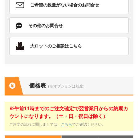
ご希望の数量がない場合のお問合せ
その他のお問合せ
大ロットのご相談はこちら
価格表
（※オプションは別途）
※午前11時までのご注文確定で翌営業日からの納期カ
ウントになります。（土・日・祝日は除く）
ご注文の流れに関しましては、
こちら
でご確認ください。