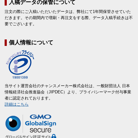
入稿データの保管について
注文の際にご入稿いただいたデータは、弊社にて1年間保管させていた
だきます。その期間内で増刷・再注文をする際、データ入稿手続きは不
要でございます。
個人情報について
当サイト運営会社のチャンスメーカー株式会社は、一般財団法人 日本
情報経済社会推進協会（JIPDEC）より、プライバシーマーク付与事業
者に認定されております。
詳細はこちら