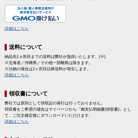
詳細はこちら
送料について
納品先1ヵ所目までの送料は弊社が負担いたします。(※)
※北海道／沖縄県／その他一部離島は除きます。
※分納の場合は2ヶ所目以降送料が発生します。
詳細はこちら
領収書について
弊社では原則として領収証の発行は行っておりません。
領収書をご希望の場合はマイページから「御支払明細書(領収書)」とし
て、ご注文確定後にダウンロードいただけます。
詳細はこちら