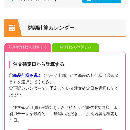
納期計算カレンダー
注文確定日から計算する
発送日から逆算する
注文確定日から計算する
①
商品仕様を選ぶ
（ページ上部）にて商品の各仕様（必須項
目）を選択してください。
②下記カレンダーで、予定している注文確定日を選択してく
ださい。
※注文確定日(最終確認日)：お見積もり金額や注文内容、印
刷用データを最終的にご確認いただき、ご注文内容を確定し
た日。