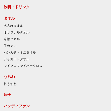
飲料・ドリンク
タオル
名入れタオル
オリジナルタオル
今治タオル
手ぬぐい
ハンカチ・ミニタオル
ジャガードタオル
マイクロファイバークロス
うちわ
竹うちわ
扇子
ハンディファン