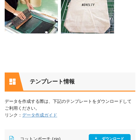
テンプレート情報
データを作成する際は、下記のテンプレートをダウンロードして
ご利用ください。
リンク：
データ作成ガイド
コットンポーチ (zip)
ダウンロード