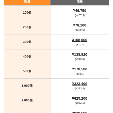
数量
価格
¥46,750
100個
(¥467.5)
¥78,100
200個
(¥390.5)
¥108,900
300個
(¥363)
¥139,920
400個
(¥349.8)
¥170,500
500個
(¥341)
¥323,400
1,000個
(¥323.4)
¥629,200
2,000個
(¥314.6)