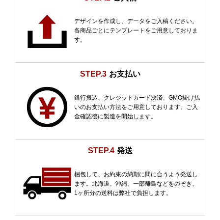
デザインを作成し、データをご入稿ください。
各商品ごとにテンプレートをご用意しておりま
す。
STEP.3
お支払い
銀行振込、クレジットカード決済、GMO掛け払
いのお支払い方法をご用意しております。ご入
金確認後に製造を開始します。
STEP.4
発送
梱包して、お約束の納期に間に合うよう発送し
ます。北海道、沖縄、一部離島などをのぞき、
1ヶ所分の送料は弊社で負担します。