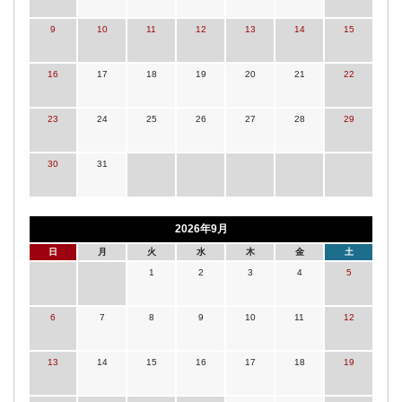
9
10
11
12
13
14
15
16
17
18
19
20
21
22
23
24
25
26
27
28
29
30
31
2026年9月
日
月
火
水
木
金
土
1
2
3
4
5
6
7
8
9
10
11
12
13
14
15
16
17
18
19