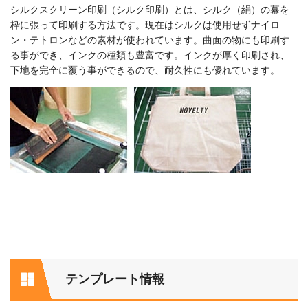
シルクスクリーン印刷（シルク印刷）とは、シルク（絹）の幕を
枠に張って印刷する方法です。現在はシルクは使用せずナイロ
ン・テトロンなどの素材が使われています。曲面の物にも印刷す
る事ができ、インクの種類も豊富です。インクが厚く印刷され、
下地を完全に覆う事ができるので、耐久性にも優れています。
テンプレート情報