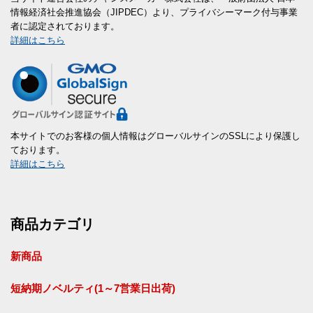
情報経済社会推進協会（JIPDEC）より、プライバシーマーク付与事業
者に認定されております。
詳細はこちら
本サイトでのお客様の個人情報はグローバルサインのSSLにより保護し
ております。
詳細はこちら
商品カテゴリ
新商品
短納期ノベルティ(1～7営業日出荷)