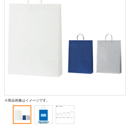
※商品画像はイメージです。