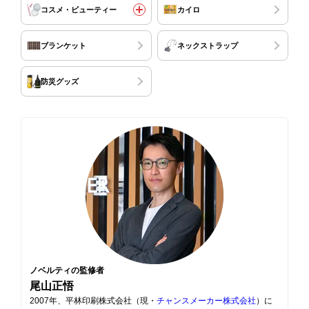
コスメ・ビューティー
カイロ
ブランケット
ネックストラップ
防災グッズ
ノベルティの監修者
尾山正悟
2007年、平林印刷株式会社（現・
チャンスメーカー株式会社
）に