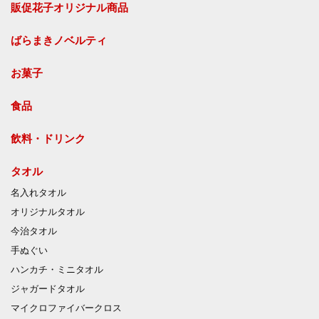
販促花子オリジナル商品
ばらまきノベルティ
お菓子
食品
飲料・ドリンク
タオル
名入れタオル
オリジナルタオル
今治タオル
手ぬぐい
ハンカチ・ミニタオル
ジャガードタオル
マイクロファイバークロス