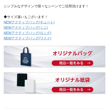
シンプルなデザインで様々なシーンでご活用頂けます！
◆サイズ違いもございます！
NEWアクティブバッグ(キュート)
NEWアクティブバッグ(ミニ)
NEWアクティブバッグ(ロング)
NEWアクティブバッグ(ワイド)