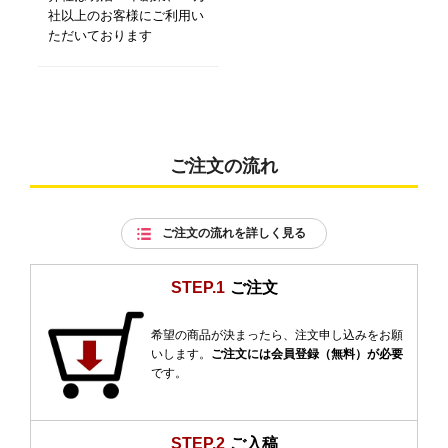
社以上のお客様にご利用い
ただいております
ご注文の流れ
ご注文の流れを詳しく見る
STEP.1
ご注文
希望の商品が決まったら、注文申し込みをお願
いします。
ご注文には会員登録（無料）が必要
です。
STEP.2
ご入稿