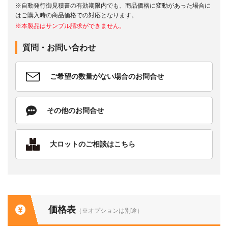
※自動発行御見積書の有効期限内でも、商品価格に変動があった場合に
はご購入時の商品価格での対応となります。
※本製品はサンプル請求ができません。
質問・お問い合わせ
ご希望の数量がない場合のお問合せ
その他のお問合せ
大ロットのご相談はこちら
価格表
（※オプションは別途）