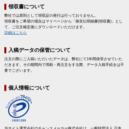
領収書について
弊社では原則として領収証の発行は行っておりません。
領収書をご希望の場合はマイページから「御支払明細書(領収書)」とし
て、ご注文確定後にダウンロードいただけます。
詳細はこちら
入稿データの保管について
注文の際にご入稿いただいたデータは、弊社にて1年間保管させていた
だきます。その期間内で増刷・再注文をする際、データ入稿手続きは不
要でございます。
個人情報について
当サイト運営会社のチャンスメーカー株式会社は、一般財団法人 日本