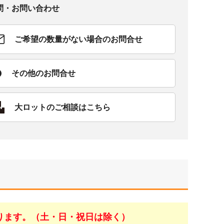
問・お問い合わせ
ご希望の数量がない場合のお問合せ
その他のお問合せ
大ロットのご相談はこちら
ります。（土・日・祝日は除く）