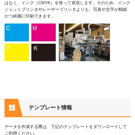
はなく、インク（CMYK）を使って表現します。そのため、インク
ジェットプリンタやレーザープリンタよりも、写真や文字が精細
かつ綺麗に印刷できます。
テンプレート情報
データを作成する際は、下記のテンプレートをダウンロードして
ご利用ください。