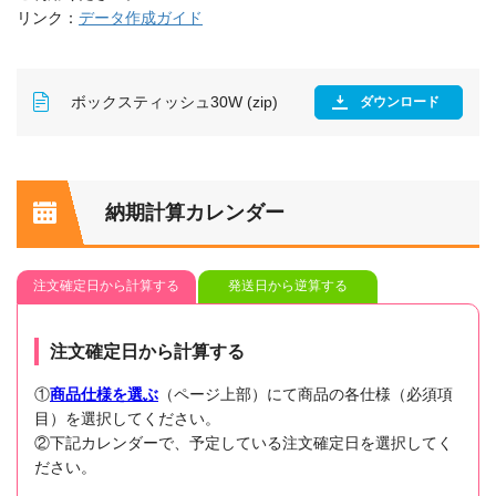
リンク：
データ作成ガイド
ボックスティッシュ30W (zip)
ダウンロード
納期計算カレンダー
注文確定日から計算する
発送日から逆算する
注文確定日から計算する
①
商品仕様を選ぶ
（ページ上部）にて商品の各仕様（必須項
目）を選択してください。
②下記カレンダーで、予定している注文確定日を選択してく
ださい。