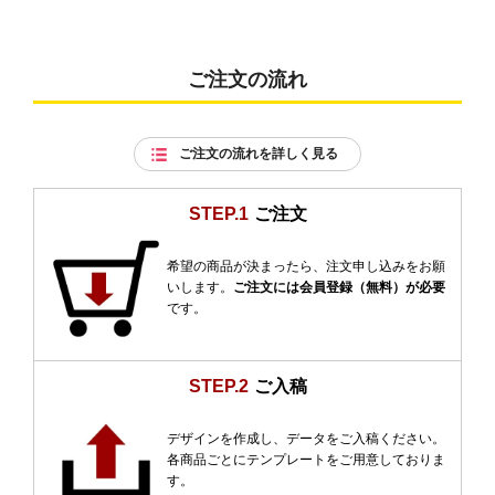
ご注文の流れ
ご注文の流れを詳しく見る
STEP.1
ご注文
希望の商品が決まったら、注文申し込みをお願
いします。
ご注文には会員登録（無料）が必要
です。
STEP.2
ご入稿
デザインを作成し、データをご入稿ください。
各商品ごとにテンプレートをご用意しておりま
す。