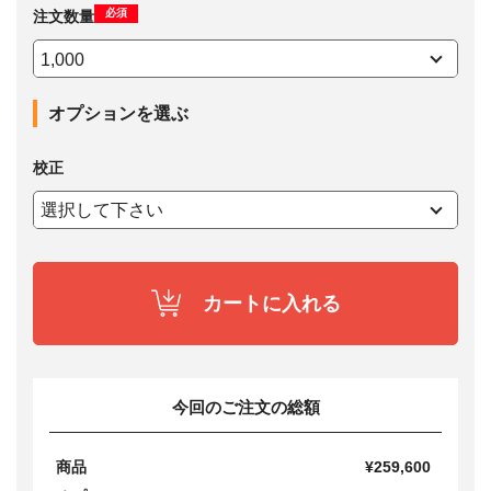
必須
注文数量
オプションを選ぶ
校正
カートに入れる
今回のご注文の総額
商品
¥259,600