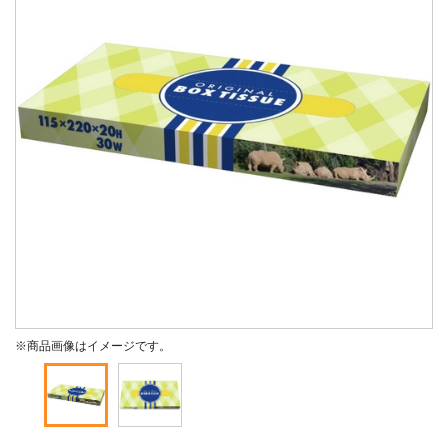
※商品画像はイメージです。