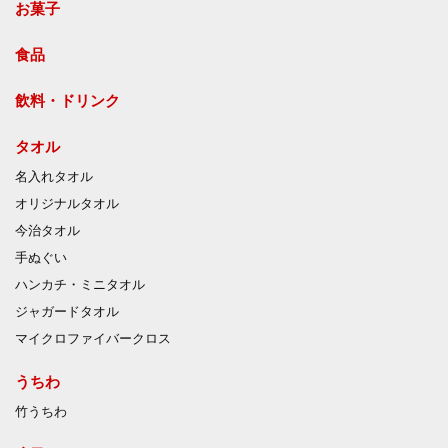
お菓子
食品
飲料・ドリンク
タオル
名入れタオル
オリジナルタオル
今治タオル
手ぬぐい
ハンカチ・ミニタオル
ジャガードタオル
マイクロファイバークロス
うちわ
竹うちわ