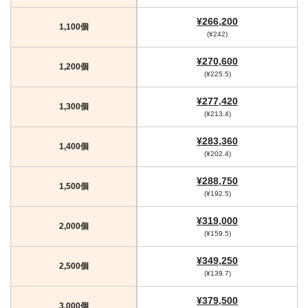
¥266,200
1,100個
(¥242)
¥270,600
1,200個
(¥225.5)
¥277,420
1,300個
(¥213.4)
¥283,360
1,400個
(¥202.4)
¥288,750
1,500個
(¥192.5)
¥319,000
2,000個
(¥159.5)
¥349,250
2,500個
(¥139.7)
¥379,500
3,000個