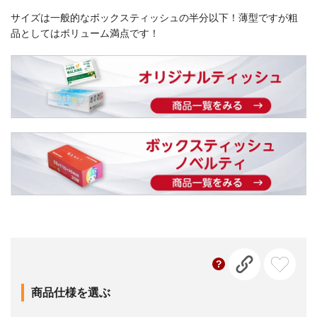
サイズは一般的なボックスティッシュの半分以下！薄型ですが粗
品としてはボリューム満点です！
商品仕様を選ぶ