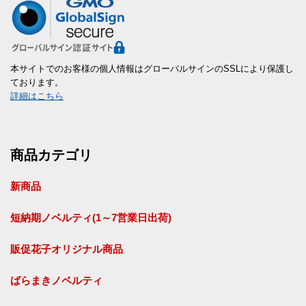
本サイトでのお客様の個人情報はグローバルサインのSSLにより保護し
ております。
詳細はこちら
商品カテゴリ
新商品
短納期ノベルティ(1～7営業日出荷)
販促花子オリジナル商品
ばらまきノベルティ