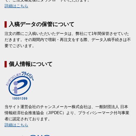
詳細はこちら
入稿データの保管について
注文の際にご入稿いただいたデータは、弊社にて1年間保管させていた
だきます。その期間内で増刷・再注文をする際、データ入稿手続きは不
要でございます。
個人情報について
当サイト運営会社のチャンスメーカー株式会社は、一般財団法人 日本
情報経済社会推進協会（JIPDEC）より、プライバシーマーク付与事業
者に認定されております。
詳細はこちら