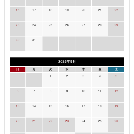
16
17
18
19
20
21
22
23
24
25
26
27
28
29
30
31
2026年9月
日
月
火
水
木
金
土
1
2
3
4
5
6
7
8
9
10
11
12
13
14
15
16
17
18
19
20
21
22
23
24
25
26