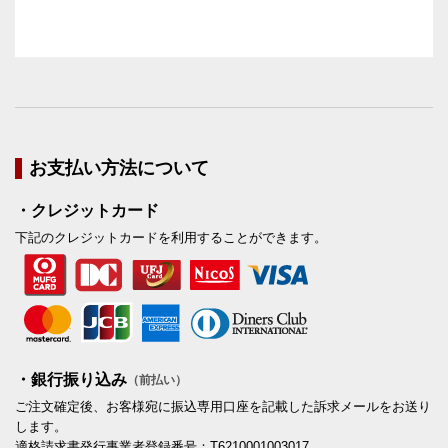
お支払い方法について
・クレジットカード
下記のクレジットカードを利用することができます。
・銀行振り込み
（前払い）
ご注文確定後、お客様宛に振込専用口座を記載した訴求メールをお送り
します。
適格請求書発行事業者登録番号：T6210001003017