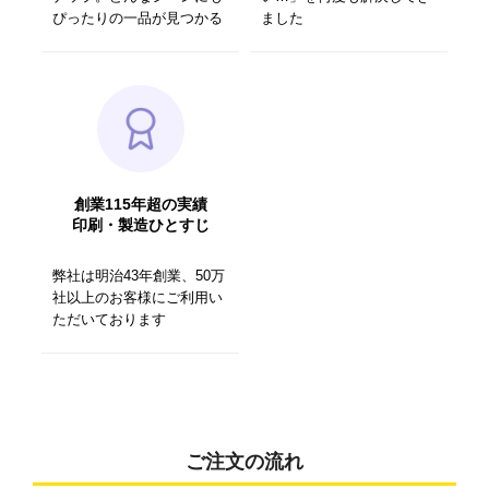
ぴったりの一品が見つかる
ました
創業115年超の実績
印刷・製造ひとすじ
弊社は明治43年創業、50万
社以上のお客様にご利用い
ただいております
ご注文の流れ