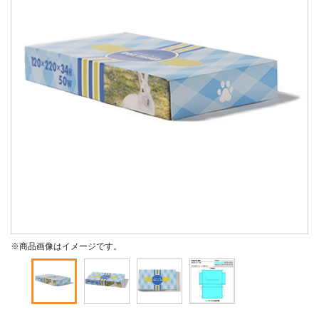
※商品画像はイメージです。