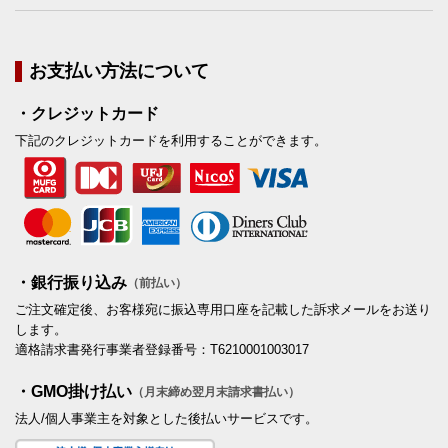
お支払い方法について
・クレジットカード
下記のクレジットカードを利用することができます。
・銀行振り込み
（前払い）
ご注文確定後、お客様宛に振込専用口座を記載した訴求メールをお送り
します。
適格請求書発行事業者登録番号：T6210001003017
・GMO掛け払い
（月末締め翌月末請求書払い）
法人/個人事業主を対象とした後払いサービスです。