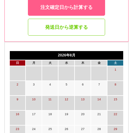
注文確定日から計算する
発送日から逆算する
2026年8月
日
月
火
水
木
金
土
1
2
3
4
5
6
7
8
9
10
11
12
13
14
15
16
17
18
19
20
21
22
23
24
25
26
27
28
29