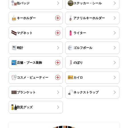
缶バッジ
ステッカー・シール
キーホルダー
アクリルキーホルダー
マグネット
ライター
時計
ゴルフボール
店舗・ブース装飾
のぼり
コスメ・ビューティー
カイロ
ブランケット
ネックストラップ
防災グッズ