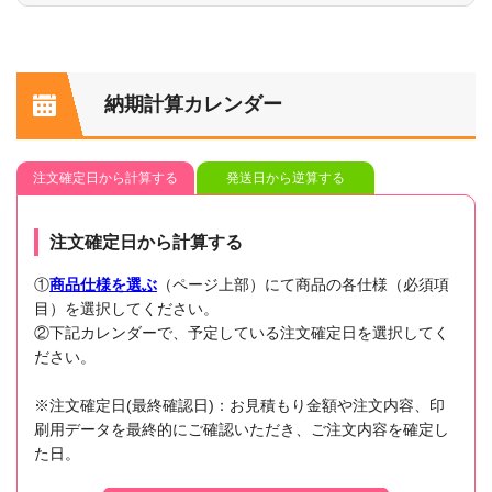
納期計算カレンダー
注文確定日から計算する
発送日から逆算する
注文確定日から計算する
①
商品仕様を選ぶ
（ページ上部）にて商品の各仕様（必須項
目）を選択してください。
②下記カレンダーで、予定している注文確定日を選択してく
ださい。
※注文確定日(最終確認日)：お見積もり金額や注文内容、印
刷用データを最終的にご確認いただき、ご注文内容を確定し
た日。