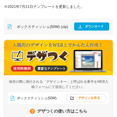
※2021年7月21日テンプレートを更新しました。
ボックスティッシュ(50W) (zip)
ダウンロード
保存の際に発行される「デザインキー」と呼ばれる番号を
WEB入
稿フォームにて送信してください。
ボックスティッシュ(50W)
デザインを作る
デザつくの使い方はこちら