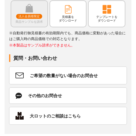
法人会員様限定
見積書を
テンプレートを
ダウンロード
ダウンロード
商品サンプルを請求
※自動発行御見積書の有効期限内でも、商品価格に変動があった場合に
はご購入時の商品価格での対応となります。
※本製品はサンプル請求ができません。
質問・お問い合わせ
ご希望の数量がない場合のお問合せ
その他のお問合せ
大ロットのご相談はこちら