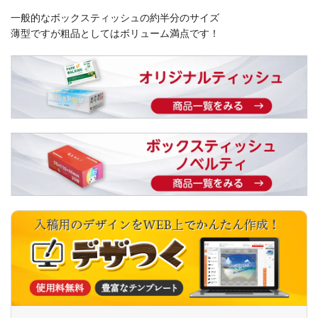
一般的なボックスティッシュの約半分のサイズ
薄型ですが粗品としてはボリューム満点です！