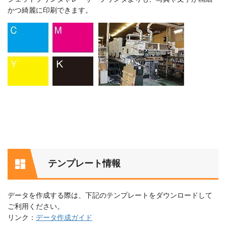
かつ綺麗に印刷できます。
テンプレート情報
データを作成する際は、下記のテンプレートをダウンロードして
ご利用ください。
リンク：
データ作成ガイド