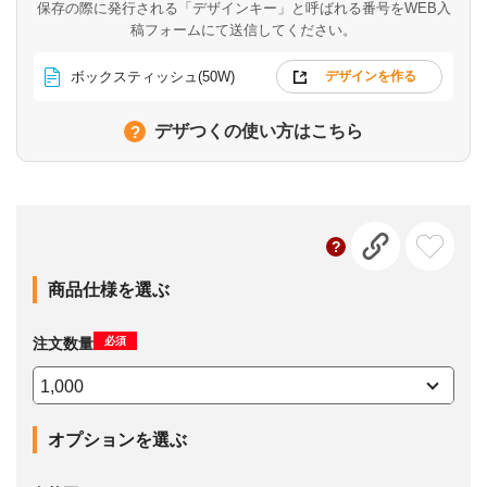
保存の際に発行される「デザインキー」と呼ばれる番号を
WEB入
稿フォームにて送信してください。
ボックスティッシュ(50W)
デザインを作る
デザつくの使い方はこちら
商品仕様を選ぶ
必須
注文数量
オプションを選ぶ