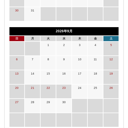
30
31
2026年9月
日
月
火
水
木
金
土
1
2
3
4
5
6
7
8
9
10
11
12
13
14
15
16
17
18
19
20
21
22
23
24
25
26
27
28
29
30