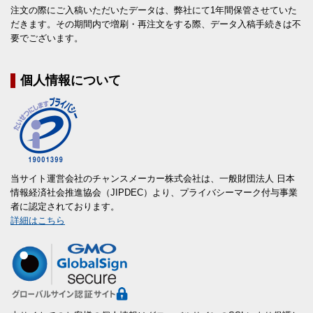
注文の際にご入稿いただいたデータは、弊社にて1年間保管させていた
だきます。その期間内で増刷・再注文をする際、データ入稿手続きは不
要でございます。
個人情報について
当サイト運営会社のチャンスメーカー株式会社は、一般財団法人 日本
情報経済社会推進協会（JIPDEC）より、プライバシーマーク付与事業
者に認定されております。
詳細はこちら