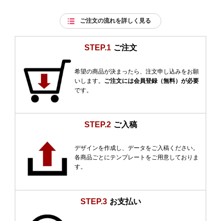
ご注文の流れを詳しく見る
STEP.1
ご注文
希望の商品が決まったら、注文申し込みをお願
いします。
ご注文には会員登録（無料）が必要
です。
STEP.2
ご入稿
デザインを作成し、データをご入稿ください。
各商品ごとにテンプレートをご用意しておりま
す。
STEP.3
お支払い