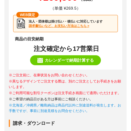
（単価 ¥269.5）
WEB限定
法人・団体様は掛け払い・後払いに対応しています
請求書払いなど、お支払い方法はこちら >
商品の目安納期
注文確定から17営業日
カレンダーで納期計算する
※ご注文前に、在庫状況をお問い合わせください。
※異なるデザインでご注文する際は、別のご注文としてお手続きをお願
いします。
※ご利用可能な割引クーポンは注文手続き画面にて適用いただけます。
※ご希望の納品日がある方は事前にご相談ください。
※北海道／沖縄県／離島納品は商品代以外に別途送料が発生します。お
手数ですが、事前に別途見積をお問合せください。
請求・ダウンロード