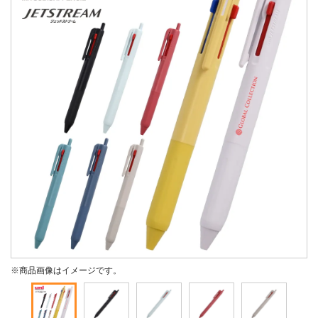
※商品画像はイメージです。