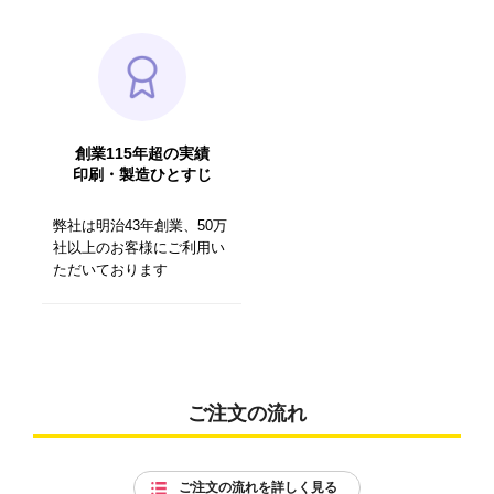
創業115年超の実績
印刷・製造ひとすじ
弊社は明治43年創業、50万
社以上のお客様にご利用い
ただいております
ご注文の流れ
ご注文の流れを詳しく見る