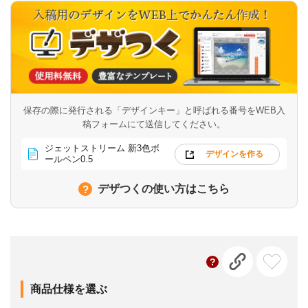
保存の際に発行される「デザインキー」と呼ばれる番号を
WEB入
稿フォームにて送信してください。
ジェットストリーム 新3色ボ
デザインを作る
ールペン0.5
デザつくの使い方はこちら
商品仕様を選ぶ