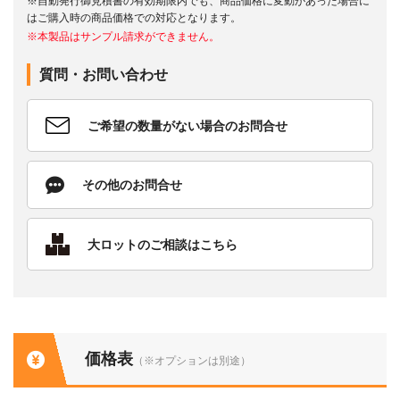
※自動発行御見積書の有効期限内でも、商品価格に変動があった場合に
はご購入時の商品価格での対応となります。
※本製品はサンプル請求ができません。
質問・お問い合わせ
ご希望の数量がない場合のお問合せ
その他のお問合せ
大ロットのご相談はこちら
価格表
（※オプションは別途）