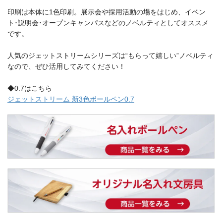
印刷は本体に1色印刷。展示会や採用活動の場をはじめ、イベン
ト･説明会･オープンキャンパスなどのノベルティとしてオススメ
です。
人気のジェットストリームシリーズは“もらって嬉しい”ノベルティ
なので、ぜひ活用してみてください！
◆0.7はこちら
ジェットストリーム 新3色ボールペン0.7