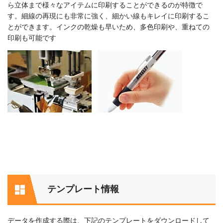
ら立体まで様々なアイテムに印刷することができるのが特徴で
す。細線の再現にも非常に強く、細かい線もキレイに印刷するこ
とができます。インクの乾燥も早いため、多色印刷や、重ねての
印刷も可能です
テンプレート情報
データを作成する際は、下記のテンプレートをダウンロードして