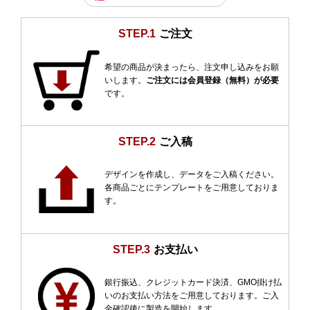
STEP.1
ご注文
希望の商品が決まったら、注文申し込みをお願
いします。
ご注文には会員登録（無料）が必要
です。
STEP.2
ご入稿
デザインを作成し、データをご入稿ください。
各商品ごとにテンプレートをご用意しておりま
す。
STEP.3
お支払い
銀行振込、クレジットカード決済、GMO掛け払
いのお支払い方法をご用意しております。ご入
金確認後に製造を開始します。