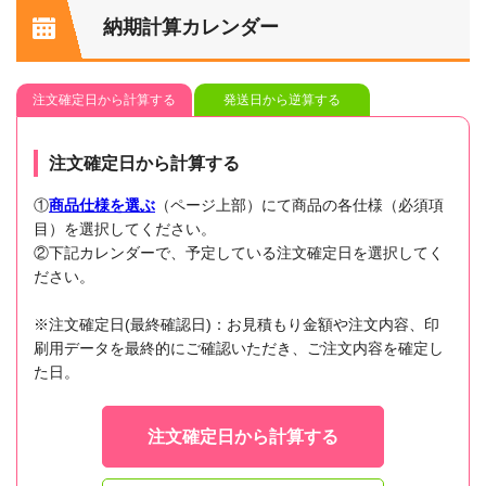
納期計算カレンダー
注文確定日から計算する
発送日から逆算する
注文確定日から計算する
①
商品仕様を選ぶ
（ページ上部）にて商品の各仕様（必須項
目）を選択してください。
②下記カレンダーで、予定している注文確定日を選択してく
ださい。
※注文確定日(最終確認日)：お見積もり金額や注文内容、印
刷用データを最終的にご確認いただき、ご注文内容を確定し
た日。
注文確定日から計算する