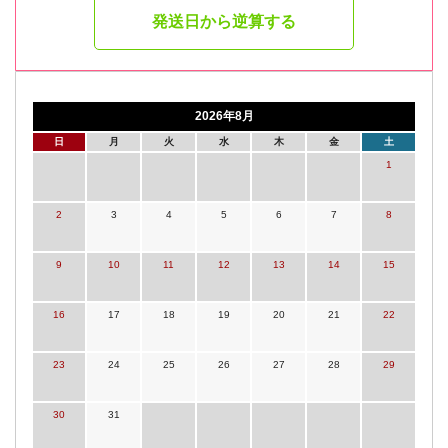
発送日から逆算する
2026年8月
日
月
火
水
木
金
土
1
2
3
4
5
6
7
8
9
10
11
12
13
14
15
16
17
18
19
20
21
22
23
24
25
26
27
28
29
30
31