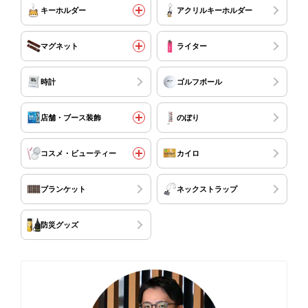
キーホルダー
アクリルキーホルダー
マグネット
ライター
時計
ゴルフボール
店舗・ブース装飾
のぼり
コスメ・ビューティー
カイロ
ブランケット
ネックストラップ
防災グッズ