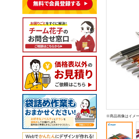
※商品画像はイメ