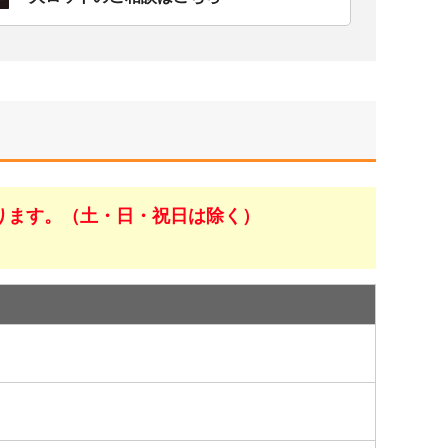
ります。（土・日・祝日は除く）