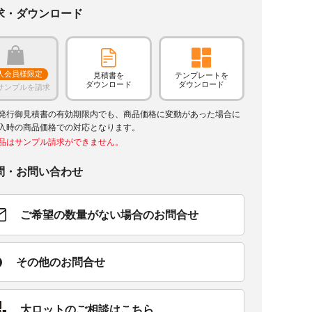
求・ダウンロード
人会員様限定
見積書を
テンプレートを
ダウンロード
ダウンロード
サンプルを請求
発行御見積書の有効期限内でも、商品価格に変動があった場合に
入時の商品価格での対応となります。
品はサンプル請求ができません。
問・お問い合わせ
ご希望の数量がない場合のお問合せ
その他のお問合せ
大ロットのご相談はこちら