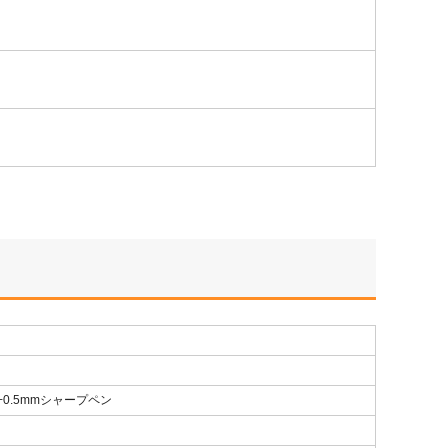
+0.5mmシャープペン