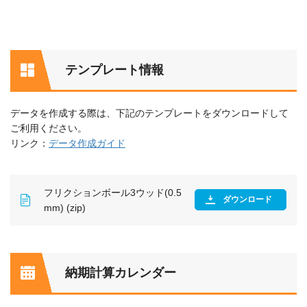
テンプレート情報
データを作成する際は、下記のテンプレートをダウンロードして
ご利用ください。
リンク：
データ作成ガイド
フリクションボール3ウッド(0.5
ダウンロード
mm) (zip)
納期計算カレンダー