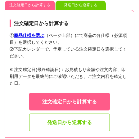
注文確定日から計算する
発送日から逆算する
注文確定日から計算する
①
商品仕様を選ぶ
（ページ上部）にて商品の各仕様（必須項
目）を選択してください。
②下記カレンダーで、予定している注文確定日を選択してく
ださい。
※注文確定日(最終確認日)：お見積もり金額や注文内容、印
刷用データを最終的にご確認いただき、ご注文内容を確定し
た日。
注文確定日から計算する
発送日から逆算する