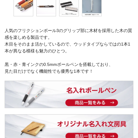
人気のフリクションボール3のグリップ部に木材を採用した木の質
感を楽しめる製品です。
木目をそのまま活かしているので、ウッドタイプならではの1本1
本が異なる模様も魅力のひとつ。
黒・赤・青インクの0.5mmボールペンを搭載しており、
見た目だけでなく機能性でも優秀な1本です！