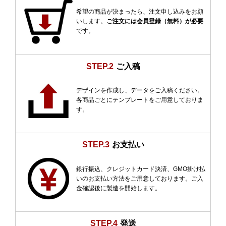
希望の商品が決まったら、注文申し込みをお願
いします。
ご注文には会員登録（無料）が必要
です。
STEP.2
ご入稿
デザインを作成し、データをご入稿ください。
各商品ごとにテンプレートをご用意しておりま
す。
STEP.3
お支払い
銀行振込、クレジットカード決済、GMO掛け払
いのお支払い方法をご用意しております。ご入
金確認後に製造を開始します。
STEP.4
発送