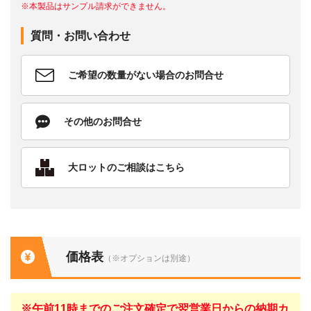
※本製品はサンプル請求ができません。
質問・お問い合わせ
ご希望の数量がない場合のお問合せ
その他のお問合せ
大ロットのご相談はこちら
価格表
（※オプションは別途）
※午前11時までのご注文確定で翌営業日からの納期カ