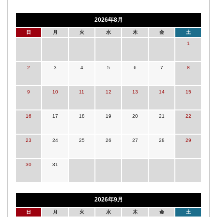
2026年8月
日
月
火
水
木
金
土
1
2
3
4
5
6
7
8
9
10
11
12
13
14
15
16
17
18
19
20
21
22
23
24
25
26
27
28
29
30
31
2026年9月
日
月
火
水
木
金
土