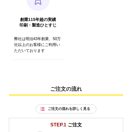
創業115年超の実績
印刷・製造ひとすじ
弊社は明治43年創業、50万
社以上のお客様にご利用い
ただいております
ご注文の流れ
ご注文の流れを詳しく見る
STEP.1
ご注文