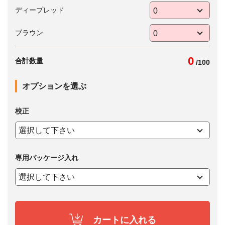
ディープレッド
ブラウン
0
合計数量
/
100
オプションを選ぶ
校正
専用パッケージ入れ
カートに入れる