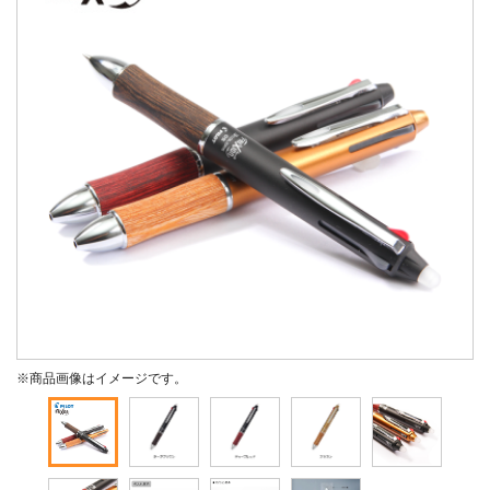
※商品画像はイメージです。