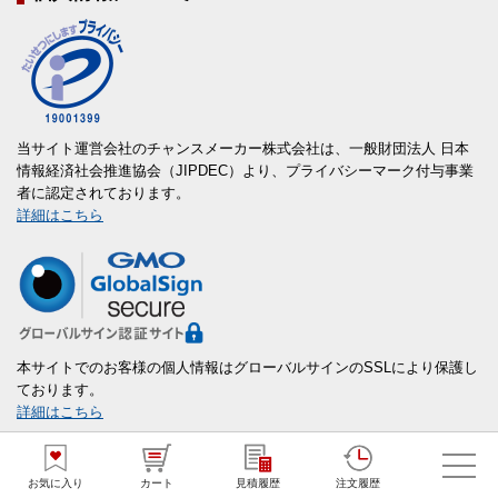
当サイト運営会社のチャンスメーカー株式会社は、一般財団法人 日本
情報経済社会推進協会（JIPDEC）より、プライバシーマーク付与事業
者に認定されております。
詳細はこちら
本サイトでのお客様の個人情報はグローバルサインのSSLにより保護し
ております。
詳細はこちら
お気に入り
カート
見積履歴
注文履歴