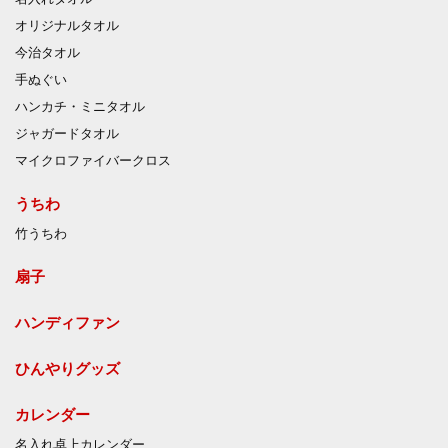
オリジナルタオル
今治タオル
手ぬぐい
ハンカチ・ミニタオル
ジャガードタオル
マイクロファイバークロス
うちわ
竹うちわ
扇子
ハンディファン
ひんやりグッズ
カレンダー
名入れ卓上カレンダー