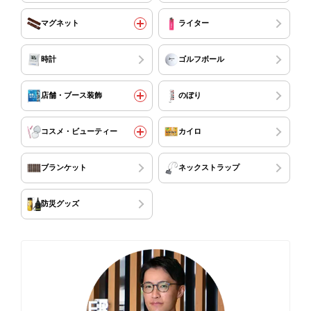
マグネット
ライター
時計
ゴルフボール
店舗・ブース装飾
のぼり
コスメ・ビューティー
カイロ
ブランケット
ネックストラップ
防災グッズ