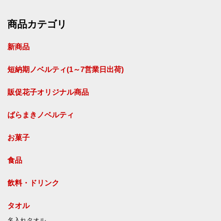
商品カテゴリ
新商品
短納期ノベルティ(1～7営業日出荷)
販促花子オリジナル商品
ばらまきノベルティ
お菓子
食品
飲料・ドリンク
タオル
名入れタオル