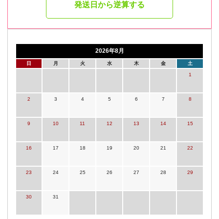
発送日から逆算する
2026年8月
日
月
火
水
木
金
土
1
2
3
4
5
6
7
8
9
10
11
12
13
14
15
16
17
18
19
20
21
22
23
24
25
26
27
28
29
30
31