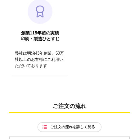
創業115年超の実績
印刷・製造ひとすじ
弊社は明治43年創業、50万
社以上のお客様にご利用い
ただいております
ご注文の流れ
ご注文の流れを詳しく見る