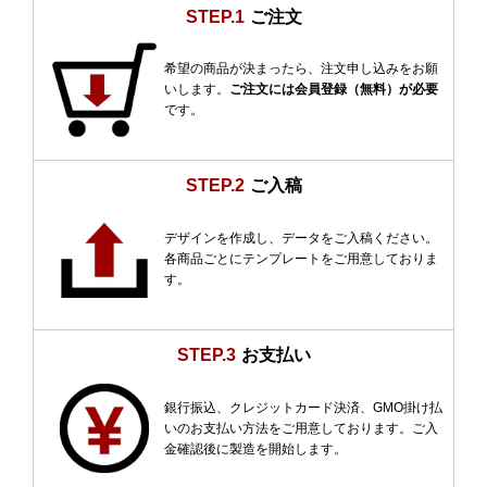
STEP.1
ご注文
希望の商品が決まったら、注文申し込みをお願
いします。
ご注文には会員登録（無料）が必要
です。
STEP.2
ご入稿
デザインを作成し、データをご入稿ください。
各商品ごとにテンプレートをご用意しておりま
す。
STEP.3
お支払い
銀行振込、クレジットカード決済、GMO掛け払
いのお支払い方法をご用意しております。ご入
金確認後に製造を開始します。