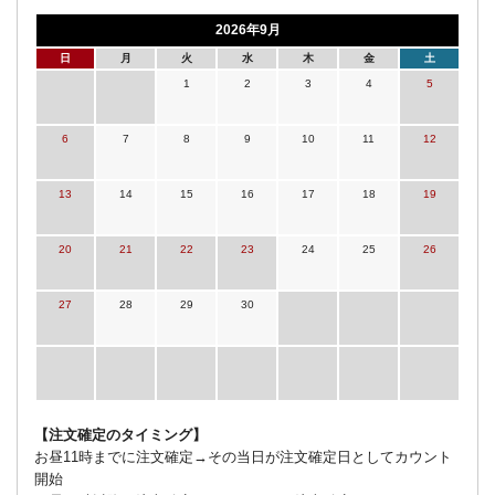
2026年9月
日
月
火
水
木
金
土
1
2
3
4
5
6
7
8
9
10
11
12
13
14
15
16
17
18
19
20
21
22
23
24
25
26
27
28
29
30
【注文確定のタイミング】
お昼11時までに注文確定→その当日が注文確定日としてカウント
開始