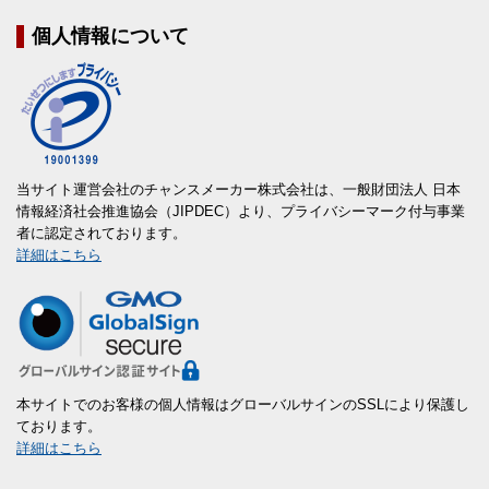
個人情報について
当サイト運営会社のチャンスメーカー株式会社は、一般財団法人 日本
情報経済社会推進協会（JIPDEC）より、プライバシーマーク付与事業
者に認定されております。
詳細はこちら
本サイトでのお客様の個人情報はグローバルサインのSSLにより保護し
ております。
詳細はこちら