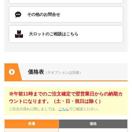
その他のお問合せ
大ロットのご相談はこちら
価格表
（※オプションは別途）
※午前11時までのご注文確定で翌営業日からの納期カ
ウントになります。（土・日・祝日は除く）
ご注文の流れに関しましては、
こちら
でご確認ください。
数量
価格