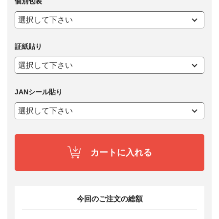
個別包装
証紙貼り
JANシール貼り
カートに入れる
今回のご注文の総額