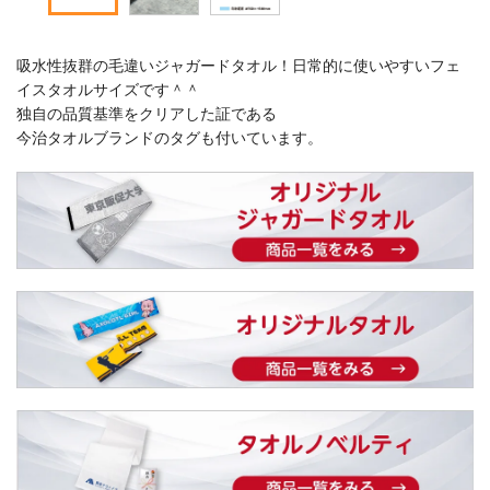
吸水性抜群の毛違いジャガードタオル！日常的に使いやすいフェ
イスタオルサイズです＾＾
独自の品質基準をクリアした証である
今治タオルブランドのタグも付いています。