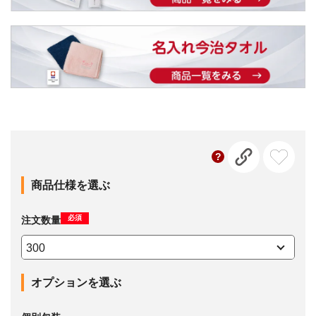
商品仕様を選ぶ
必須
注文数量
オプションを選ぶ