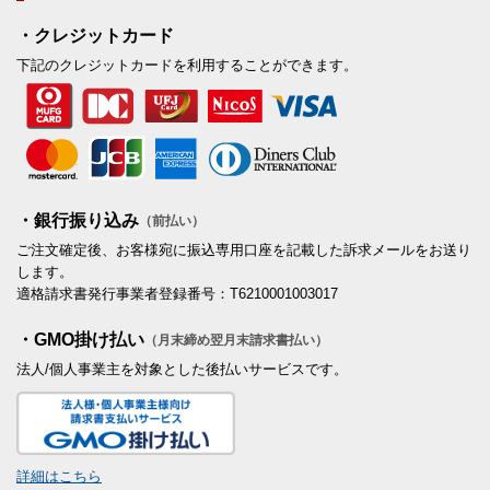
・クレジットカード
下記のクレジットカードを利用することができます。
・銀行振り込み
（前払い）
ご注文確定後、お客様宛に振込専用口座を記載した訴求メールをお送り
します。
適格請求書発行事業者登録番号：T6210001003017
・GMO掛け払い
（月末締め翌月末請求書払い）
法人/個人事業主を対象とした後払いサービスです。
詳細はこちら