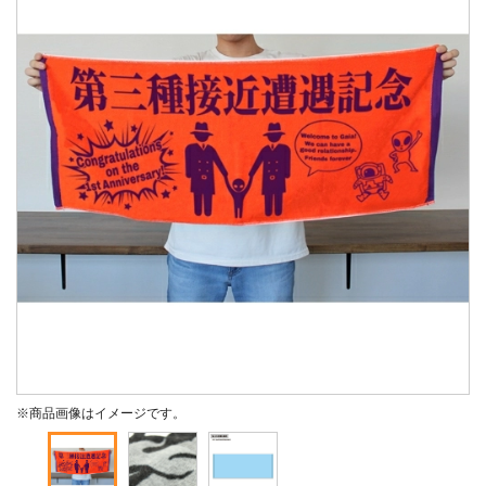
※商品画像はイメージです。