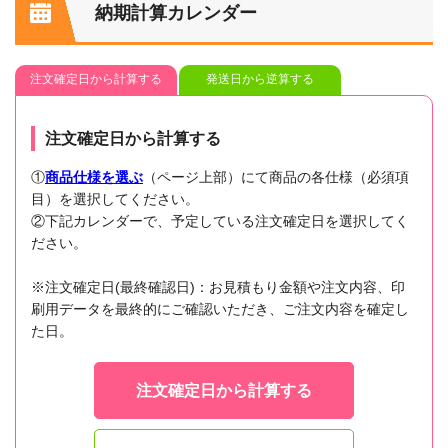
納期計算カレンダー
注文確定日から計算する
発送日から逆算する
注文確定日から計算する
①
商品仕様を選ぶ
（ページ上部）にて商品の各仕様（必須項
目）を選択してください。
②下記カレンダーで、予定している注文確定日を選択してく
ださい。
※注文確定日(最終確認日)：お見積もり金額や注文内容、印
刷用データを最終的にご確認いただき、ご注文内容を確定し
た日。
注文確定日から計算する