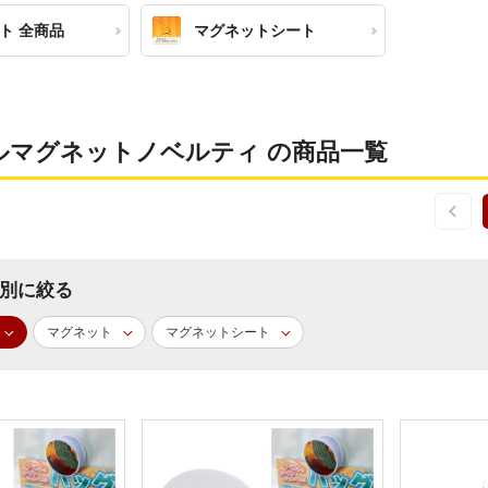
ト 全商品
マグネットシート
ルマグネットノベルティ の商品一覧
別に絞る
マグネット
マグネットシート