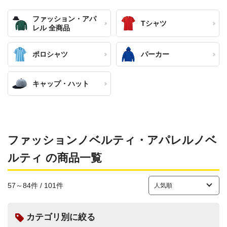
ファッション・アパ
Tシャツ
レル 全商品
ポロシャツ
パーカー
キャップ・ハット
ファッションノベルティ・アパレルノベ
ルティ の商品一覧
57～84件 / 101件
カテゴリ別に絞る