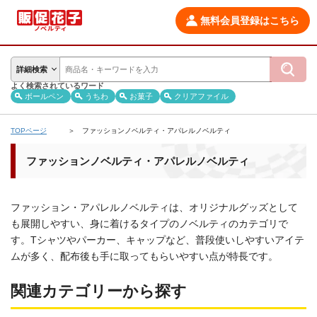
無料会員登録はこちら
詳細検索
よく検索されているワード
ボールペン
うちわ
お菓子
クリアファイル
TOPページ
ファッションノベルティ・アパレルノベルティ
ファッションノベルティ・アパレルノベルティ
ファッション・アパレルノベルティは、オリジナルグッズとして
も展開しやすい、身に着けるタイプのノベルティのカテゴリで
す。Tシャツやパーカー、キャップなど、普段使いしやすいアイテ
ムが多く、配布後も手に取ってもらいやすい点が特長です。
関連カテゴリーから探す