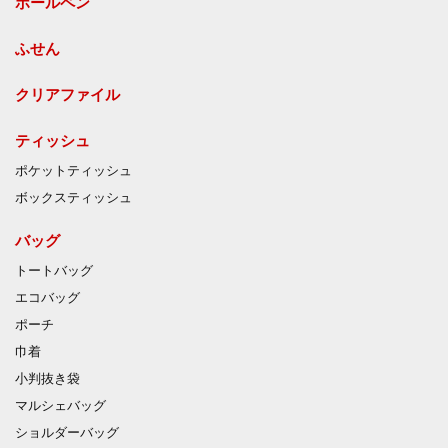
ボールペン
ふせん
クリアファイル
ティッシュ
ポケットティッシュ
ボックスティッシュ
バッグ
トートバッグ
エコバッグ
ポーチ
巾着
小判抜き袋
マルシェバッグ
ショルダーバッグ