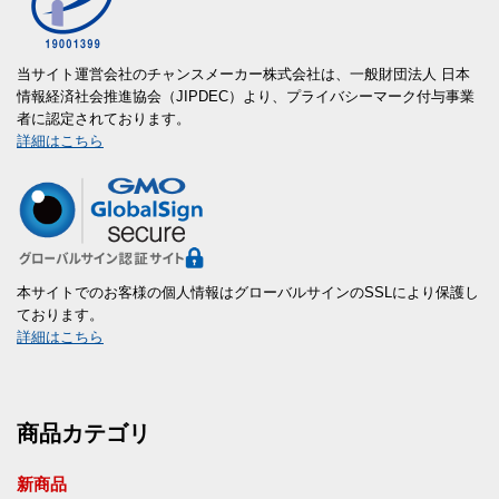
当サイト運営会社のチャンスメーカー株式会社は、一般財団法人 日本
情報経済社会推進協会（JIPDEC）より、プライバシーマーク付与事業
者に認定されております。
詳細はこちら
本サイトでのお客様の個人情報はグローバルサインのSSLにより保護し
ております。
詳細はこちら
商品カテゴリ
新商品