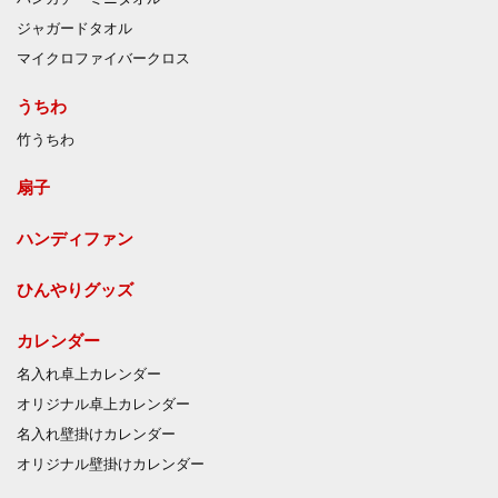
ジャガードタオル
マイクロファイバークロス
うちわ
竹うちわ
扇子
ハンディファン
ひんやりグッズ
カレンダー
名入れ卓上カレンダー
オリジナル卓上カレンダー
名入れ壁掛けカレンダー
オリジナル壁掛けカレンダー