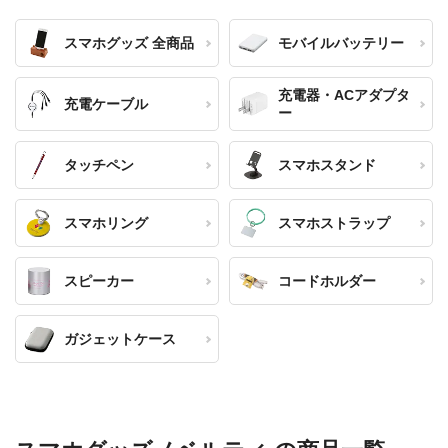
スマホグッズ 全商品
モバイルバッテリー
充電器・ACアダプタ
充電ケーブル
ー
タッチペン
スマホスタンド
スマホリング
スマホストラップ
スピーカー
コードホルダー
ガジェットケース