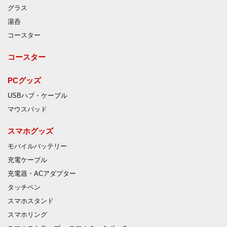
グラス
湯呑
コースター
コースター
PCグッズ
USBハブ・ケーブル
マウスパッド
スマホグッズ
モバイルバッテリー
充電ケーブル
充電器・ACアダプター
タッチペン
スマホスタンド
スマホリング