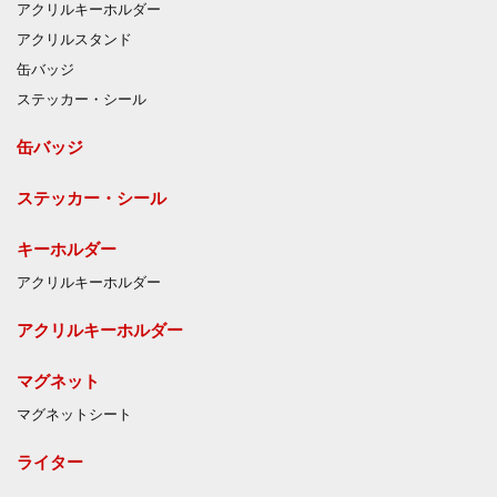
アクリルキーホルダー
アクリルスタンド
缶バッジ
ステッカー・シール
缶バッジ
ステッカー・シール
キーホルダー
アクリルキーホルダー
アクリルキーホルダー
マグネット
マグネットシート
ライター