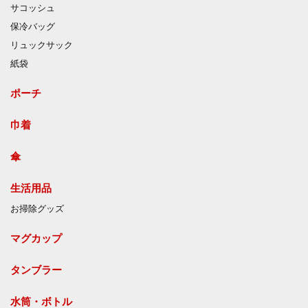
サコッシュ
保冷バッグ
リュックサック
紙袋
ポーチ
巾着
傘
生活用品
お掃除グッズ
マグカップ
タンブラー
水筒・ボトル