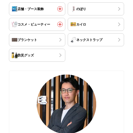
店舗・ブース装飾
のぼり
コスメ・ビューティー
カイロ
ブランケット
ネックストラップ
防災グッズ