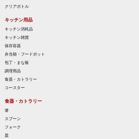
クリアボトル
キッチン用品
キッチン消耗品
キッチン雑貨
保存容器
弁当箱・フードポット
包丁・まな板
調理用品
食器・カトラリー
コースター
食器・カトラリー
箸
スプーン
フォーク
皿