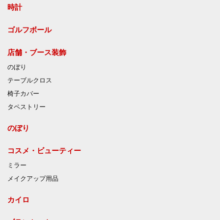
時計
ゴルフボール
店舗・ブース装飾
のぼり
テーブルクロス
椅子カバー
タペストリー
のぼり
コスメ・ビューティー
ミラー
メイクアップ用品
カイロ