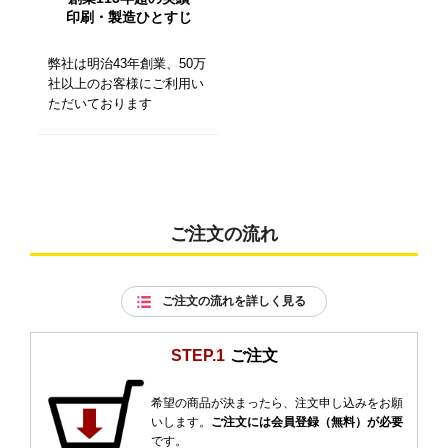
印刷・製造ひとすじ
弊社は明治43年創業、50万
社以上のお客様にご利用い
ただいております
ご注文の流れ
ご注文の流れを詳しく見る
STEP.1
ご注文
希望の商品が決まったら、注文申し込みをお願
いします。
ご注文には会員登録（無料）が必要
です。