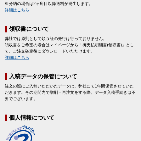
※分納の場合は2ヶ所目以降送料が発生します。
詳細はこちら
領収書について
弊社では原則として領収証の発行は行っておりません。
領収書をご希望の場合はマイページから「御支払明細書(領収書)」とし
て、ご注文確定後にダウンロードいただけます。
詳細はこちら
入稿データの保管について
注文の際にご入稿いただいたデータは、弊社にて1年間保管させていた
だきます。その期間内で増刷・再注文をする際、データ入稿手続きは不
要でございます。
個人情報について