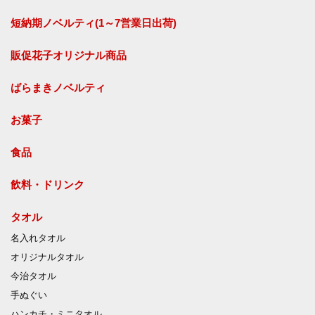
短納期ノベルティ(1～7営業日出荷)
販促花子オリジナル商品
ばらまきノベルティ
お菓子
食品
飲料・ドリンク
タオル
名入れタオル
オリジナルタオル
今治タオル
手ぬぐい
ハンカチ・ミニタオル