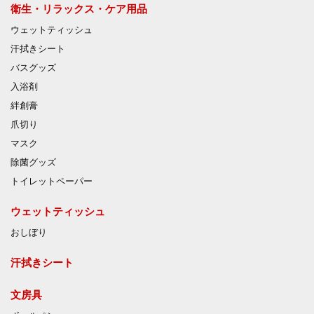
衛生・リラックス・ケア用品
ウェットティッシュ
汗拭きシート
バスグッズ
入浴剤
絆創膏
爪切り
マスク
除菌グッズ
トイレットペーパー
ウェットティッシュ
おしぼり
汗拭きシート
文房具