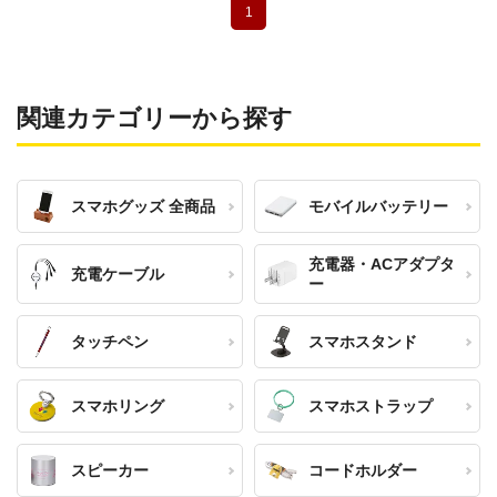
1
関連カテゴリーから探す
スマホグッズ 全商品
モバイルバッテリー
充電器・ACアダプタ
充電ケーブル
ー
タッチペン
スマホスタンド
スマホリング
スマホストラップ
スピーカー
コードホルダー