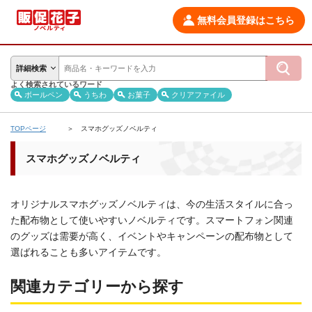
無料会員登録はこちら
詳細検索
よく検索されているワード
ボールペン
うちわ
お菓子
クリアファイル
TOPページ
スマホグッズノベルティ
スマホグッズノベルティ
オリジナルスマホグッズノベルティは、今の生活スタイルに合っ
た配布物として使いやすいノベルティです。スマートフォン関連
のグッズは需要が高く、イベントやキャンペーンの配布物として
選ばれることも多いアイテムです。
関連カテゴリーから探す