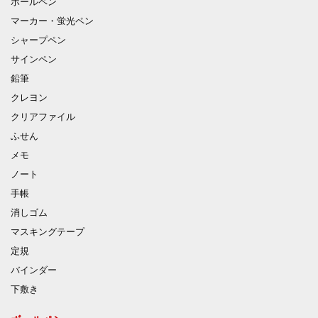
ボールペン
マーカー・蛍光ペン
シャープペン
サインペン
鉛筆
クレヨン
クリアファイル
ふせん
メモ
ノート
手帳
消しゴム
マスキングテープ
定規
バインダー
下敷き